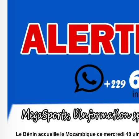
Le Bénin accueille le Mozambique ce mercredi 48 uin 