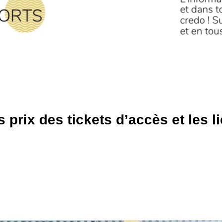
 prix des tickets d’accès et les l