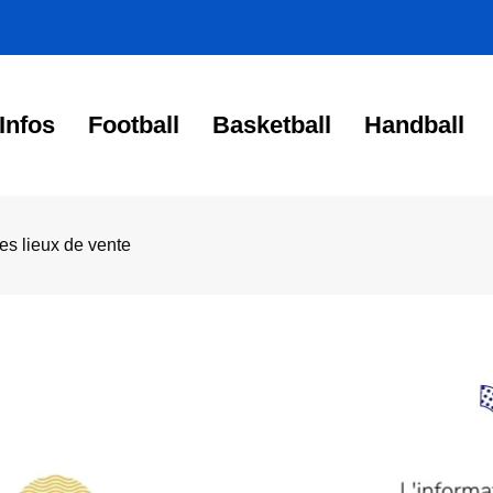
Infos
Football
Basketball
Handball
les lieux de vente