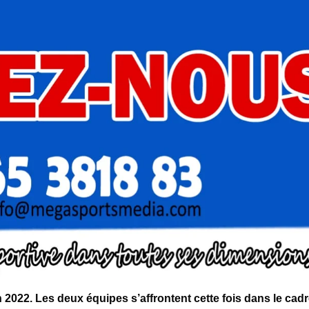
2022. Les deux équipes s’affrontent cette fois dans le cadr