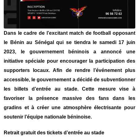
Dans le cadre de l’excitant match de football opposant
le Bénin au Sénégal qui se tiendra le samedi 17 juin
2023, le gouvernement béninois a annoncé une
initiative spéciale pour encourager la participation des
supporters locaux. Afin de rendre l’événement plus
accessible, le gouvernement a décidé de subventionner
les billets d’entrée au stade. Cette mesure vise à
favoriser la présence massive des fans dans les
gradins et à créer une atmosphère électrisante pour
soutenir l’équipe nationale béninoise.
Retrait gratuit des tickets d’entrée au stade