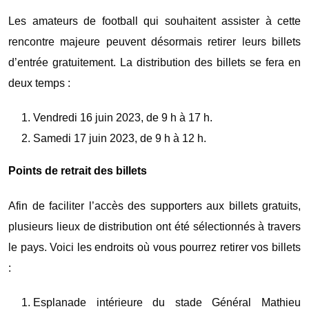
Les amateurs de football qui souhaitent assister à cette
rencontre majeure peuvent désormais retirer leurs billets
d’entrée gratuitement. La distribution des billets se fera en
deux temps :
Vendredi 16 juin 2023, de 9 h à 17 h.
Samedi 17 juin 2023, de 9 h à 12 h.
Points de retrait des billets
Afin de faciliter l’accès des supporters aux billets gratuits,
plusieurs lieux de distribution ont été sélectionnés à travers
le pays. Voici les endroits où vous pourrez retirer vos billets
:
Esplanade intérieure du stade Général Mathieu