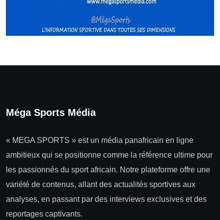
Méga Sports Média
« MEGA SPORTS » est un média panafricain en ligne
ambitieux qui se positionne comme la référence ultime pour
les passionnés du sport africain. Notre plateforme offre une
variété de contenus, allant des actualités sportives aux
analyses, en passant par des interviews exclusives et des
reportages captivants.