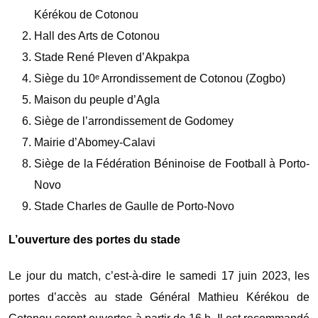
Kérékou de Cotonou
Hall des Arts de Cotonou
Stade René Pleven d’Akpakpa
Siège du 10ᵉ Arrondissement de Cotonou (Zogbo)
Maison du peuple d’Agla
Siège de l’arrondissement de Godomey
Mairie d’Abomey-Calavi
Siège de la Fédération Béninoise de Football à Porto-
Novo
Stade Charles de Gaulle de Porto-Novo
L’ouverture des portes du stade
Le jour du match, c’est-à-dire le samedi 17 juin 2023, les
portes d’accès au stade Général Mathieu Kérékou de