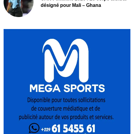
désigné pour Mali – Ghana