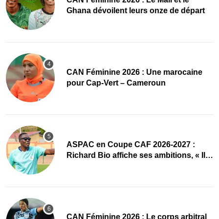
Ghana dévoilent leurs onze de départ
‎CAN Féminine 2026 : Une marocaine
pour Cap-Vert – Cameroun
ASPAC en Coupe CAF 2026-2027 :
Richard Bio affiche ses ambitions, « Il
faut absolument passer »
‎CAN Féminine 2026 : Le corps arbitral