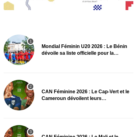
Mondial Féminin U20 2026 : Le Bénin
dévoile sa liste officielle pour la
Pologne
CAN Féminine 2026 : Le Cap-Vert et le
Cameroun dévoilent leurs
compositions
‎CAN Féminine 2026 : Le Mali et le