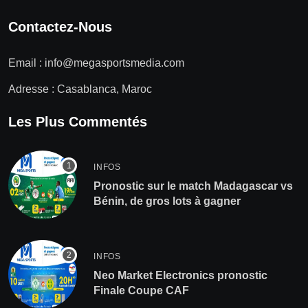
Contactez-Nous
Email :
info@megasportsmedia.com
Adresse : Casablanca, Maroc
Les Plus Commentés
INFOS
Pronostic sur le match Madagascar vs
Bénin, de gros lots à gagner
INFOS
Neo Market Electronics pronostic
Finale Coupe CAF