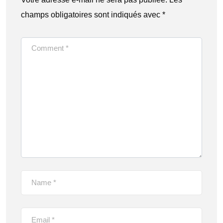
champs obligatoires sont indiqués avec
*