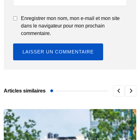
Enregistrer mon nom, mon e-mail et mon site
dans le navigateur pour mon prochain
commentaire.
Articles similaires