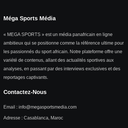
Méga Sports Média
« MEGA SPORTS » est un média panafricain en ligne
ambitieux qui se positionne comme la référence ultime pour
les passionnés du sport africain. Notre plateforme offre une
variété de contenus, allant des actualités sportives aux
analyses, en passant par des interviews exclusives et des
reportages captivants.
Contactez-Nous
Email :
info@megasportsmedia.com
Adresse : Casablanca, Maroc