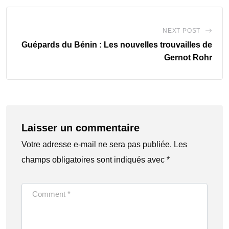
NEXT POST
Guépards du Bénin : Les nouvelles trouvailles de
Gernot Rohr
Laisser un commentaire
Votre adresse e-mail ne sera pas publiée.
Les
champs obligatoires sont indiqués avec
*