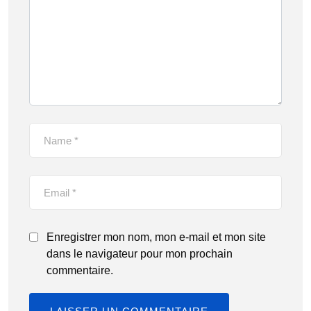
Enregistrer mon nom, mon e-mail et mon site
dans le navigateur pour mon prochain
commentaire.