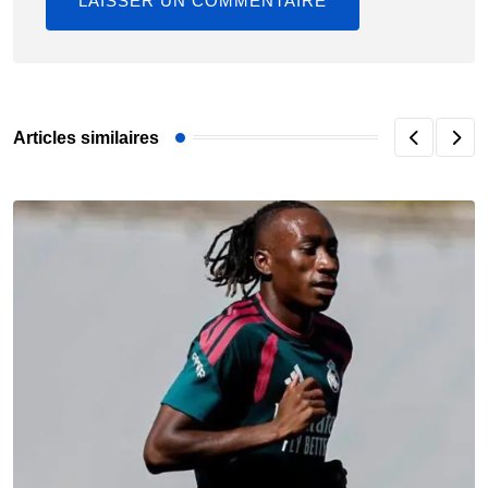
Articles similaires