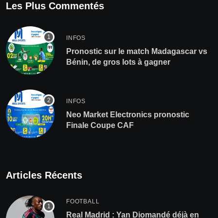
Les Plus Commentés
INFOS
Pronostic sur le match Madagascar vs
Bénin, de gros lots à gagner
INFOS
Neo Market Electronics pronostic
Finale Coupe CAF
Articles Récents
FOOTBALL
Real Madrid : Yan Diomandé déjà en