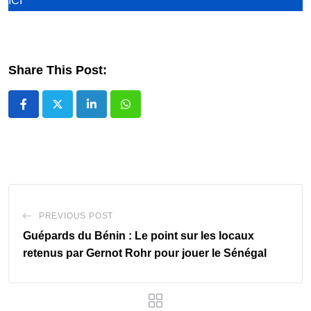
ICI
Share This Post:
LinkedIn
Whatsapp
PREVIOUS POST
Guépards du Bénin : Le point sur les locaux
retenus par Gernot Rohr pour jouer le Sénégal