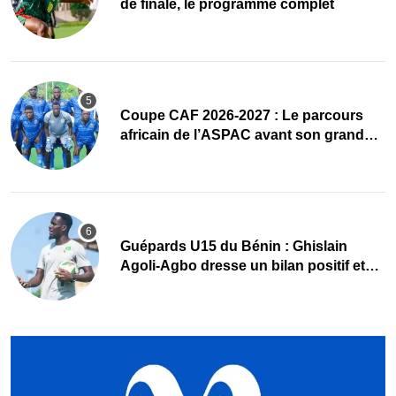
de finale, le programme complet
Coupe CAF 2026-2027 : Le parcours
africain de l’ASPAC avant son grand
retour
Guépards U15 du Bénin : Ghislain
Agoli-Agbo dresse un bilan positif et
mise sur la relève