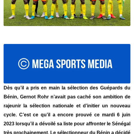
Dès qu’il a pris en main la sélection des Guépards du
Bénin, Gernot Rohr n’avait pas caché son ambition de
rajeunir la sélection nationale et d’initier un nouveau
cycle. C’est ce qu’il a encore prouvé ce mardi 6 juin
2023 lorsqu’il a dévoilé sa liste pour affronter le Sénégal
très prochainement. Le sélectionneur du Bénin a décidé