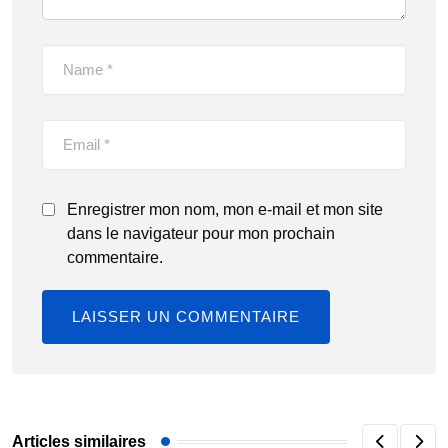
Enregistrer mon nom, mon e-mail et mon site
dans le navigateur pour mon prochain
commentaire.
Articles similaires