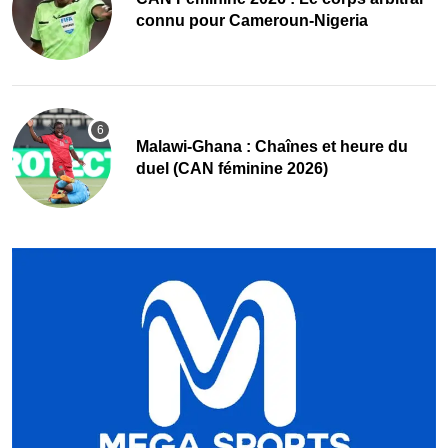
connu pour Cameroun-Nigeria
Malawi-Ghana : Chaînes et heure du
duel (CAN féminine 2026)