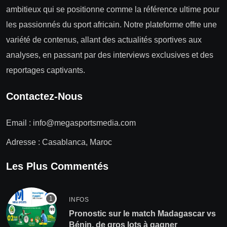
ambitieux qui se positionne comme la référence ultime pour
les passionnés du sport africain. Notre plateforme offre une
variété de contenus, allant des actualités sportives aux
analyses, en passant par des interviews exclusives et des
reportages captivants.
Contactez-Nous
Email :
info@megasportsmedia.com
Adresse : Casablanca, Maroc
Les Plus Commentés
INFOS
Pronostic sur le match Madagascar vs
Bénin, de gros lots à gagner