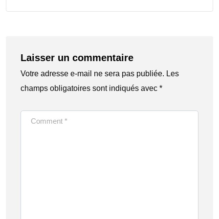
Laisser un commentaire
Votre adresse e-mail ne sera pas publiée.
Les
champs obligatoires sont indiqués avec
*