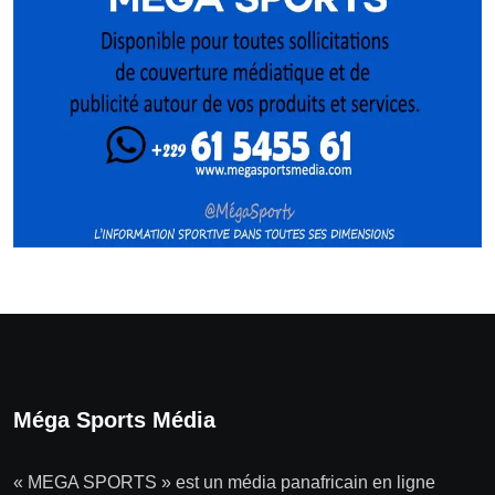
Méga Sports Média
« MEGA SPORTS » est un média panafricain en ligne