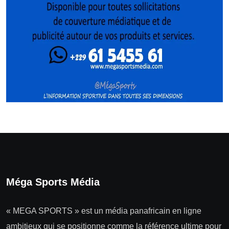
Méga Sports Média
« MEGA SPORTS » est un média panafricain en ligne
ambitieux qui se positionne comme la référence ultime pour