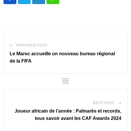
LinkedIn
Whatsapp
PREVIOUS POST
Le Maroc accueille un nouveau bureau régional
de la FIFA
NEXT POST
Joueur africain de l’année : Palmarès et records,
tous savoir avant les CAF Awards 2024