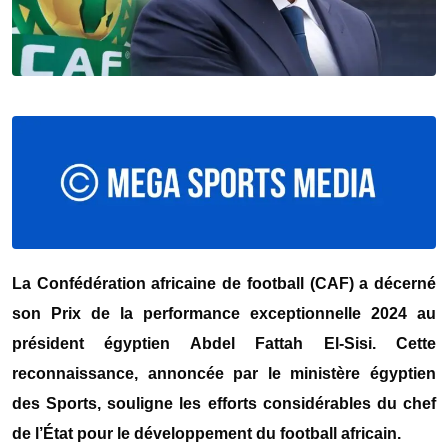
La Confédération africaine de football (CAF) a décerné
son Prix de la performance exceptionnelle 2024 au
président égyptien Abdel Fattah El-Sisi. Cette
reconnaissance, annoncée par le ministère égyptien
des Sports, souligne les efforts considérables du chef
de l’État pour le développement du football africain.