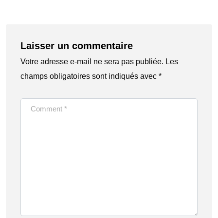
Laisser un commentaire
Votre adresse e-mail ne sera pas publiée.
Les
champs obligatoires sont indiqués avec
*