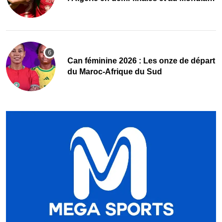
2027 !
‎Can féminine 2026 : Les onze de départ
du Maroc-Afrique du Sud