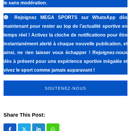
le sans modération.
🔴
Rejoignez MEGA SPORTS sur WhatsApp dès
maintenant pour rester au top de l’actualité sportive en
temps réel ! Activez la cloche de notifications pour être
instantanément alerté à chaque nouvelle publication, et
ainsi, ne rien laisser vous échapper ! Rejoignez-nous
dès à présent pour une expérience sportive inégalée et
vivez le sport comme jamais auparavant !
SOUTENEZ-NOUS
Share This Post: