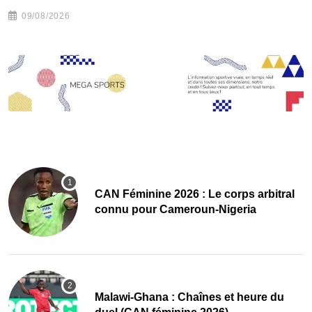
09/08/2026
‎CAN Féminine 2026 : Le corps arbitral
connu pour Cameroun-Nigeria
Malawi-Ghana : Chaînes et heure du