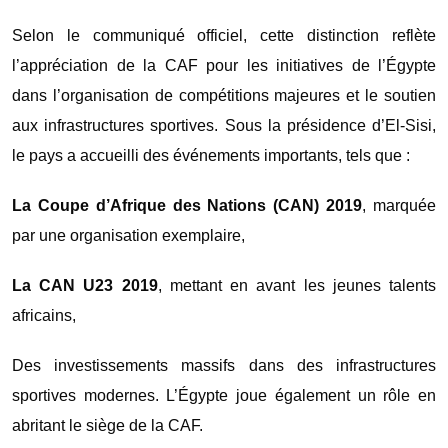
Selon le communiqué officiel, cette distinction reflète
l’appréciation de la CAF pour les initiatives de l’Égypte
dans l’organisation de compétitions majeures et le soutien
aux infrastructures sportives. Sous la présidence d’El-Sisi,
le pays a accueilli des événements importants, tels que :
La Coupe d’Afrique des Nations (CAN) 2019
, marquée
par une organisation exemplaire,
La CAN U23 2019
, mettant en avant les jeunes talents
africains,
Des investissements massifs dans des infrastructures
sportives modernes. L’Égypte joue également un rôle en
abritant le siège de la CAF.