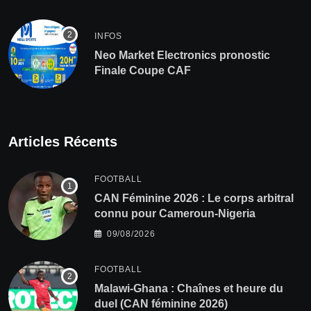
INFOS
Neo Market Electronics pronostic
Finale Coupe CAF
Articles Récents
FOOTBALL
‎CAN Féminine 2026 : Le corps arbitral
connu pour Cameroun-Nigeria
09/08/2026
FOOTBALL
Malawi-Ghana : Chaînes et heure du
duel (CAN féminine 2026)