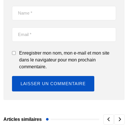
Enregistrer mon nom, mon e-mail et mon site
dans le navigateur pour mon prochain
commentaire.
Articles similaires