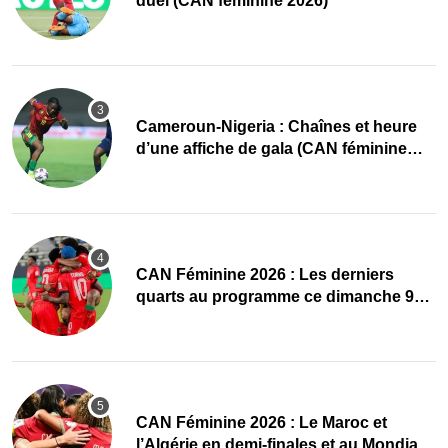
duel (CAN féminine 2026)
Cameroun-Nigeria : Chaînes et heure
d’une affiche de gala (CAN féminine
2026)
CAN Féminine 2026 : Les derniers
quarts au programme ce dimanche 9
août
CAN Féminine 2026 : Le Maroc et
l’Algérie en demi-finales et au Mondial