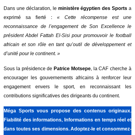
Dans une déclaration, le
ministère égyptien des Sports
a
exprimé sa fierté :
« Cette récompense est une
reconnaissance de l’engagement de Son Excellence le
président Abdel Fattah El-Sisi pour promouvoir le football
africain et son rôle en tant qu’outil de développement et
d’unité pour le continent. »
Sous la présidence de
Patrice Motsepe
, la CAF cherche à
encourager les gouvernements africains à renforcer leur
engagement envers le sport, en reconnaissant les
contributions significatives des dirigeants du continent.
Méga Sports
vous propose des contenus originaux.
Fiabilité des informations, Informations en temps réel et
dans toutes ses dimensions. Adoptez-le et consommez-