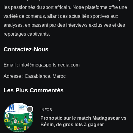
les passionnés du sport africain. Notre plateforme offre une
variété de contenus, allant des actualités sportives aux
analyses, en passant par des interviews exclusives et des
reportages captivants.
Contactez-Nous
Email :
info@megasportsmedia.com
Adresse : Casablanca, Maroc
Les Plus Commentés
INFOS
Pronostic sur le match Madagascar vs
Bénin, de gros lots à gagner