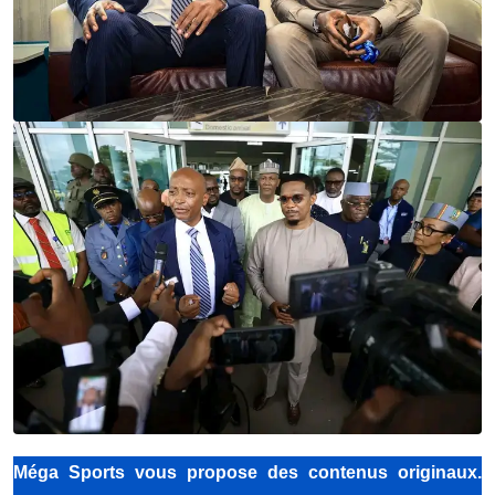
Méga Sports vous propose des contenus originaux.