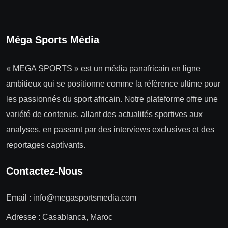
Méga Sports Média
« MEGA SPORTS » est un média panafricain en ligne
ambitieux qui se positionne comme la référence ultime pour
les passionnés du sport africain. Notre plateforme offre une
variété de contenus, allant des actualités sportives aux
analyses, en passant par des interviews exclusives et des
reportages captivants.
Contactez-Nous
Email :
info@megasportsmedia.com
Adresse : Casablanca, Maroc