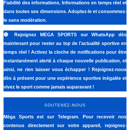
Fiabilité des informations, Informations en temps réel et
dans toutes ses dimensions. Adoptez-le et consommez-
le sans modération.
🔴
Rejoignez MEGA SPORTS sur WhatsApp dès
maintenant pour rester au top de l’actualité sportive en
temps réel ! Activez la cloche de notifications pour être
instantanément alerté à chaque nouvelle publication, et
ainsi, ne rien laisser vous échapper ! Rejoignez-nous
dès à présent pour une expérience sportive inégalée et
vivez le sport comme jamais auparavant !
SOUTENEZ-NOUS
Méga Sports
est sur Telegram. Pour recevoir nos
contenus directement sur votre appareil, rejoignez-