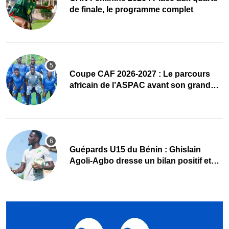
de finale, le programme complet
Coupe CAF 2026-2027 : Le parcours
africain de l’ASPAC avant son grand
retour
Guépards U15 du Bénin : Ghislain
Agoli-Agbo dresse un bilan positif et
mise sur la relève