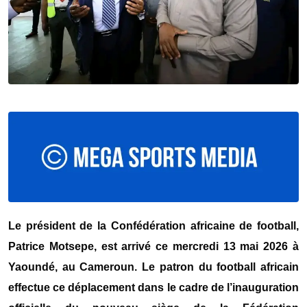
Le président de la Confédération africaine de football,
Patrice Motsepe, est arrivé ce mercredi 13 mai 2026 à
Yaoundé, au Cameroun. Le patron du football africain
effectue ce déplacement dans le cadre de l’inauguration