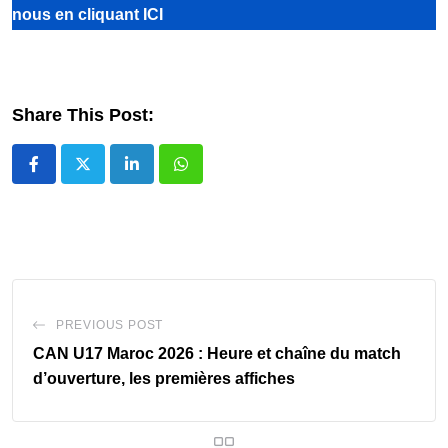
nous
en cliquant ICI
Share This Post:
LinkedIn
Whatsapp
PREVIOUS POST
CAN U17 Maroc 2026 : Heure et chaîne du match
d’ouverture, les premières affiches