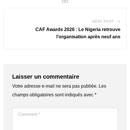
NEXT POST
CAF Awards 2026 : Le Nigeria retrouve
l’organisation après neuf ans
Laisser un commentaire
Votre adresse e-mail ne sera pas publiée.
Les
champs obligatoires sont indiqués avec
*