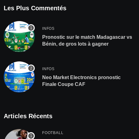
Les Plus Commentés
INFOS
Pronostic sur le match Madagascar vs
Bénin, de gros lots à gagner
INFOS
Neo Market Electronics pronostic
Finale Coupe CAF
Articles Récents
FOOTBALL