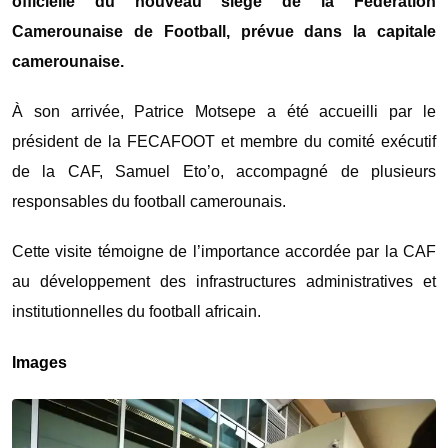
officielle du nouveau siège de la Fédération
Camerounaise de Football, prévue dans la capitale
camerounaise.
À son arrivée, Patrice Motsepe a été accueilli par le
président de la FECAFOOT et membre du comité exécutif
de la CAF, Samuel Eto’o, accompagné de plusieurs
responsables du football camerounais.
Cette visite témoigne de l’importance accordée par la CAF
au développement des infrastructures administratives et
institutionnelles du football africain.
Images