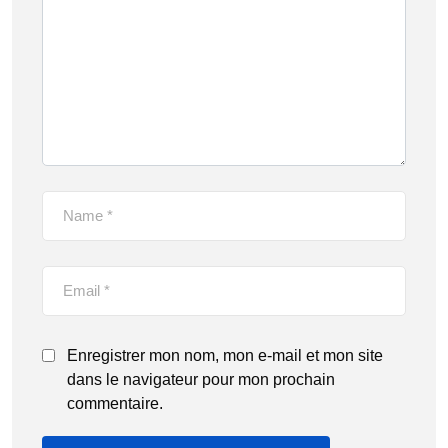
Enregistrer mon nom, mon e-mail et mon site
dans le navigateur pour mon prochain
commentaire.