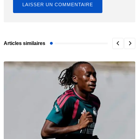
Articles similaires