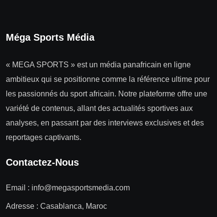
Méga Sports Média
« MEGA SPORTS » est un média panafricain en ligne
ambitieux qui se positionne comme la référence ultime pour
les passionnés du sport africain. Notre plateforme offre une
variété de contenus, allant des actualités sportives aux
analyses, en passant par des interviews exclusives et des
reportages captivants.
Contactez-Nous
Email :
info@megasportsmedia.com
Adresse : Casablanca, Maroc