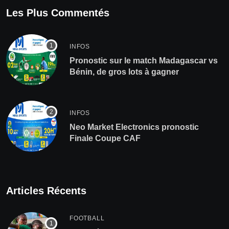
Les Plus Commentés
INFOS
Pronostic sur le match Madagascar vs
Bénin, de gros lots à gagner
INFOS
Neo Market Electronics pronostic
Finale Coupe CAF
Articles Récents
FOOTBALL