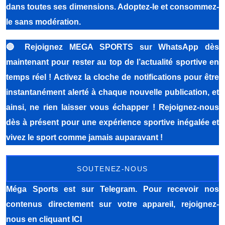
dans toutes ses dimensions. Adoptez-le et consommez-
le sans modération.
🔴
Rejoignez MEGA SPORTS sur WhatsApp dès
maintenant pour rester au top de l’actualité sportive en
temps réel ! Activez la cloche de notifications pour être
instantanément alerté à chaque nouvelle publication, et
ainsi, ne rien laisser vous échapper ! Rejoignez-nous
dès à présent pour une expérience sportive inégalée et
vivez le sport comme jamais auparavant !
SOUTENEZ-NOUS
Méga Sports
est sur Telegram. Pour recevoir nos
contenus directement sur votre appareil, rejoignez-
nous
en cliquant ICI