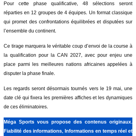
Pour cette phase qualificative, 48 sélections seront
réparties en 12 groupes de 4 équipes. Un format classique
qui promet des confrontations équilibrées et disputées sur
l’ensemble du continent.
Ce tirage marquera le véritable coup d’envoi de la course à
la qualification pour la CAN 2027, avec pour enjeu une
place parmi les meilleures nations africaines appelées à
disputer la phase finale.
Les regards seront désormais tournés vers le 19 mai, une
date clé qui fixera les premières affiches et les dynamiques
de ces éliminatoires.
Méga Sports vous propose des contenus originaux.
Fiabilité des informations, Informations en temps réel et