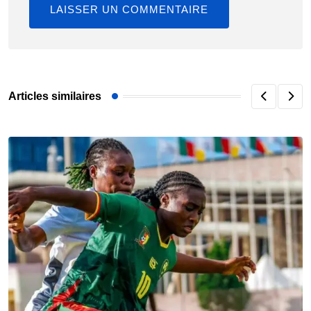
Articles similaires