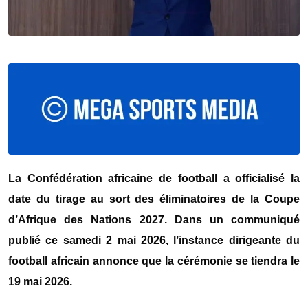
La Confédération africaine de football a officialisé la
date du tirage au sort des éliminatoires de la Coupe
d’Afrique des Nations 2027. Dans un communiqué
publié ce samedi 2 mai 2026, l’instance dirigeante du
football africain annonce que la cérémonie se tiendra le
19 mai 2026.