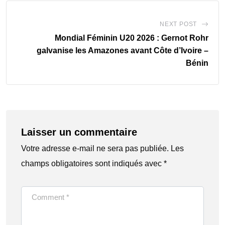
NEXT POST
Mondial Féminin U20 2026 : Gernot Rohr
galvanise les Amazones avant Côte d’Ivoire –
Bénin
Laisser un commentaire
Votre adresse e-mail ne sera pas publiée.
Les
champs obligatoires sont indiqués avec
*