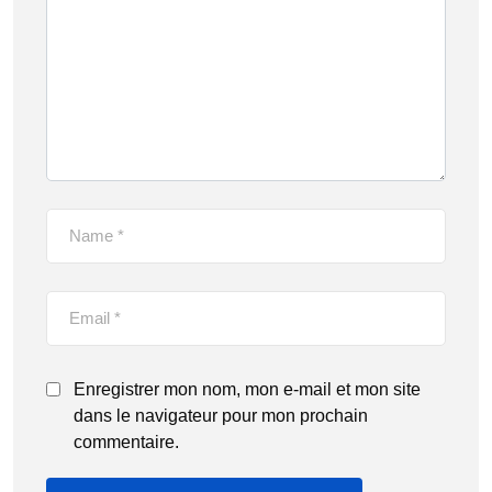
Enregistrer mon nom, mon e-mail et mon site
dans le navigateur pour mon prochain
commentaire.