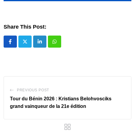
Share This Post:
LinkedIn
Whatsapp
PREVIOUS POST
Tour du Bénin 2026 : Kristians Belohvosciks
grand vainqueur de la 21e édition