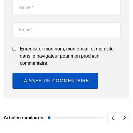
Enregistrer mon nom, mon e-mail et mon site
dans le navigateur pour mon prochain
commentaire.
Articles similaires