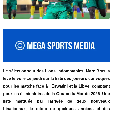
Le sélectionneur des Lions Indomptables, Marc Brys, a
levé le voile ce jeudi sur la liste des joueurs convoqués
pour les matchs face à l’Eswatini et la Libye, comptant
pour les éliminatoires de la Coupe du Monde 2026. Une
liste marquée par l’arrivée de deux nouveaux
binationaux, le retour de quelques anciens et des