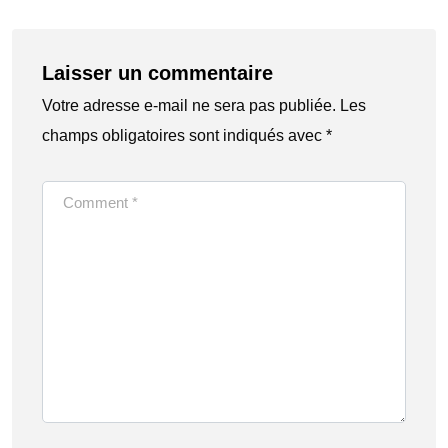
Laisser un commentaire
Votre adresse e-mail ne sera pas publiée.
Les
champs obligatoires sont indiqués avec
*