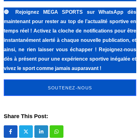
🔴
Rejoignez MEGA SPORTS sur WhatsApp dès
maintenant pour rester au top de l’actualité sportive en
temps réel ! Activez la cloche de notifications pour être
instantanément alerté à chaque nouvelle publication, et
ainsi, ne rien laisser vous échapper ! Rejoignez-nous
dès à présent pour une expérience sportive inégalée et
vivez le sport comme jamais auparavant !
SOUTENEZ-NOUS
Share This Post:
LinkedIn
Whatsapp