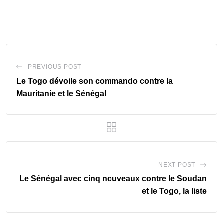
PREVIOUS POST
Le Togo dévoile son commando contre la
Mauritanie et le Sénégal
NEXT POST
Le Sénégal avec cinq nouveaux contre le Soudan
et le Togo, la liste