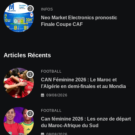
INFOS
Neo Market Electronics pronostic
Finale Coupe CAF
Articles Récents
FOOTBALL
CAN Féminine 2026 : Le Maroc et
l’Algérie en demi-finales et au Mondial
2027 !
09/08/2026
FOOTBALL
‎Can féminine 2026 : Les onze de départ
du Maroc-Afrique du Sud
08/08/2026