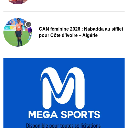
‎CAN féminine 2026 : Nabadda au sifflet
pour Côte d’Ivoire – Algérie