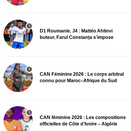
D1 Roumanie, J4 : Mattéo Ahlinvi
buteur, Farul Constanța s’impose
‎CAN Féminine 2026 : Le corps arbitral
connu pour Maroc–Afrique du Sud
‎CAN féminine 2026 : Les compositions
officielles de Côte d’Ivoire – Algérie