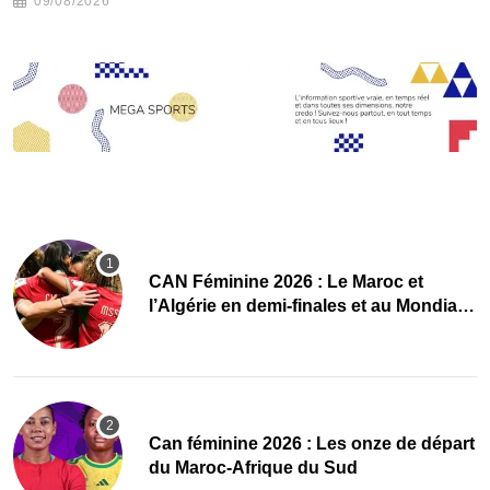
09/08/2026
CAN Féminine 2026 : Le Maroc et
l’Algérie en demi-finales et au Mondial
2027 !
‎Can féminine 2026 : Les onze de départ
du Maroc-Afrique du Sud