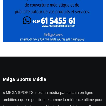
Méga Sports Média
« MEGA SPORTS » est un média panafricain en ligne
ambitieux qui se positionne comme la référence ultime pour