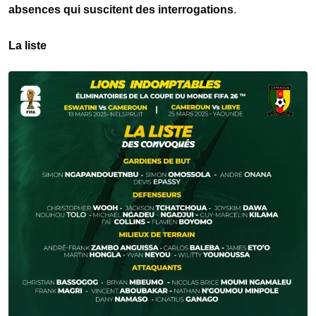
absences qui suscitent des interrogations
.
La liste