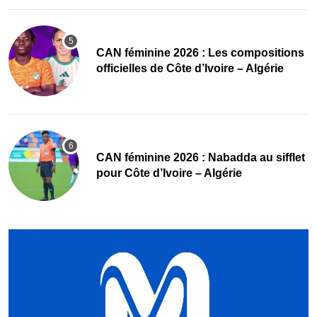
‎CAN féminine 2026 : Les compositions
officielles de Côte d’Ivoire – Algérie
‎CAN féminine 2026 : Nabadda au sifflet
pour Côte d’Ivoire – Algérie