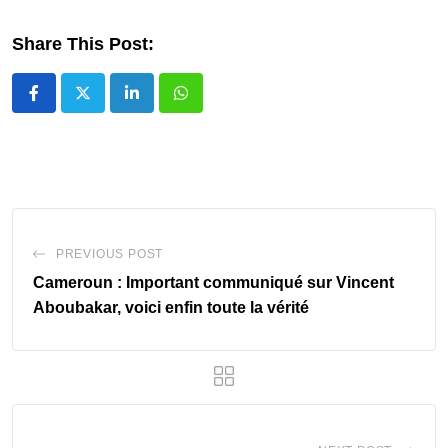
Share This Post:
LinkedIn
Whatsapp
PREVIOUS POST
Cameroun : Important communiqué sur Vincent
Aboubakar, voici enfin toute la vérité