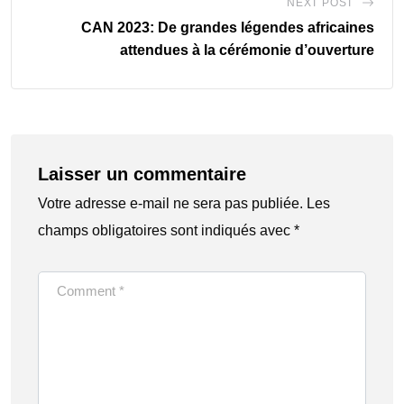
NEXT POST
CAN 2023: De grandes légendes africaines
attendues à la cérémonie d’ouverture
Laisser un commentaire
Votre adresse e-mail ne sera pas publiée.
Les
champs obligatoires sont indiqués avec
*