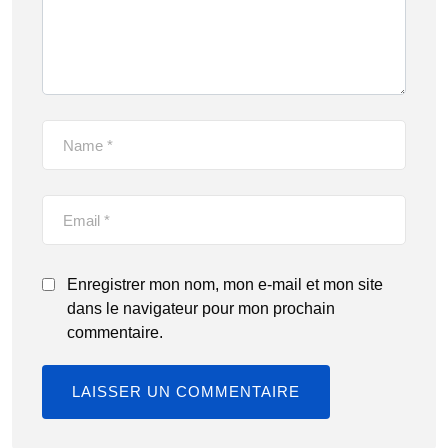
Enregistrer mon nom, mon e-mail et mon site
dans le navigateur pour mon prochain
commentaire.