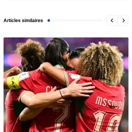
Articles similaires