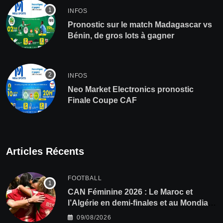
INFOS
Pronostic sur le match Madagascar vs
Bénin, de gros lots à gagner
INFOS
Neo Market Electronics pronostic
Finale Coupe CAF
Articles Récents
FOOTBALL
CAN Féminine 2026 : Le Maroc et
l’Algérie en demi-finales et au Mondial
2027 !
09/08/2026