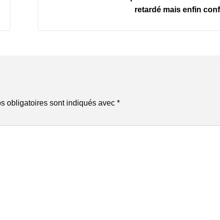
retardé mais enfin con
 obligatoires sont indiqués avec
*