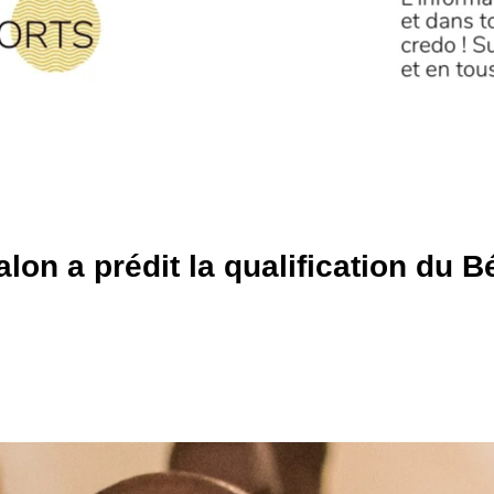
lon a prédit la qualification du B