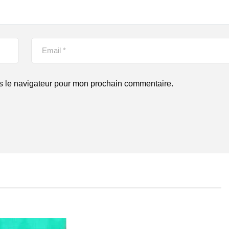
s le navigateur pour mon prochain commentaire.