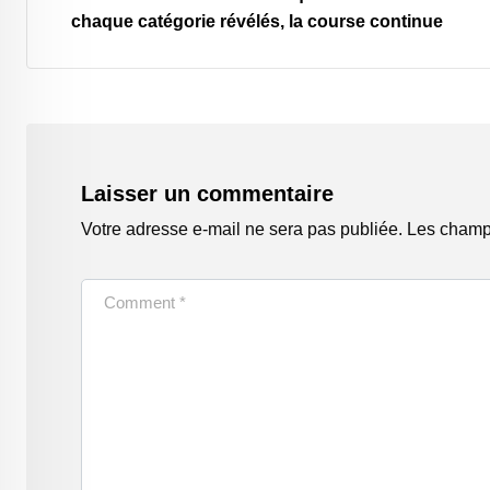
chaque catégorie révélés, la course continue
Laisser un commentaire
Votre adresse e-mail ne sera pas publiée.
Les champs