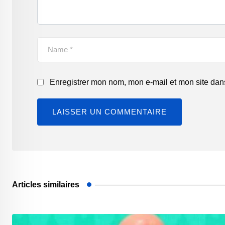
Enregistrer mon nom, mon e-mail et mon site dan
Articles similaires