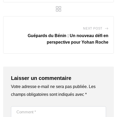
NEXT POST
Guépards du Bénin : Un nouveau défi en
perspective pour Yohan Roche
Laisser un commentaire
Votre adresse e-mail ne sera pas publiée.
Les
champs obligatoires sont indiqués avec
*