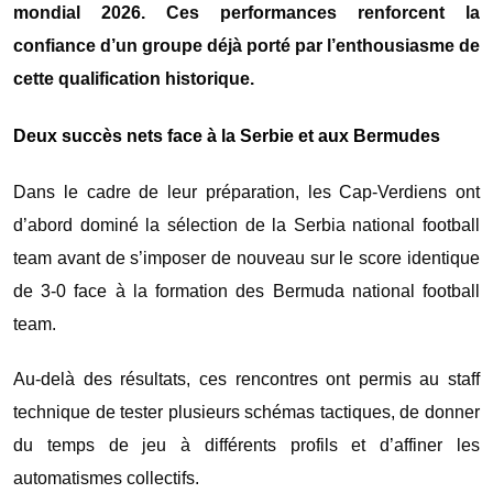
mondial 2026. Ces performances renforcent la
confiance d’un groupe déjà porté par l’enthousiasme de
cette qualification historique.
Deux succès nets face à la Serbie et aux Bermudes
Dans le cadre de leur préparation, les Cap-Verdiens ont
d’abord dominé la sélection de la
Serbia national football
team
avant de s’imposer de nouveau sur le score identique
de 3-0 face à la formation des
Bermuda national football
team
.
Au-delà des résultats, ces rencontres ont permis au staff
technique de tester plusieurs schémas tactiques, de donner
du temps de jeu à différents profils et d’affiner les
automatismes collectifs.