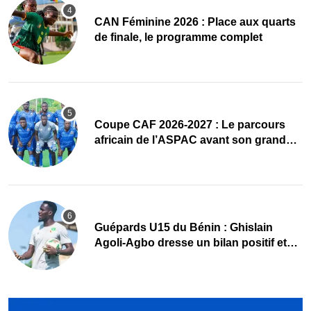
CAN Féminine 2026 : Place aux quarts
de finale, le programme complet
Coupe CAF 2026-2027 : Le parcours
africain de l’ASPAC avant son grand
retour
Guépards U15 du Bénin : Ghislain
Agoli-Agbo dresse un bilan positif et
mise sur la relève