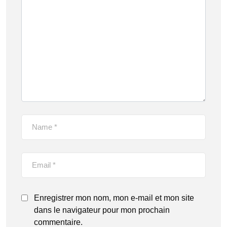
Enregistrer mon nom, mon e-mail et mon site
dans le navigateur pour mon prochain
commentaire.