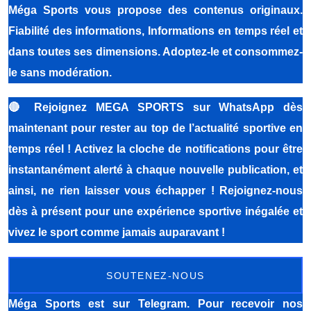
Méga Sports vous propose des contenus originaux.
Fiabilité des informations, Informations en temps réel et
dans toutes ses dimensions. Adoptez-le et consommez-
le sans modération.
🔴
Rejoignez MEGA SPORTS sur WhatsApp dès
maintenant pour rester au top de l’actualité sportive en
temps réel ! Activez la cloche de notifications pour être
instantanément alerté à chaque nouvelle publication, et
ainsi, ne rien laisser vous échapper ! Rejoignez-nous
dès à présent pour une expérience sportive inégalée et
vivez le sport comme jamais auparavant !
SOUTENEZ-NOUS
Méga Sports
est sur Telegram. Pour recevoir nos