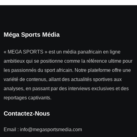
Méga Sports Média
« MEGA SPORTS » est un média panafricain en ligne
ambitieux qui se positionne comme la référence ultime pour
les passionnés du sport africain. Notre plateforme offre une
variété de contenus, allant des actualités sportives aux
analyses, en passant par des interviews exclusives et des
reportages captivants.
Contactez-Nous
Email :
info@megasportsmedia.com