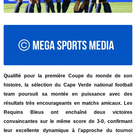
Qualifié pour la première Coupe du monde de son
histoire, la sélection du
Cape Verde national football
team
poursuit sa montée en puissance avec des
résultats très encourageants en matchs amicaux. Les
Requins Bleus ont enchaîné deux victoires
convaincantes sur le même score de 3-0, confirmant
leur excellente dynamique à l’approche du tournoi