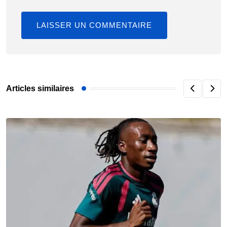
Articles similaires