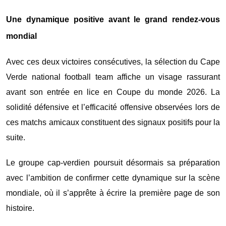
Une dynamique positive avant le grand rendez-vous
mondial
Avec ces deux victoires consécutives, la sélection du
Cape
Verde national football team
affiche un visage rassurant
avant son entrée en lice en Coupe du monde 2026. La
solidité défensive et l’efficacité offensive observées lors de
ces matchs amicaux constituent des signaux positifs pour la
suite.
Le groupe cap-verdien poursuit désormais sa préparation
avec l’ambition de confirmer cette dynamique sur la scène
mondiale, où il s’apprête à écrire la première page de son
histoire.