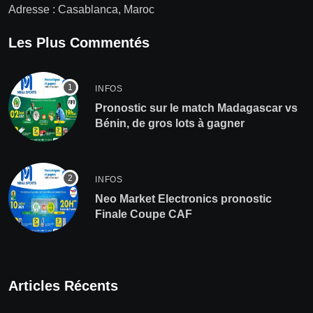
Adresse : Casablanca, Maroc
Les Plus Commentés
INFOS
Pronostic sur le match Madagascar vs
Bénin, de gros lots à gagner
INFOS
Neo Market Electronics pronostic
Finale Coupe CAF
Articles Récents