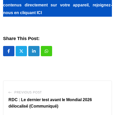
contenus directement sur votre appareil, rejoignez-
nous
en cliquant ICI
Share This Post:
LinkedIn
Whatsapp
PREVIOUS POST
RDC : Le dernier test avant le Mondial 2026
délocalisé (Communiqué)