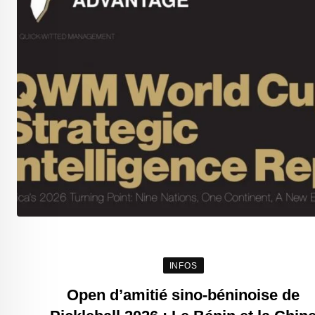
INFOS
Open d’amitié sino-béninoise de