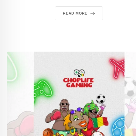
READ MORE