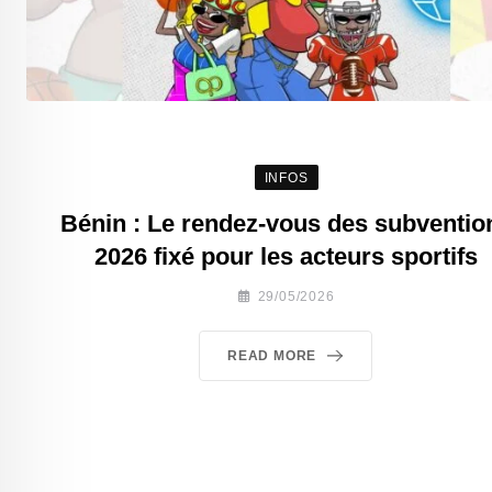
INFOS
Bénin : Le rendez-vous des subventio
2026 fixé pour les acteurs sportifs
29/05/2026
READ MORE