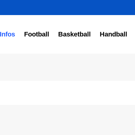
Infos
Football
Basketball
Handball