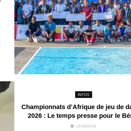
e
INFOS
Championnats d’Afrique de jeu de 
2026 : Le temps presse pour le Bé
19/06/2026