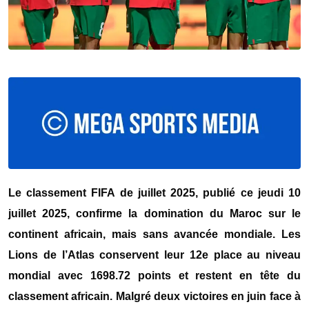
Le classement FIFA de juillet 2025, publié ce jeudi 10
juillet 2025, confirme la domination du Maroc sur le
continent africain, mais sans avancée mondiale. Les
Lions de l’Atlas conservent leur 12e place au niveau
mondial avec 1698.72 points et restent en tête du
classement africain. Malgré deux victoires en juin face à