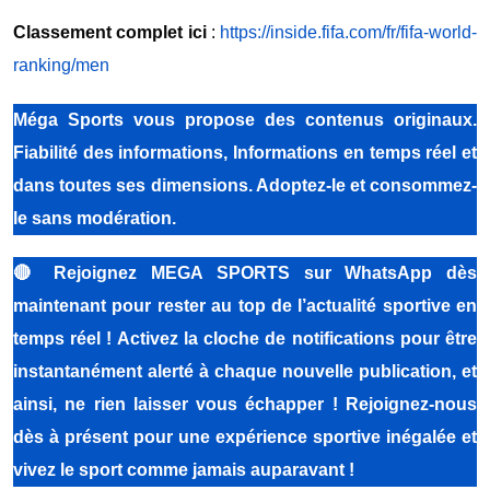
Classement complet ici
:
https://inside.fifa.com/fr/fifa-world-
ranking/men
Méga Sports
vous propose des contenus originaux.
Fiabilité des informations, Informations en temps réel et
dans toutes ses dimensions. Adoptez-le et consommez-
le sans modération.
🔴
Rejoignez MEGA SPORTS sur WhatsApp dès
maintenant pour rester au top de l’actualité sportive en
temps réel ! Activez la cloche de notifications pour être
instantanément alerté à chaque nouvelle publication, et
ainsi, ne rien laisser vous échapper ! Rejoignez-nous
dès à présent pour une expérience sportive inégalée et
vivez le sport comme jamais auparavant !