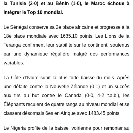
la Tunisie (2-0) et au Bénin (1-0), le Maroc échoue à
intégrer le Top 10 mondial.
Le Sénégal conserve sa 2e place africaine et progresse à la
18e place mondiale avec 1635.10 points. Les Lions de la
Teranga confirment leur stabilité sur le continent, soutenus
par une dynamique régulière malgré des performances
variables.
La Côte d’Ivoire subit la plus forte baisse du mois. Après
une défaite contre la Nouvelle-Zélande (0-1) et un succès
aux tirs au but contre le Canada (0-0, 4-2 t.a.b.), les
Éléphants reculent de quatre rangs au niveau mondial et se
classent désormais 6es en Afrique avec 1483.45 points.
Le Nigeria profite de la baisse ivoirienne pour remonter au