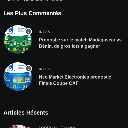
Les Plus Commentés
INFOS
Pronostic sur le match Madagascar vs
Bénin, de gros lots à gagner
INFOS
Neo Market Electronics pronostic
Finale Coupe CAF
Articles Récents