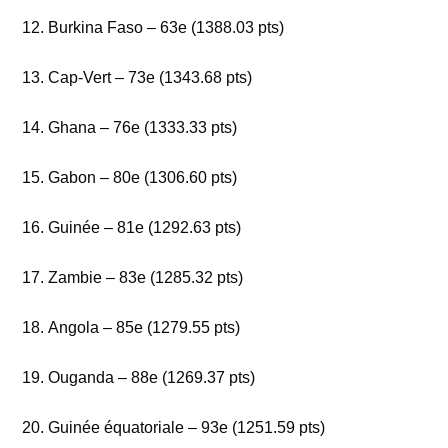
Burkina Faso – 63e (1388.03 pts)
Cap-Vert – 73e (1343.68 pts)
Ghana – 76e (1333.33 pts)
Gabon – 80e (1306.60 pts)
Guinée – 81e (1292.63 pts)
Zambie – 83e (1285.32 pts)
Angola – 85e (1279.55 pts)
Ouganda – 88e (1269.37 pts)
Guinée équatoriale – 93e (1251.59 pts)