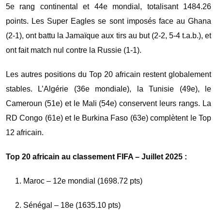
5e rang continental et 44e mondial, totalisant 1484.26
points. Les Super Eagles se sont imposés face au Ghana
(2-1), ont battu la Jamaïque aux tirs au but (2-2, 5-4 t.a.b.), et
ont fait match nul contre la Russie (1-1).
Les autres positions du Top 20 africain restent globalement
stables. L’Algérie (36e mondiale), la Tunisie (49e), le
Cameroun (51e) et le Mali (54e) conservent leurs rangs. La
RD Congo (61e) et le Burkina Faso (63e) complètent le Top
12 africain.
Top 20 africain au classement FIFA – Juillet 2025 :
Maroc – 12e mondial (1698.72 pts)
Sénégal – 18e (1635.10 pts)