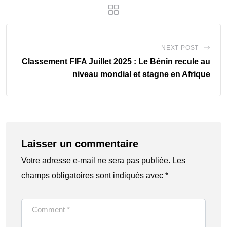
NEXT POST
Classement FIFA Juillet 2025 : Le Bénin recule au
niveau mondial et stagne en Afrique
Laisser un commentaire
Votre adresse e-mail ne sera pas publiée.
Les
champs obligatoires sont indiqués avec
*