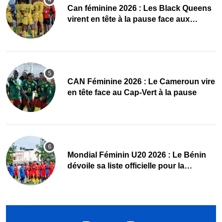
‎Can féminine 2026 : Les Black Queens
virent en tête à la pause face aux
Maliennes
CAN Féminine 2026 : Le Cameroun vire
en tête face au Cap-Vert à la pause
Mondial Féminin U20 2026 : Le Bénin
dévoile sa liste officielle pour la
Pologne