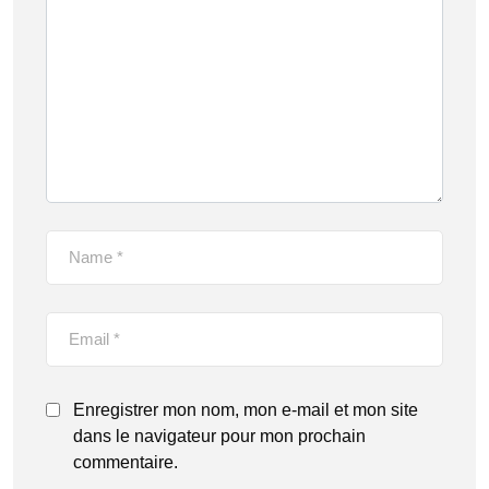
Enregistrer mon nom, mon e-mail et mon site
dans le navigateur pour mon prochain
commentaire.