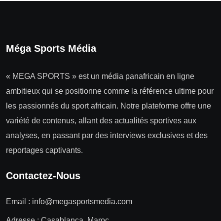
Méga Sports Média
« MEGA SPORTS » est un média panafricain en ligne
ambitieux qui se positionne comme la référence ultime pour
les passionnés du sport africain. Notre plateforme offre une
variété de contenus, allant des actualités sportives aux
analyses, en passant par des interviews exclusives et des
reportages captivants.
Contactez-Nous
Email :
info@megasportsmedia.com
Adresse : Casablanca, Maroc