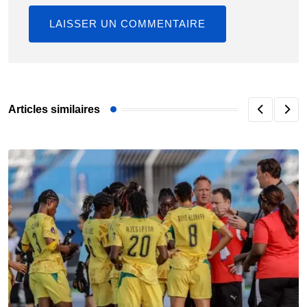
Articles similaires