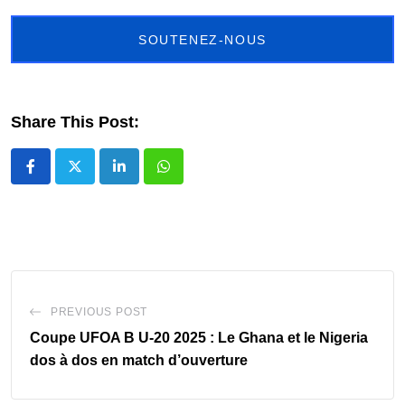
SOUTENEZ-NOUS
Share This Post:
LinkedIn
Whatsapp
PREVIOUS POST
Coupe UFOA B U-20 2025 : Le Ghana et le Nigeria
dos à dos en match d’ouverture