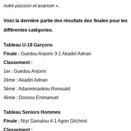
notre passion et avancer ».
Voici la dernière partie des résultats des finales pour les
différentes catégories.
Tableau U-18 Garçons
Finale :
Guedou Anjorin 3-1 Akadiri Adnan
Classement :
1er : Guedou Anjorin
2ème : Akadiri Adnan
3ème : Adanminankou Romuald
4ème : Dossou Emmanuel
Tableau Seniors Hommes
Finale :
Niyi Sanialou 4-1 Agon Gilchrist
Classement :