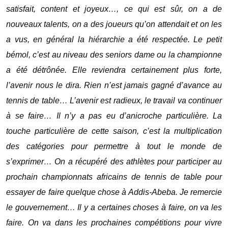
satisfait, content et joyeux…, ce qui est sûr, on a de
nouveaux talents, on a des joueurs qu’on attendait et on les
a vus, en général la hiérarchie a été respectée. Le petit
bémol, c’est au niveau des seniors dame ou la championne
a été détrônée. Elle reviendra certainement plus forte,
l’avenir nous le dira. Rien n’est jamais gagné d’avance au
tennis de table… L’avenir est radieux, le travail va continuer
à se faire… Il n’y a pas eu d’anicroche particulière. La
touche particulière de cette saison, c’est la multiplication
des catégories pour permettre à tout le monde de
s’exprimer… On a récupéré des athlètes pour participer au
prochain championnats africains de tennis de table pour
essayer de faire quelque chose à Addis-Abeba. Je remercie
le gouvernement… Il y a certaines choses à faire, on va les
faire. On va dans les prochaines compétitions pour vivre