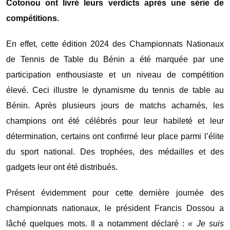
Cotonou ont livré leurs verdicts après une série de
compétitions.
En effet, cette édition 2024 des Championnats Nationaux
de Tennis de Table du Bénin a été marquée par une
participation enthousiaste et un niveau de compétition
élevé. Ceci illustre le dynamisme du tennis de table au
Bénin. Après plusieurs jours de matchs acharnés, les
champions ont été célébrés pour leur habileté et leur
détermination, certains ont confirmé leur place parmi l’élite
du sport national. Des trophées, des médailles et des
gadgets leur ont été distribués.
Présent évidemment pour cette dernière journée des
championnats nationaux, le président Francis Dossou a
lâché quelques mots. Il a notamment déclaré :
« Je suis