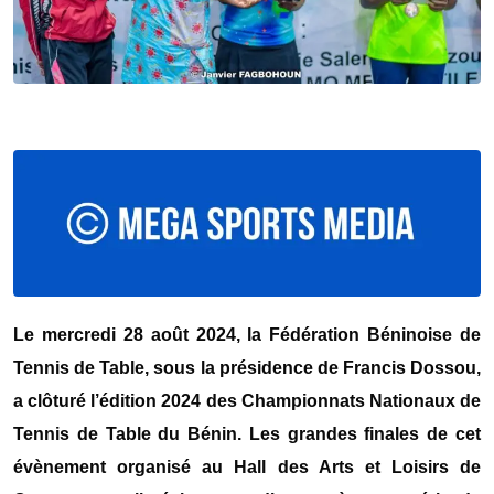
Le mercredi 28 août 2024, la Fédération Béninoise de
Tennis de Table, sous la présidence de Francis Dossou,
a clôturé l’édition 2024 des Championnats Nationaux de
Tennis de Table du Bénin. Les grandes finales de cet
évènement organisé au Hall des Arts et Loisirs de