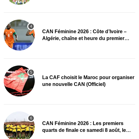
CAN Féminine 2026 : Côte d’Ivoire –
Algérie, chaîne et heure du premier
quart de finale
La CAF choisit le Maroc pour organiser
une nouvelle CAN (Officiel)
CAN Féminine 2026 : Les premiers
quarts de finale ce samedi 8 août, le
programme