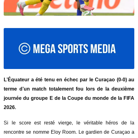
L’Équateur a été tenu en échec par le Curaçao (0-0) au
terme d’un match totalement fou lors de la deuxième
journée du groupe E de la Coupe du monde de la FIFA
2026.
Si le score est resté vierge, le véritable héros de la
rencontre se nomme Eloy Room. Le gardien de Curaçao a