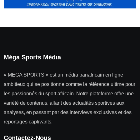
Méga Sports Média
« MEGA SPORTS » est un média panafricain en ligne
ambitieux qui se positionne comme la référence ultime pour
les passionnés du sport africain. Notre plateforme offre une
variété de contenus, allant des actualités sportives aux
analyses, en passant par des interviews exclusives et des
reportages captivants.
Contactez-Nous