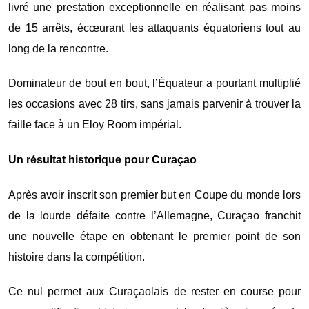
livré une prestation exceptionnelle en réalisant pas moins
de 15 arrêts, écœurant les attaquants équatoriens tout au
long de la rencontre.
Dominateur de bout en bout, l’Équateur a pourtant multiplié
les occasions avec 28 tirs, sans jamais parvenir à trouver la
faille face à un Eloy Room impérial.
Un résultat historique pour Curaçao
Après avoir inscrit son premier but en Coupe du monde lors
de la lourde défaite contre l’Allemagne, Curaçao franchit
une nouvelle étape en obtenant le premier point de son
histoire dans la compétition.
Ce nul permet aux Curaçaolais de rester en course pour