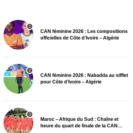
‎CAN féminine 2026 : Les compositions
officielles de Côte d’Ivoire – Algérie
‎CAN féminine 2026 : Nabadda au sifflet
pour Côte d’Ivoire – Algérie
Maroc – Afrique du Sud : Chaîne et
heure du quart de finale de la CAN
Féminine 2026