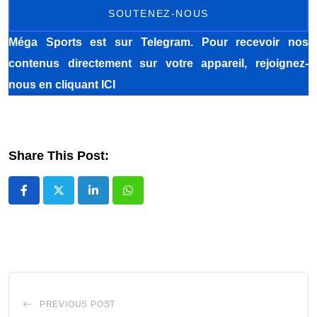
SOUTENEZ-NOUS
Méga Sports
est sur Telegram. Pour recevoir nos
contenus directement sur votre appareil, rejoignez-
nous
en cliquant ICI
Share This Post:
LinkedIn
Whatsapp
PREVIOUS POST