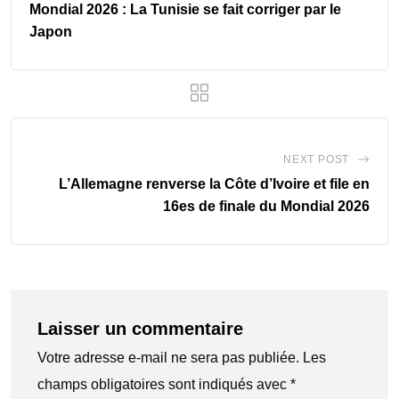
Mondial 2026 : La Tunisie se fait corriger par le
Japon
NEXT POST
L’Allemagne renverse la Côte d’Ivoire et file en
16es de finale du Mondial 2026
Laisser un commentaire
Votre adresse e-mail ne sera pas publiée.
Les
champs obligatoires sont indiqués avec
*