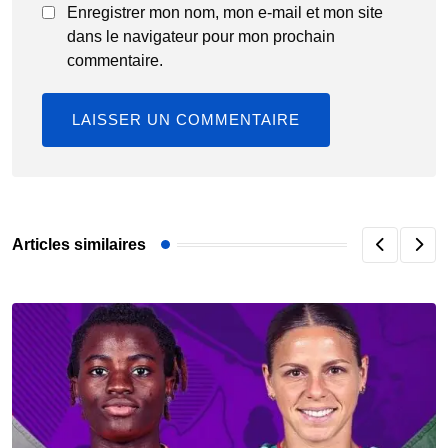
Enregistrer mon nom, mon e-mail et mon site
dans le navigateur pour mon prochain
commentaire.
Articles similaires