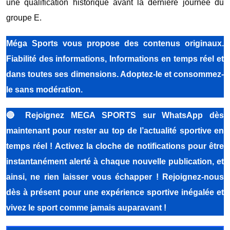
une qualification historique avant la dernière journée du
groupe E.
Méga Sports vous propose des contenus originaux.
Fiabilité des informations, Informations en temps réel et
dans toutes ses dimensions. Adoptez-le et consommez-
le sans modération.
🔴
Rejoignez MEGA SPORTS sur WhatsApp dès
maintenant pour rester au top de l’actualité sportive en
temps réel ! Activez la cloche de notifications pour être
instantanément alerté à chaque nouvelle publication, et
ainsi, ne rien laisser vous échapper ! Rejoignez-nous
dès à présent pour une expérience sportive inégalée et
vivez le sport comme jamais auparavant !