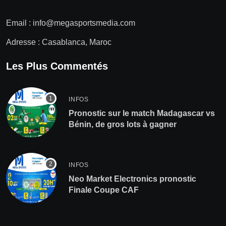
Email :
info@megasportsmedia.com
Adresse : Casablanca, Maroc
Les Plus Commentés
INFOS
Pronostic sur le match Madagascar vs
Bénin, de gros lots à gagner
INFOS
Neo Market Electronics pronostic
Finale Coupe CAF