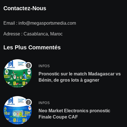
Contactez-Nous
Email :
info@megasportsmedia.com
Adresse : Casablanca, Maroc
Les Plus Commentés
INFOS
Pronostic sur le match Madagascar vs
Bénin, de gros lots à gagner
INFOS
Neo Market Electronics pronostic
Finale Coupe CAF