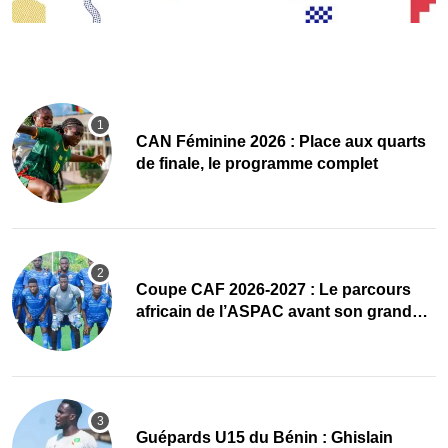
CAN Féminine 2026 : Place aux quarts
de finale, le programme complet
Coupe CAF 2026-2027 : Le parcours
africain de l’ASPAC avant son grand
retour
Guépards U15 du Bénin : Ghislain