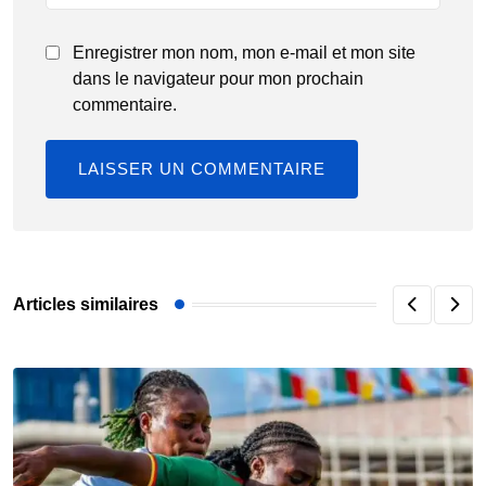
Enregistrer mon nom, mon e-mail et mon site
dans le navigateur pour mon prochain
commentaire.
Articles similaires