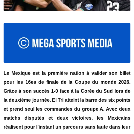
Le
Mexique
est la première nation à valider son billet
pour les 16es de finale de la Coupe du monde 2026.
Grâce à son succès 1-0 face à la
Corée du Sud
lors de
la deuxième journée, El Tri atteint la barre des six points
et prend seul les commandes du groupe A. Avec deux
matchs disputés et deux victoires, les Mexicains
réalisent pour l’instant un parcours sans faute dans leur