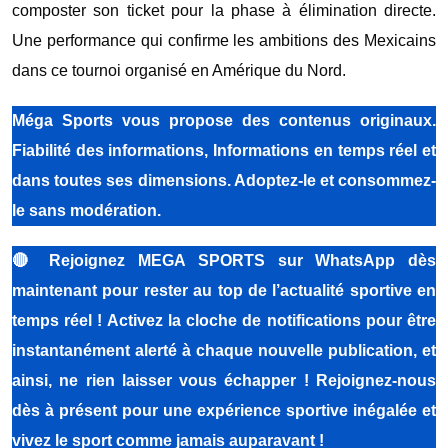
composter son ticket pour la phase à élimination directe.
Une performance qui confirme les ambitions des Mexicains
dans ce tournoi organisé en Amérique du Nord.
Méga Sports vous propose des contenus originaux.
Fiabilité des informations, Informations en temps réel et
dans toutes ses dimensions. Adoptez-le et consommez-
le sans modération.
🔴
Rejoignez MEGA SPORTS sur WhatsApp dès
maintenant pour rester au top de l’actualité sportive en
temps réel ! Activez la cloche de notifications pour être
instantanément alerté à chaque nouvelle publication, et
ainsi, ne rien laisser vous échapper ! Rejoignez-nous
dès à présent pour une expérience sportive inégalée et
vivez le sport comme jamais auparavant !