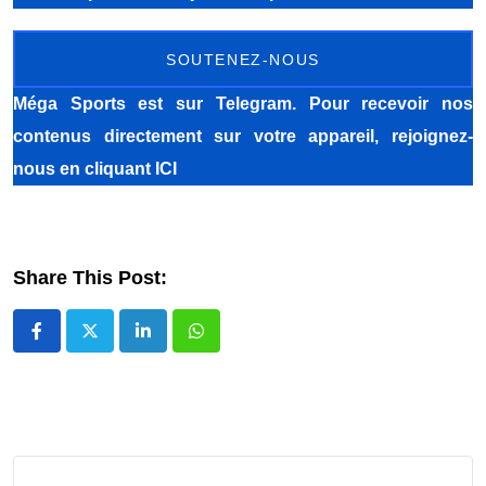
SOUTENEZ-NOUS
Méga Sports
est sur Telegram. Pour recevoir nos
contenus directement sur votre appareil, rejoignez-
nous
en cliquant ICI
Share This Post:
LinkedIn
Whatsapp