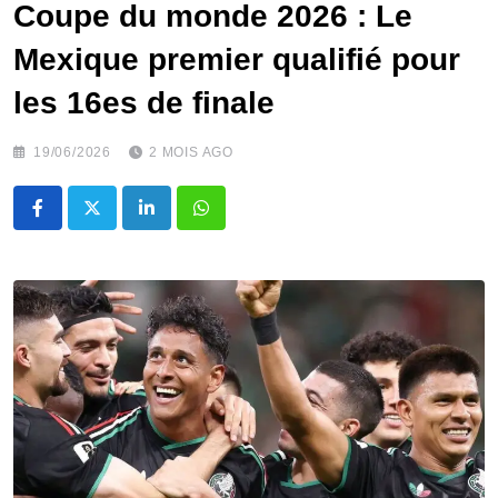
Coupe du monde 2026 : Le
Mexique premier qualifié pour
les 16es de finale
19/06/2026
2 MOIS AGO
LinkedIn
Whatsapp