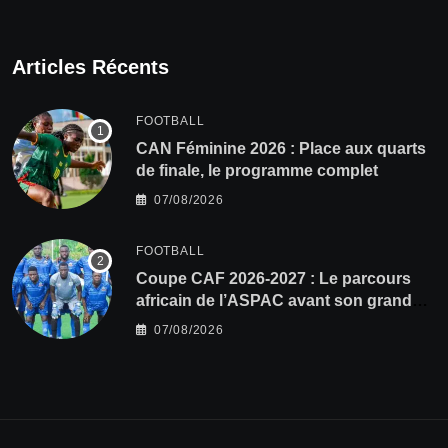
Articles Récents
FOOTBALL
CAN Féminine 2026 : Place aux quarts
de finale, le programme complet
07/08/2026
FOOTBALL
Coupe CAF 2026-2027 : Le parcours
africain de l’ASPAC avant son grand
retour
07/08/2026