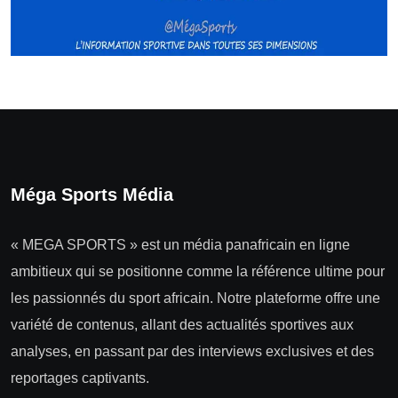
Méga Sports Média
« MEGA SPORTS » est un média panafricain en ligne
ambitieux qui se positionne comme la référence ultime pour
les passionnés du sport africain. Notre plateforme offre une
variété de contenus, allant des actualités sportives aux
analyses, en passant par des interviews exclusives et des
reportages captivants.