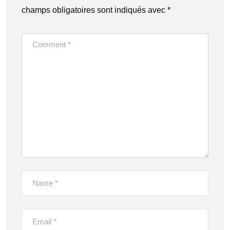
champs obligatoires sont indiqués avec
*