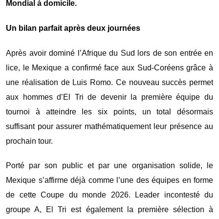
Mondial à domicile.
Un bilan parfait après deux journées
Après avoir dominé l’Afrique du Sud lors de son entrée en
lice, le Mexique a confirmé face aux Sud-Coréens grâce à
une réalisation de
Luis Romo
. Ce nouveau succès permet
aux hommes d’El Tri de devenir la première équipe du
tournoi à atteindre les six points, un total désormais
suffisant pour assurer mathématiquement leur présence au
prochain tour.
Porté par son public et par une organisation solide, le
Mexique s’affirme déjà comme l’une des équipes en forme
de cette Coupe du monde 2026. Leader incontesté du
groupe A, El Tri est également la première sélection à