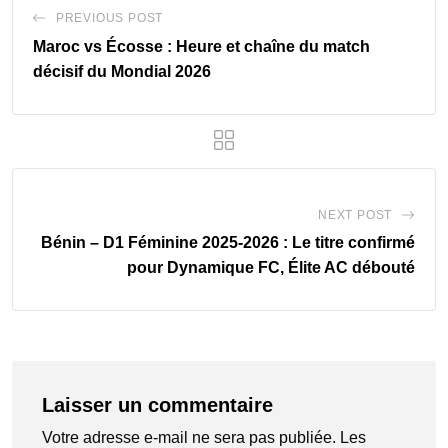
PREVIOUS POST
Maroc vs Écosse : Heure et chaîne du match
décisif du Mondial 2026
NEXT POST
Bénin – D1 Féminine 2025-2026 : Le titre confirmé
pour Dynamique FC, Élite AC débouté
Laisser un commentaire
Votre adresse e-mail ne sera pas publiée.
Les