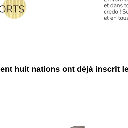
t huit nations ont déjà inscrit l