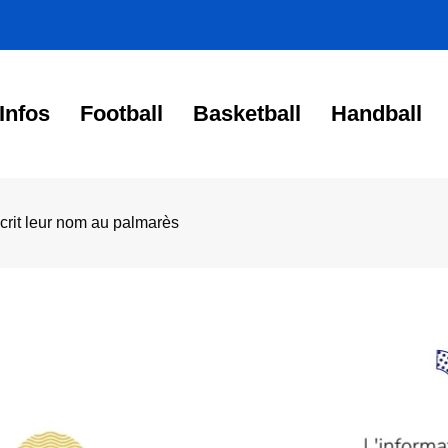
Infos
Football
Basketball
Handball
crit leur nom au palmarès