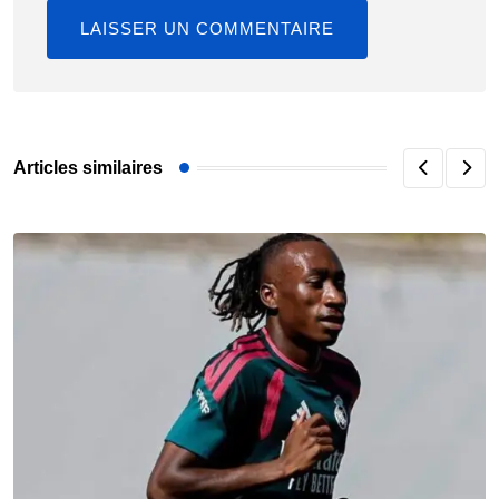
Articles similaires