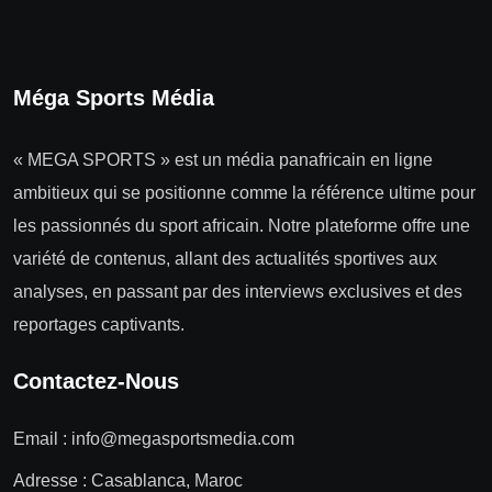
Méga Sports Média
« MEGA SPORTS » est un média panafricain en ligne
ambitieux qui se positionne comme la référence ultime pour
les passionnés du sport africain. Notre plateforme offre une
variété de contenus, allant des actualités sportives aux
analyses, en passant par des interviews exclusives et des
reportages captivants.
Contactez-Nous
Email :
info@megasportsmedia.com
Adresse : Casablanca, Maroc