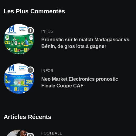
Les Plus Commentés
INFOS
Pronostic sur le match Madagascar vs
Bénin, de gros lots à gagner
INFOS
Neo Market Electronics pronostic
Finale Coupe CAF
Articles Récents
FOOTBALL