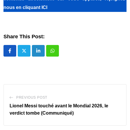
nous
en cliquant ICI
Share This Post:
LinkedIn
Whatsapp
PREVIOUS POST
Lionel Messi touché avant le Mondial 2026, le
verdict tombe (Communiqué)