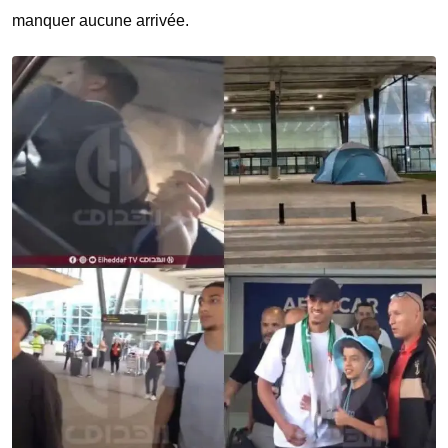
manquer aucune arrivée.