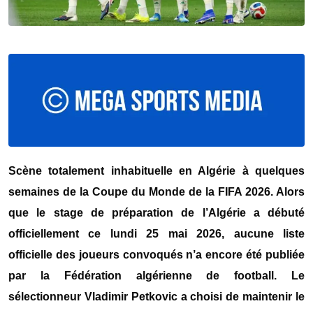
Scène totalement inhabituelle en
Algérie
à quelques
semaines de la
Coupe du Monde de la FIFA 2026
. Alors
que le stage de préparation de l’
Algérie a
débuté
officiellement ce lundi 25 mai 2026, aucune liste
officielle des joueurs convoqués n’a encore été publiée
par la
Fédération algérienne de football
. Le
sélectionneur
Vladimir Petkovic
a choisi de maintenir le