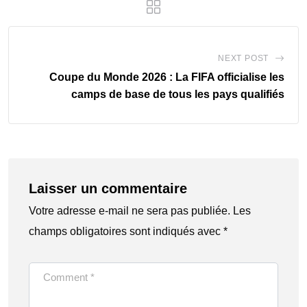
NEXT POST
Coupe du Monde 2026 : La FIFA officialise les
camps de base de tous les pays qualifiés
Laisser un commentaire
Votre adresse e-mail ne sera pas publiée.
Les
champs obligatoires sont indiqués avec
*