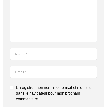
Enregistrer mon nom, mon e-mail et mon site
dans le navigateur pour mon prochain
commentaire.