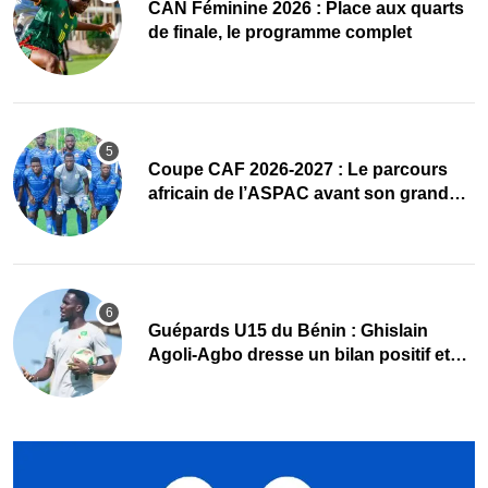
CAN Féminine 2026 : Place aux quarts
de finale, le programme complet
Coupe CAF 2026-2027 : Le parcours
africain de l’ASPAC avant son grand
retour
Guépards U15 du Bénin : Ghislain
Agoli-Agbo dresse un bilan positif et
mise sur la relève