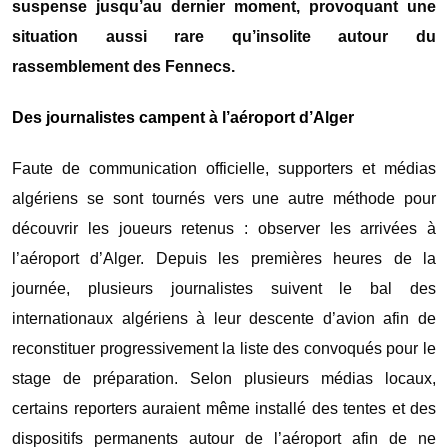
suspense jusqu’au dernier moment, provoquant une
situation aussi rare qu’insolite autour du
rassemblement des Fennecs.
Des journalistes campent à l’aéroport d’Alger
Faute de communication officielle, supporters et médias
algériens se sont tournés vers une autre méthode pour
découvrir les joueurs retenus : observer les arrivées à
l’aéroport d’Alger. Depuis les premières heures de la
journée, plusieurs journalistes suivent le bal des
internationaux algériens à leur descente d’avion afin de
reconstituer progressivement la liste des convoqués pour le
stage de préparation. Selon plusieurs médias locaux,
certains reporters auraient même installé des tentes et des
dispositifs permanents autour de l’aéroport afin de ne