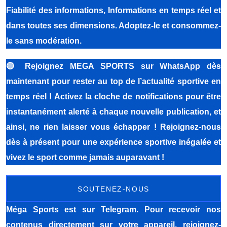
Fiabilité des informations, Informations en temps réel et
dans toutes ses dimensions. Adoptez-le et consommez-
le sans modération.
🔴
Rejoignez MEGA SPORTS sur WhatsApp dès
maintenant pour rester au top de l’actualité sportive en
temps réel ! Activez la cloche de notifications pour être
instantanément alerté à chaque nouvelle publication, et
ainsi, ne rien laisser vous échapper ! Rejoignez-nous
dès à présent pour une expérience sportive inégalée et
vivez le sport comme jamais auparavant !
SOUTENEZ-NOUS
Méga Sports
est sur Telegram. Pour recevoir nos
contenus directement sur votre appareil, rejoignez-