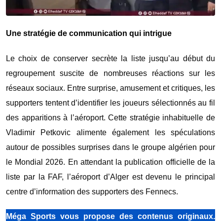
Une stratégie de communication qui intrigue
Le choix de conserver secrète la liste jusqu’au début du
regroupement suscite de nombreuses réactions sur les
réseaux sociaux. Entre surprise, amusement et critiques, les
supporters tentent d’identifier les joueurs sélectionnés au fil
des apparitions à l’aéroport. Cette stratégie inhabituelle de
Vladimir Petkovic
alimente également les spéculations
autour de possibles surprises dans le groupe algérien pour
le Mondial 2026. En attendant la publication officielle de la
liste par la FAF, l’aéroport d’Alger est devenu le principal
centre d’information des supporters des Fennecs.
Méga Sports vous propose des contenus originaux.