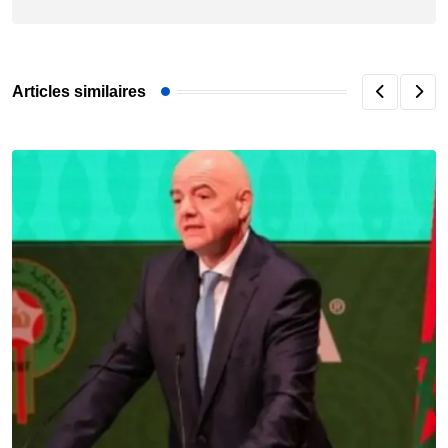
Articles similaires