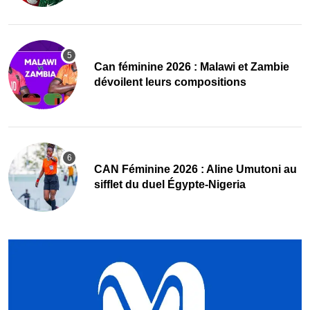
‎Can féminine 2026 : Malawi et Zambie
dévoilent leurs compositions
‎CAN Féminine 2026 : Aline Umutoni au
sifflet du duel Égypte-Nigeria