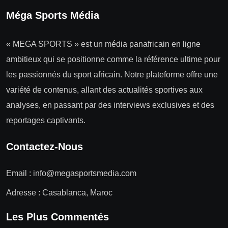
Méga Sports Média
« MEGA SPORTS » est un média panafricain en ligne
ambitieux qui se positionne comme la référence ultime pour
les passionnés du sport africain. Notre plateforme offre une
variété de contenus, allant des actualités sportives aux
analyses, en passant par des interviews exclusives et des
reportages captivants.
Contactez-Nous
Email :
info@megasportsmedia.com
Adresse : Casablanca, Maroc
Les Plus Commentés