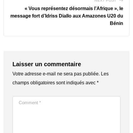
NEXT POST
« Vous représentez désormais l’Afrique », le
message fort d’Idriss Diallo aux Amazones U20 du
Bénin
Laisser un commentaire
Votre adresse e-mail ne sera pas publiée.
Les
champs obligatoires sont indiqués avec
*