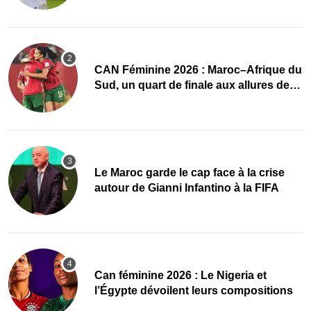
CAN Féminine 2026 : Maroc–Afrique du
Sud, un quart de finale aux allures de
finale
Le Maroc garde le cap face à la crise
autour de Gianni Infantino à la FIFA
‎Can féminine 2026 : Le Nigeria et
l’Égypte dévoilent leurs compositions