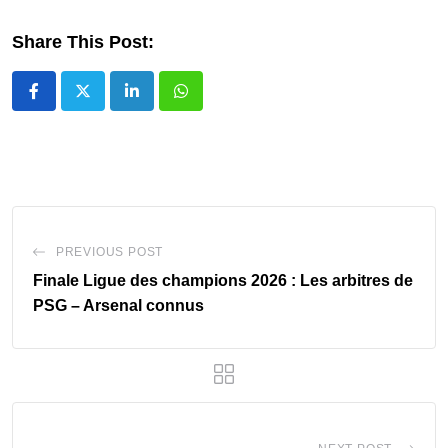
Share This Post:
LinkedIn
Whatsapp
PREVIOUS POST
Finale Ligue des champions 2026 : Les arbitres de
PSG – Arsenal connus