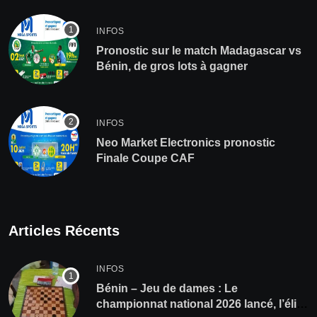
INFOS
Pronostic sur le match Madagascar vs
Bénin, de gros lots à gagner
INFOS
Neo Market Electronics pronostic
Finale Coupe CAF
Articles Récents
INFOS
Bénin – Jeu de dames : Le
championnat national 2026 lancé, l’élite