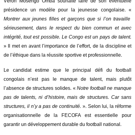
Véron Mosengo Omba
souhaite faire de son éventuelle
présidence un modèle pour la jeunesse congolaise. «
Montrer aux jeunes filles et garçons que si l’on travaille
sérieusement, dans le respect du bien commun et avec
intégrité, tout est possible. Le Congo est un pays de talent.
» Il met en avant l’importance de l’effort, de la discipline et
de l’éthique dans la réussite sportive et professionnelle.
Le candidat estime que le principal défi du football
congolais n’est pas le manque de talent, mais plutôt
l’absence de structures solides. «
Notre football ne manque
pas de talents, ni d’histoire, mais de structures. Car sans
structures, il n’y a pas de continuité.
». Selon lui, la réforme
organisationnelle de la
FECOFA
est essentielle pour
garantir un développement durable du football national.