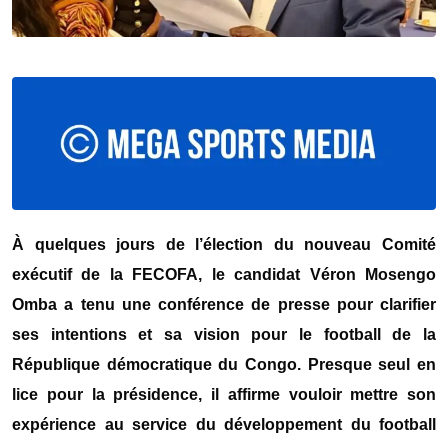
À quelques jours de l’élection du nouveau Comité
exécutif de la
FECOFA
, le candidat
Véron Mosengo
Omba
a tenu une conférence de presse pour clarifier
ses intentions et sa vision pour le football de la
République démocratique du Congo
. Presque seul en
lice pour la présidence, il affirme vouloir mettre son
expérience au service du développement du football