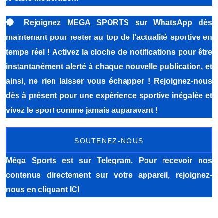
🔴
Rejoignez MEGA SPORTS sur WhatsApp dès
maintenant pour rester au top de l’actualité sportive en
temps réel ! Activez la cloche de notifications pour être
instantanément alerté à chaque nouvelle publication, et
ainsi, ne rien laisser vous échapper ! Rejoignez-nous
dès à présent pour une expérience sportive inégalée et
vivez le sport comme jamais auparavant !
SOUTENEZ-NOUS
Méga Sports
est sur Telegram. Pour recevoir nos
contenus directement sur votre appareil, rejoignez-
nous
en cliquant ICI