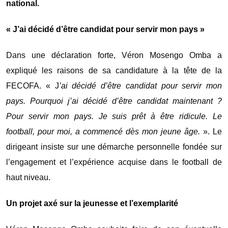
national.
« J’ai décidé d’être candidat pour servir mon pays »
Dans une déclaration forte,
Véron Mosengo Omba
a
expliqué les raisons de sa candidature à la tête de la
FECOFA
. « J
’ai décidé d’être candidat pour servir mon
pays. Pourquoi j’ai décidé d’être candidat maintenant ?
Pour servir mon pays. Je suis prêt à être ridicule. Le
football, pour moi, a commencé dès mon jeune âge.
». Le
dirigeant insiste sur une démarche personnelle fondée sur
l’engagement et l’expérience acquise dans le football de
haut niveau.
Un projet axé sur la jeunesse et l’exemplarité