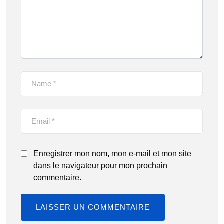
Enregistrer mon nom, mon e-mail et mon site
dans le navigateur pour mon prochain
commentaire.