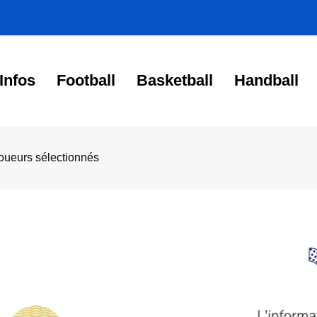
Infos
Football
Basketball
Handball
joueurs sélectionnés