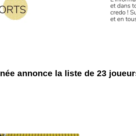
née annonce la liste de 23 joueur