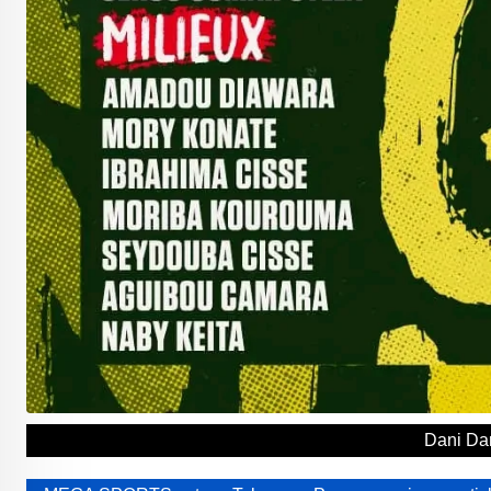
Dani Da