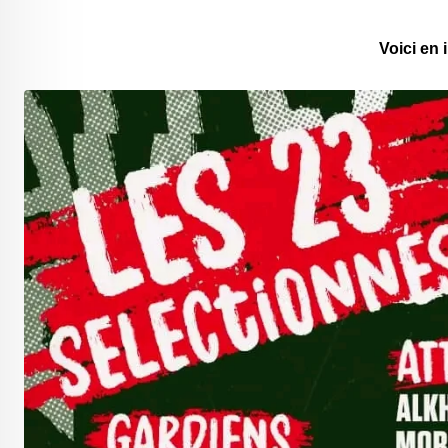
Voici en 