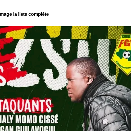
image la liste complète