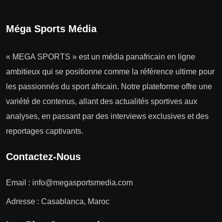
Méga Sports Média
« MEGA SPORTS » est un média panafricain en ligne
ambitieux qui se positionne comme la référence ultime pour
les passionnés du sport africain. Notre plateforme offre une
variété de contenus, allant des actualités sportives aux
analyses, en passant par des interviews exclusives et des
reportages captivants.
Contactez-Nous
Email :
info@megasportsmedia.com
Adresse : Casablanca, Maroc