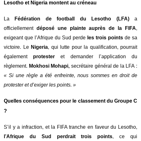
Lesotho et Nigeria montent au créneau
La
Fédération de football du Lesotho (LFA)
a
officiellement
déposé une plainte auprès de la FIFA
,
exigeant que l’Afrique du Sud perde
les trois points
de sa
victoire. Le
Nigeria
, qui lutte pour la qualification, pourrait
également
protester
et demander l’application du
règlement.
Mokhosi Mohapi,
secrétaire général de la LFA :
« Si une règle a été enfreinte, nous sommes en droit de
protester et d’exiger les points. »
Quelles conséquences pour le classement du Groupe C
?
S’il y a infraction, et la FIFA tranche en faveur du Lesotho,
l’Afrique du Sud perdrait trois points
, ce qui