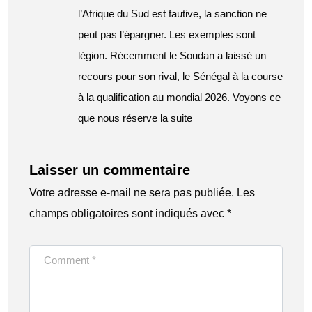
l’Afrique du Sud est fautive, la sanction ne
peut pas l’épargner. Les exemples sont
légion. Récemment le Soudan a laissé un
recours pour son rival, le Sénégal à la course
à la qualification au mondial 2026. Voyons ce
que nous réserve la suite
Laisser un commentaire
Votre adresse e-mail ne sera pas publiée.
Les
champs obligatoires sont indiqués avec
*