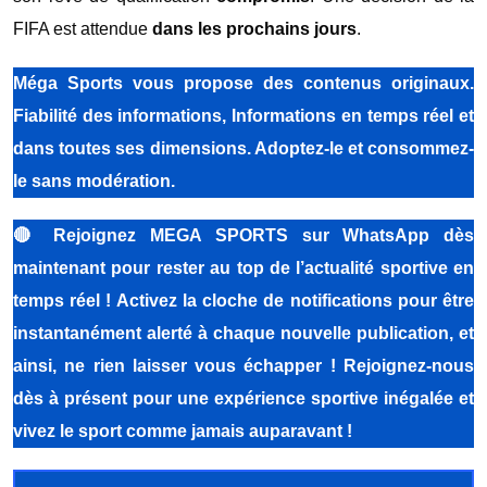
FIFA est attendue
dans les prochains jours
.
Méga Sports
vous propose des contenus originaux.
Fiabilité des informations, Informations en temps réel et
dans toutes ses dimensions. Adoptez-le et consommez-
le sans modération.
🔴
Rejoignez MEGA SPORTS sur WhatsApp dès
maintenant pour rester au top de l’actualité sportive en
temps réel ! Activez la cloche de notifications pour être
instantanément alerté à chaque nouvelle publication, et
ainsi, ne rien laisser vous échapper ! Rejoignez-nous
dès à présent pour une expérience sportive inégalée et
vivez le sport comme jamais auparavant !