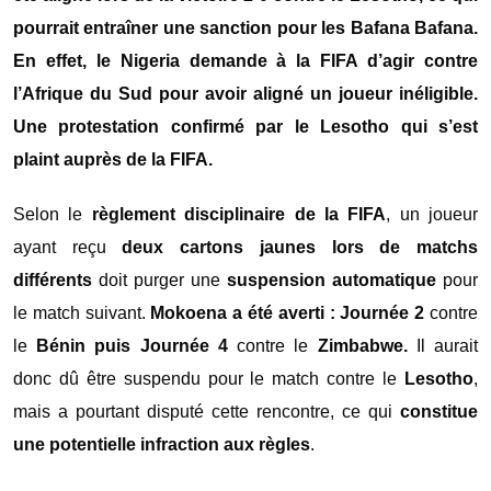
pourrait entraîner une sanction pour les Bafana Bafana.
En effet, le Nigeria demande à la FIFA d’agir contre
l’Afrique du Sud pour avoir aligné un joueur inéligible.
Une protestation confirmé par le Lesotho qui s’est
plaint auprès de la FIFA.
Selon le
règlement disciplinaire de la FIFA
, un joueur
ayant reçu
deux cartons jaunes lors de matchs
différents
doit purger une
suspension automatique
pour
le match suivant.
Mokoena a été averti :
Journée 2
contre
le
Bénin puis
Journée 4
contre le
Zimbabwe.
Il aurait
donc dû être suspendu pour le match contre le
Lesotho
,
mais a pourtant disputé cette rencontre, ce qui
constitue
une potentielle infraction aux règles
.