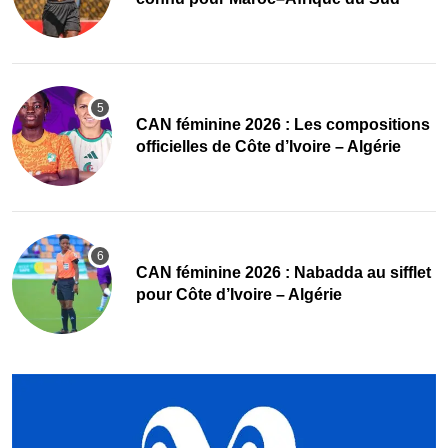
‎CAN féminine 2026 : Les compositions
officielles de Côte d’Ivoire – Algérie
‎CAN féminine 2026 : Nabadda au sifflet
pour Côte d’Ivoire – Algérie