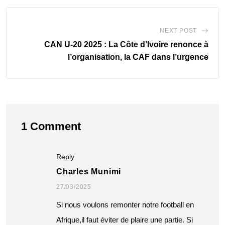
NEXT POST
CAN U-20 2025 : La Côte d’Ivoire renonce à
l’organisation, la CAF dans l’urgence
1 Comment
Reply
Charles Munimi
27/03/2025
Si nous voulons remonter notre football en
Afrique,il faut éviter de plaire une partie. Si