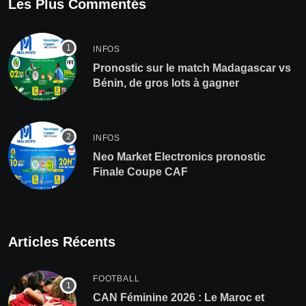
Les Plus Commentés
INFOS
Pronostic sur le match Madagascar vs
Bénin, de gros lots à gagner
INFOS
Neo Market Electronics pronostic
Finale Coupe CAF
Articles Récents
FOOTBALL
CAN Féminine 2026 : Le Maroc et