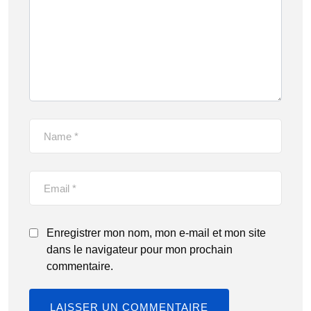
Enregistrer mon nom, mon e-mail et mon site
dans le navigateur pour mon prochain
commentaire.