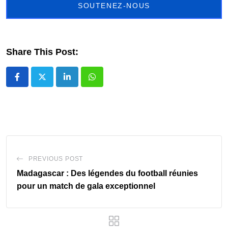
SOUTENEZ-NOUS
Share This Post:
LinkedIn
Whatsapp
PREVIOUS POST
Madagascar : Des légendes du football réunies
pour un match de gala exceptionnel