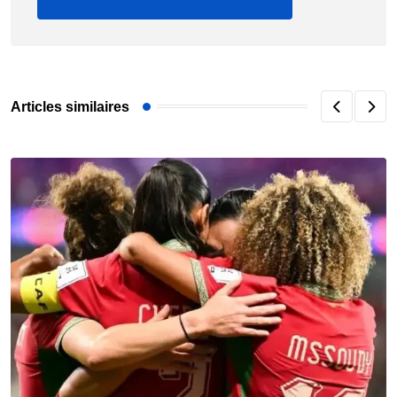
Articles similaires