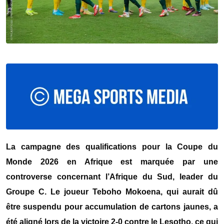
La campagne des qualifications pour la Coupe du
Monde 2026 en Afrique est marquée par une
controverse concernant l’Afrique du Sud, leader du
Groupe C. Le joueur Teboho Mokoena, qui aurait dû
être suspendu pour accumulation de cartons jaunes, a
été aligné lors de la victoire 2-0 contre le Lesotho, ce qui