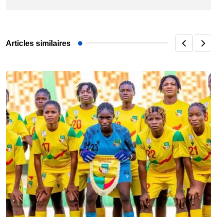
Articles similaires