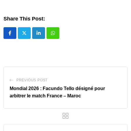
Share This Post:
LinkedIn
Whatsapp
PREVIOUS POST
‎Mondial 2026 : Facundo Tello désigné pour
arbitrer le match France – Maroc