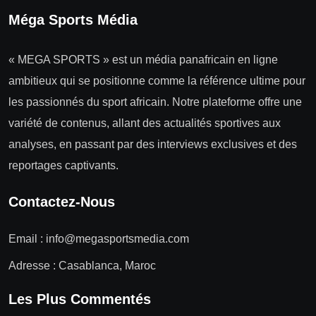
Méga Sports Média
« MEGA SPORTS » est un média panafricain en ligne
ambitieux qui se positionne comme la référence ultime pour
les passionnés du sport africain. Notre plateforme offre une
variété de contenus, allant des actualités sportives aux
analyses, en passant par des interviews exclusives et des
reportages captivants.
Contactez-Nous
Email :
info@megasportsmedia.com
Adresse : Casablanca, Maroc
Les Plus Commentés