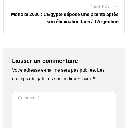
NEXT POST
Mondial 2026 : L’Égypte dépose une plainte après
son élimination face à l’Argentine
Laisser un commentaire
Votre adresse e-mail ne sera pas publiée.
Les
champs obligatoires sont indiqués avec
*