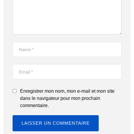
Enregistrer mon nom, mon e-mail et mon site
dans le navigateur pour mon prochain
commentaire.