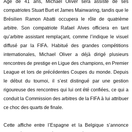
‎Âgé de 41 ans, Michael Oliver sera assisté de ses
compatriotes Stuart Burt et James Mainwaring, tandis que le
Brésilien Ramon Abatti occupera le rôle de quatrième
arbitre. Son compatriote Rafael Alves officiera en tant
qu’arbitre assistant remplaçant, comme l’indique le visuel
diffusé par la FIFA. ‎Habitué des grandes compétitions
internationales, Michael Oliver a déjà dirigé plusieurs
rencontres de prestige en Ligue des champions, en Premier
League et lors de précédentes Coupes du monde. Depuis
le début du tournoi, il s’est distingué par une gestion
rigoureuse des rencontres qui lui ont été confiées, ce qui a
conduit la Commission des arbitres de la FIFA à lui attribuer
ce choc des quarts de finale.
‎Cette affiche entre l’Espagne et la Belgique s’annonce