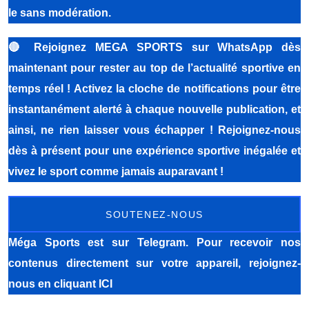
le sans modération.
🔴
Rejoignez MEGA SPORTS sur WhatsApp dès
maintenant pour rester au top de l’actualité sportive en
temps réel ! Activez la cloche de notifications pour être
instantanément alerté à chaque nouvelle publication, et
ainsi, ne rien laisser vous échapper ! Rejoignez-nous
dès à présent pour une expérience sportive inégalée et
vivez le sport comme jamais auparavant !
SOUTENEZ-NOUS
Méga Sports
est sur Telegram. Pour recevoir nos
contenus directement sur votre appareil, rejoignez-
nous
en cliquant ICI