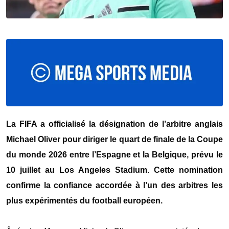
‎La FIFA a officialisé la désignation de l’arbitre anglais
Michael Oliver pour diriger le quart de finale de la Coupe
du monde 2026 entre l’Espagne et la Belgique, prévu le
10 juillet au Los Angeles Stadium. Cette nomination
confirme la confiance accordée à l’un des arbitres les
plus expérimentés du football européen.