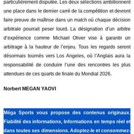
particulièrement disputée. Les deux sélections ambitionnent
une place dans le dernier carré de la compétition et devront
faire preuve de maîtrise dans un match où chaque décision
arbitrale pourrait peser lourd. La désignation d’un arbitre
d’expérience comme Michael Oliver vise à garantir un
arbitrage à la hauteur de l’enjeu. ‎Tous les regards seront
désormais tournés vers Los Angeles, où l’Anglais aura la
responsabilité de conduire l’une des rencontres les plus
attendues de ces quarts de finale du Mondial 2026.
Norbert MEGAN YAOVI
Méga Sports vous propose des contenus originaux.
Fiabilité des informations, Informations en temps réel et
dans toutes ses dimensions. Adoptez-le et consommez-