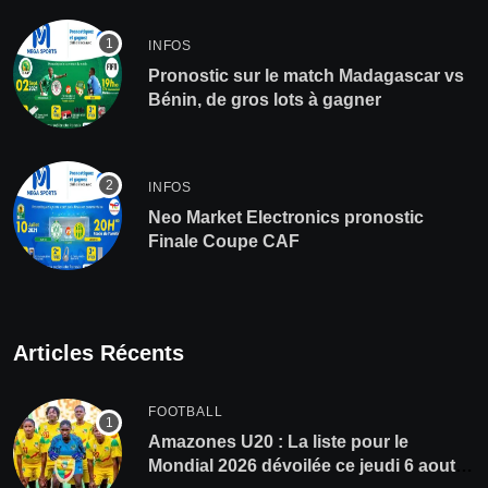
INFOS
Pronostic sur le match Madagascar vs
Bénin, de gros lots à gagner
INFOS
Neo Market Electronics pronostic
Finale Coupe CAF
Articles Récents
FOOTBALL
Amazones U20 : La liste pour le
Mondial 2026 dévoilée ce jeudi 6 aout