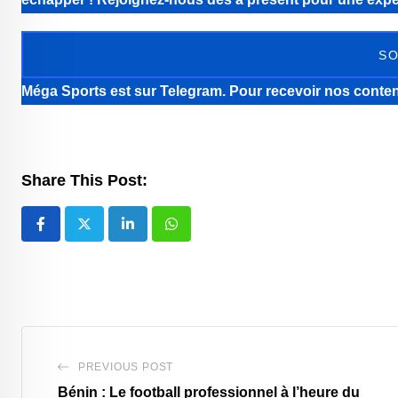
SO
Méga Sports
est sur Telegram. Pour recevoir nos conten
Share This Post:
LinkedIn
Whatsapp
PREVIOUS POST
Bénin : Le football professionnel à l’heure du