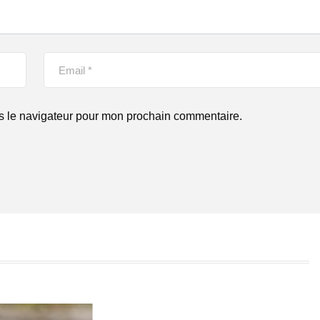
s le navigateur pour mon prochain commentaire.