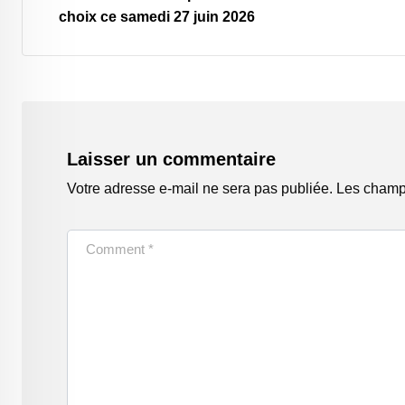
choix ce samedi 27 juin 2026
Laisser un commentaire
Votre adresse e-mail ne sera pas publiée.
Les champs