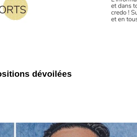
sitions dévoilées