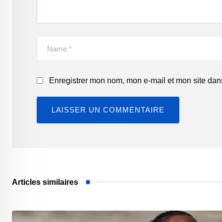
Enregistrer mon nom, mon e-mail et mon site dan
Articles similaires