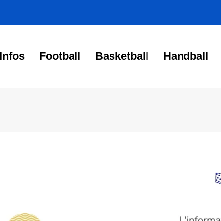
Infos
Football
Basketball
Handball