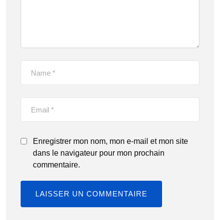
Enregistrer mon nom, mon e-mail et mon site
dans le navigateur pour mon prochain
commentaire.