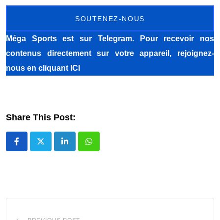
SOUTENEZ-NOUS
Méga Sports
est sur Telegram. Pour recevoir nos
contenus directement sur votre appareil, rejoignez-
nous
en cliquant ICI
Share This Post:
LinkedIn
Whatsapp