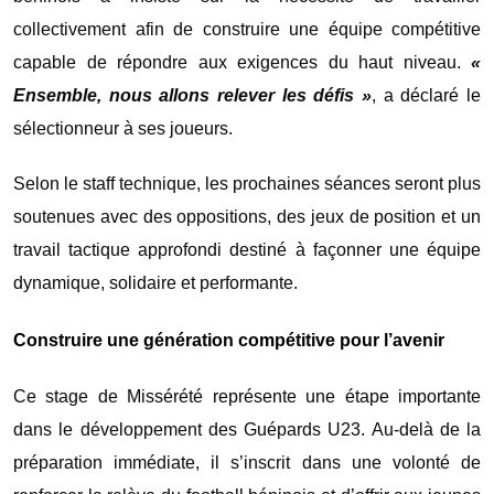
collectivement afin de construire une équipe compétitive
capable de répondre aux exigences du haut niveau.
«
Ensemble, nous allons relever les défis »
, a déclaré le
sélectionneur à ses joueurs.
Selon le staff technique, les prochaines séances seront plus
soutenues avec des oppositions, des jeux de position et un
travail tactique approfondi destiné à façonner une équipe
dynamique, solidaire et performante.
Construire une génération compétitive pour l’avenir
Ce stage de Missérété représente une étape importante
dans le développement des Guépards U23. Au-delà de la
préparation immédiate, il s’inscrit dans une volonté de