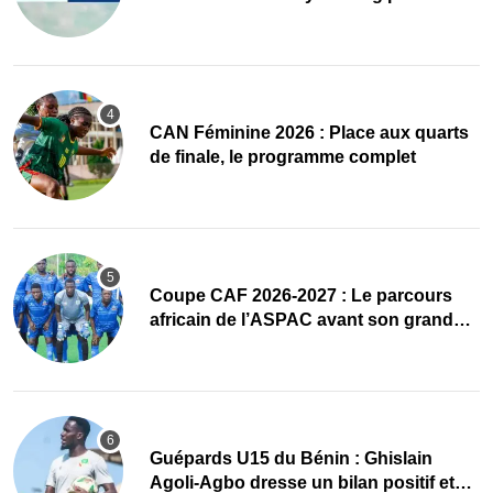
accueillir l’AG élective 2026
CAN Féminine 2026 : Place aux quarts
de finale, le programme complet
Coupe CAF 2026-2027 : Le parcours
africain de l’ASPAC avant son grand
retour
Guépards U15 du Bénin : Ghislain
Agoli-Agbo dresse un bilan positif et