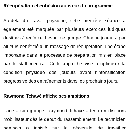
Récupération et cohésion au cœur du programme
Au-delà du travail physique, cette première séance a
également été marquée par plusieurs exercices ludiques
destinés à renforcer l’esprit de groupe. Chaque joueur a par
ailleurs bénéficié d’un massage de récupération, une étape
importante dans le processus de préparation mis en place
par le staff médical. Cette approche vise à optimiser la
condition physique des joueurs avant l’intensification
progressive des entraînements dans les prochains jours.
Raymond Tchayé affiche ses ambitions
Face à son groupe, Raymond Tchayé a tenu un discours
mobilisateur dès le début du rassemblement. Le technicien
béninois a insisté sur la nécessité de travailler