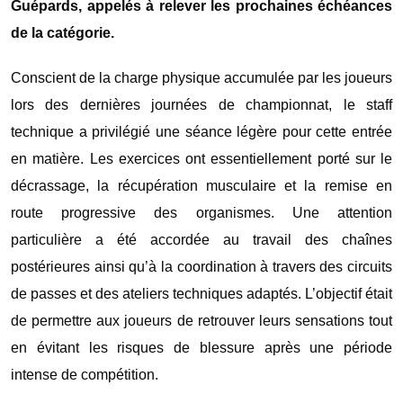
Guépards, appelés à relever les prochaines échéances
de la catégorie.
Conscient de la charge physique accumulée par les joueurs
lors des dernières journées de championnat, le staff
technique a privilégié une séance légère pour cette entrée
en matière. Les exercices ont essentiellement porté sur le
décrassage, la récupération musculaire et la remise en
route progressive des organismes. Une attention
particulière a été accordée au travail des chaînes
postérieures ainsi qu’à la coordination à travers des circuits
de passes et des ateliers techniques adaptés. L’objectif était
de permettre aux joueurs de retrouver leurs sensations tout
en évitant les risques de blessure après une période
intense de compétition.