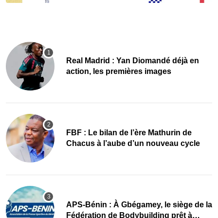
Real Madrid : Yan Diomandé déjà en
action, les premières images
FBF : Le bilan de l’ère Mathurin de
Chacus à l’aube d’un nouveau cycle
APS-Bénin : À Gbégamey, le siège de la
Fédération de Bodybuilding prêt à