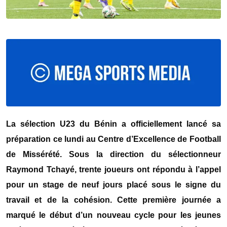
La sélection U23 du
Bénin
a officiellement lancé sa
préparation ce lundi au Centre d’Excellence de Football
de Missérété. Sous la direction du sélectionneur
Raymond Tchayé
, trente joueurs ont répondu à l’appel
pour un stage de neuf jours placé sous le signe du
travail et de la cohésion. Cette première journée a
marqué le début d’un nouveau cycle pour les jeunes