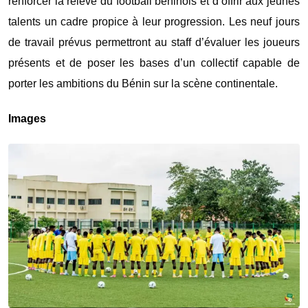
renforcer la relève du football béninois et d’offrir aux jeunes
talents un cadre propice à leur progression. Les neuf jours
de travail prévus permettront au staff d’évaluer les joueurs
présents et de poser les bases d’un collectif capable de
porter les ambitions du Bénin sur la scène continentale.
Images