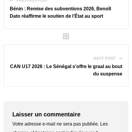
PREVIOUS POST
Bénin : Remise des subventions 2026, Benoît
Dato réaffirme le soutien de l’État au sport
NEXT POST
CAN U17 2026 : Le Sénégal s’offre le graal au bout
du suspense
Laisser un commentaire
Votre adresse e-mail ne sera pas publiée.
Les