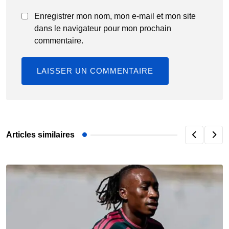
Enregistrer mon nom, mon e-mail et mon site
dans le navigateur pour mon prochain
commentaire.
Articles similaires