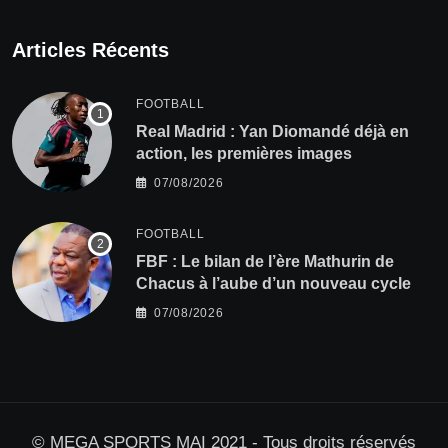
Articles Récents
FOOTBALL
Real Madrid : Yan Diomandé déjà en
action, les premières images
07/08/2026
FOOTBALL
FBF : Le bilan de l’ère Mathurin de
Chacus à l’aube d’un nouveau cycle
07/08/2026
© MEGA SPORTS MAI 2021 - Tous droits réservés