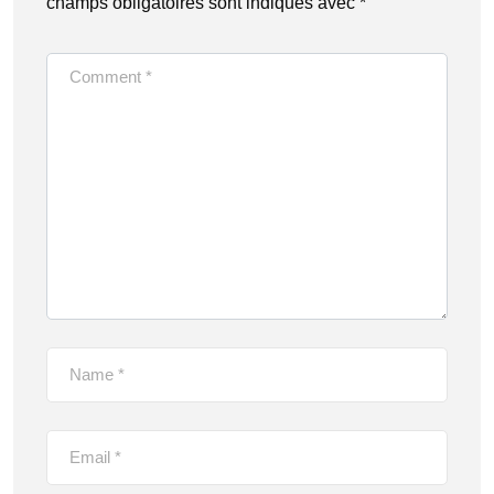
champs obligatoires sont indiqués avec
*