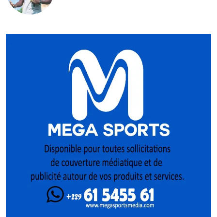
mise sur la relève