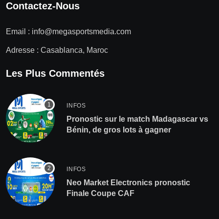
Contactez-Nous
Email :
info@megasportsmedia.com
Adresse : Casablanca, Maroc
Les Plus Commentés
INFOS
Pronostic sur le match Madagascar vs
Bénin, de gros lots à gagner
INFOS
Neo Market Electronics pronostic
Finale Coupe CAF