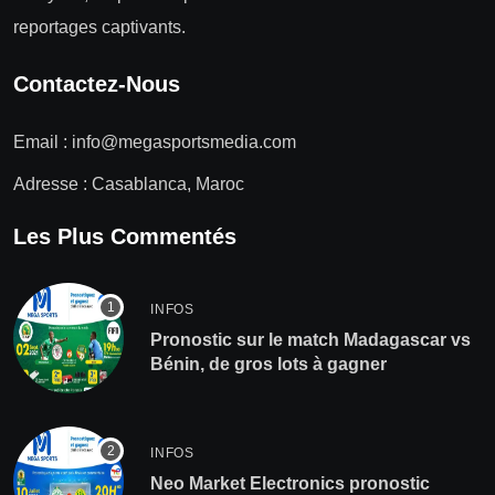
reportages captivants.
Contactez-Nous
Email :
info@megasportsmedia.com
Adresse : Casablanca, Maroc
Les Plus Commentés
INFOS
Pronostic sur le match Madagascar vs
Bénin, de gros lots à gagner
INFOS
Neo Market Electronics pronostic