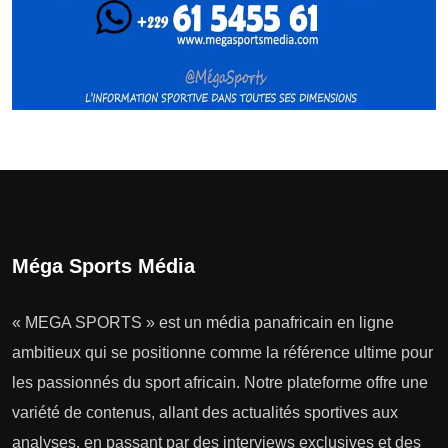
Méga Sports Média
« MEGA SPORTS » est un média panafricain en ligne
ambitieux qui se positionne comme la référence ultime pour
les passionnés du sport africain. Notre plateforme offre une
variété de contenus, allant des actualités sportives aux
analyses, en passant par des interviews exclusives et des