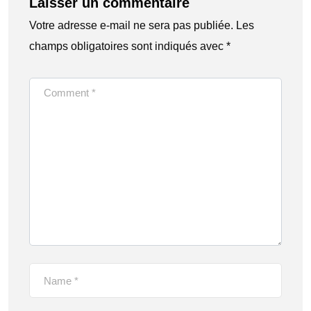
Laisser un commentaire
Votre adresse e-mail ne sera pas publiée.
Les
champs obligatoires sont indiqués avec
*