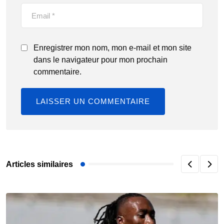
Enregistrer mon nom, mon e-mail et mon site
dans le navigateur pour mon prochain
commentaire.
Articles similaires