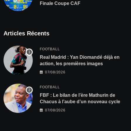
Finale Coupe CAF
Articles Récents
FOOTBALL
Real Madrid : Yan Diomandé déjà en
action, les premières images
07/08/2026
FOOTBALL
FBF : Le bilan de l’ère Mathurin de
Chacus à l’aube d’un nouveau cycle
07/08/2026