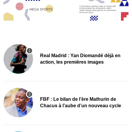
Real Madrid : Yan Diomandé déjà en
action, les premières images
FBF : Le bilan de l’ère Mathurin de
Chacus à l’aube d’un nouveau cycle