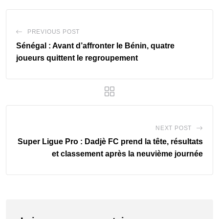
PREVIOUS POST
Sénégal : Avant d’affronter le Bénin, quatre
joueurs quittent le regroupement
NEXT POST
Super Ligue Pro : Dadjè FC prend la tête, résultats
et classement après la neuvième journée