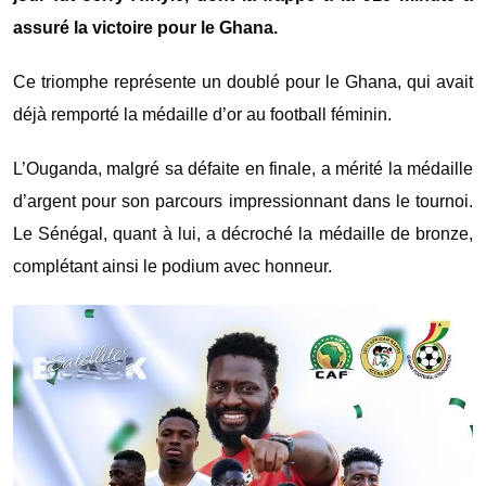
assuré la victoire pour le Ghana.
Ce triomphe représente un doublé pour le Ghana, qui avait
déjà remporté la médaille d’or au football féminin.
L’Ouganda, malgré sa défaite en finale, a mérité la médaille
d’argent pour son parcours impressionnant dans le tournoi.
Le Sénégal, quant à lui, a décroché la médaille de bronze,
complétant ainsi le podium avec honneur.