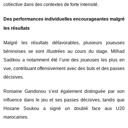
collective dans des contextes de forte intensité.
Des performances individuelles encourageantes malgré
les résultats
Malgré les résultats défavorables, plusieurs joueuses
béninoises se sont illustrées au cours du stage.
Milhad
Sadikou
a notamment été l’une des joueuses les plus en
vue, contribuant offensivement avec des buts et des passes
décisives.
Romaine Gandonou
s’est également distinguée par son
influence dans le jeu et ses passes décisives, tandis que
Hosane Soukou
a signé un doublé face aux U20
marocaines.