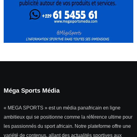
Méga Sports Média
« MEGA SPORTS » est un média panafricain en ligne
ambitieux qui se positionne comme la référence ultime pour
les passionnés du sport africain. Notre plateforme offre une
variété de contenus, allant des actualités sportives aux