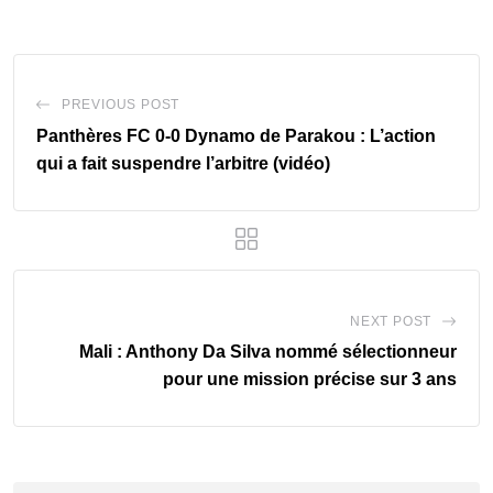
PREVIOUS POST
Panthères FC 0-0 Dynamo de Parakou : L’action
qui a fait suspendre l’arbitre (vidéo)
NEXT POST
Mali : Anthony Da Silva nommé sélectionneur
pour une mission précise sur 3 ans