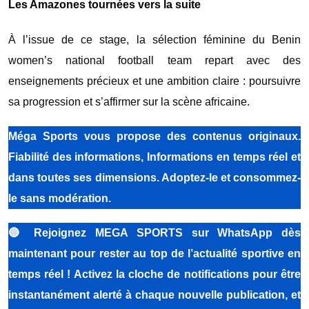
Les Amazones tournées vers la suite
À l’issue de ce stage, la sélection féminine du
Benin
women’s national football team
repart avec des
enseignements précieux et une ambition claire : poursuivre
sa progression et s’affirmer sur la scène africaine.
Méga Sports vous propose des contenus originaux.
Fiabilité des informations, Informations en temps réel et
dans toutes ses dimensions. Adoptez-le et consommez-
le sans modération.
🔴
Rejoignez MEGA SPORTS sur WhatsApp dès
maintenant pour rester au top de l’actualité sportive en
temps réel ! Activez la cloche de notifications pour être
instantanément alerté à chaque nouvelle publication, et