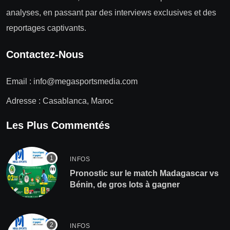
analyses, en passant par des interviews exclusives et des
reportages captivants.
Contactez-Nous
Email :
info@megasportsmedia.com
Adresse : Casablanca, Maroc
Les Plus Commentés
INFOS
Pronostic sur le match Madagascar vs
Bénin, de gros lots à gagner
INFOS