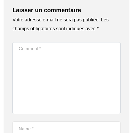
Laisser un commentaire
Votre adresse e-mail ne sera pas publiée.
Les
champs obligatoires sont indiqués avec
*