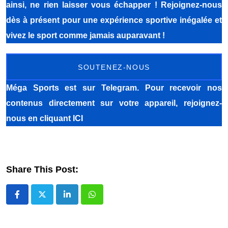
ainsi, ne rien laisser vous échapper ! Rejoignez-nous
dès à présent pour une expérience sportive inégalée et
vivez le sport comme jamais auparavant !
SOUTENEZ-NOUS
Méga Sports
est sur Telegram. Pour recevoir nos
contenus directement sur votre appareil, rejoignez-
nous
en cliquant ICI
Share This Post:
LinkedIn
Whatsapp