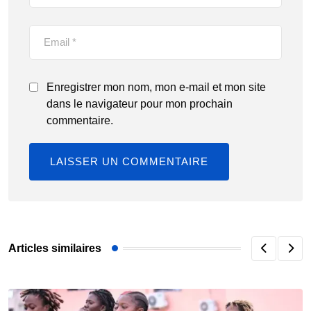
Enregistrer mon nom, mon e-mail et mon site
dans le navigateur pour mon prochain
commentaire.
Articles similaires