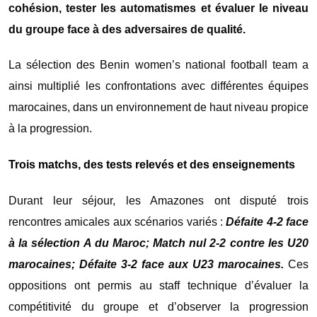
cohésion, tester les automatismes et évaluer le niveau
du groupe face à des adversaires de qualité.
La sélection des
Benin women’s national football team
a
ainsi multiplié les confrontations avec différentes équipes
marocaines, dans un environnement de haut niveau propice
à la progression.
Trois matchs, des tests relevés et des enseignements
Durant leur séjour, les Amazones ont disputé trois
rencontres amicales aux scénarios variés :
Défaite 4-2 face
à la sélection A du Maroc; Match nul 2-2 contre les U20
marocaines; Défaite 3-2 face aux U23 marocaines.
Ces
oppositions ont permis au staff technique d’évaluer la
compétitivité du groupe et d’observer la progression