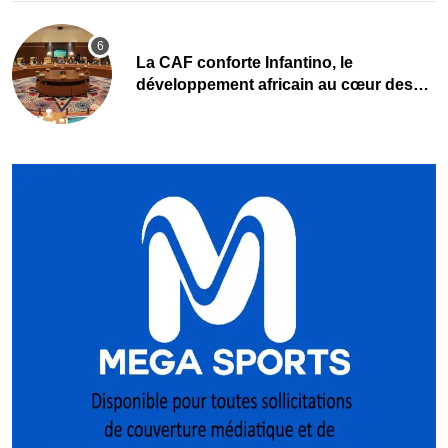
La CAF conforte Infantino, le
développement africain au cœur des
priorités