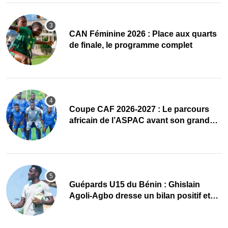
CAN Féminine 2026 : Place aux quarts
de finale, le programme complet
Coupe CAF 2026-2027 : Le parcours
africain de l’ASPAC avant son grand
retour
Guépards U15 du Bénin : Ghislain
Agoli-Agbo dresse un bilan positif et
mise sur la relève