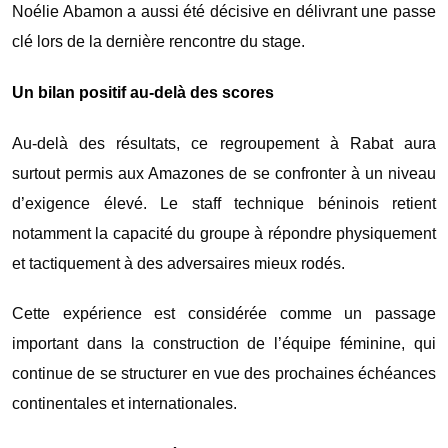
Noélie Abamon
a aussi été décisive en délivrant une passe
clé lors de la dernière rencontre du stage.
Un bilan positif au-delà des scores
Au-delà des résultats, ce regroupement à Rabat aura
surtout permis aux Amazones de se confronter à un niveau
d’exigence élevé. Le staff technique béninois retient
notamment la capacité du groupe à répondre physiquement
et tactiquement à des adversaires mieux rodés.
Cette expérience est considérée comme un passage
important dans la construction de l’équipe féminine, qui
continue de se structurer en vue des prochaines échéances
continentales et internationales.