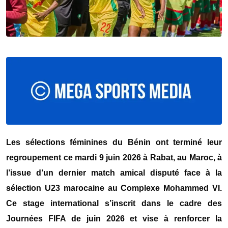
Les sélections féminines du Bénin ont terminé leur
regroupement ce mardi 9 juin 2026 à Rabat, au Maroc, à
l’issue d’un dernier match amical disputé face à la
sélection U23 marocaine au Complexe Mohammed VI.
Ce stage international s’inscrit dans le cadre des
Journées FIFA de juin 2026 et vise à renforcer la