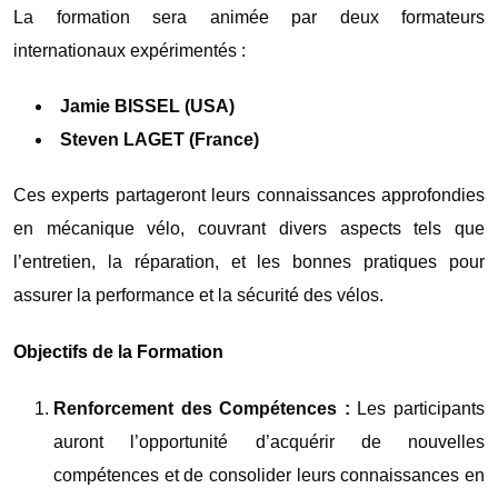
La formation sera animée par deux formateurs
internationaux expérimentés :
Jamie BISSEL (USA)
Steven LAGET (France)
Ces experts partageront leurs connaissances approfondies
en mécanique vélo, couvrant divers aspects tels que
l’entretien, la réparation, et les bonnes pratiques pour
assurer la performance et la sécurité des vélos.
Objectifs de la Formation
Renforcement des Compétences :
Les participants
auront l’opportunité d’acquérir de nouvelles
compétences et de consolider leurs connaissances en