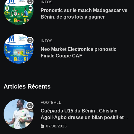
INFOS
Pronostic sur le match Madagascar vs
Bénin, de gros lots à gagner
INFOS
Neo Market Electronics pronostic
Finale Coupe CAF
Articles Récents
FOOTBALL
Guépards U15 du Bénin : Ghislain
Agoli-Agbo dresse un bilan positif et
mise sur la relève
07/08/2026