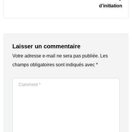
d’initiation
Laisser un commentaire
Votre adresse e-mail ne sera pas publiée.
Les
champs obligatoires sont indiqués avec
*