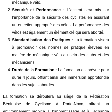
mécanique vélo.
Sécurité et Performance :
L’accent sera mis sur
l’importance de la sécurité des cyclistes en assurant
un entretien approprié des vélos. La performance des
vélos est également un élément clé qui sera abordé.
Standardisation des Pratiques :
La formation visera
à promouvoir des normes de pratique élevées en
matière de mécanique vélo au sein des clubs et des
mécaniciens.
Durée de la Formation :
La formation est prévue pour
durer 4 jours, offrant ainsi une immersion approfondie
dans les sujets abordés.
La formation se déroulera au siège de la Fédération
Béninoise de Cyclisme à Porto-Novo, offrant un
environnement propice à l’apprentissage et à l’échange