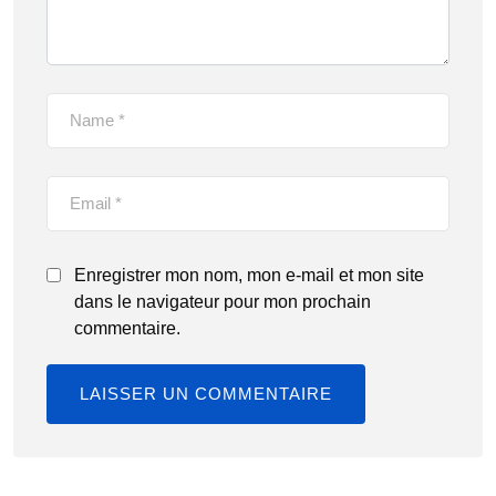
Enregistrer mon nom, mon e-mail et mon site
dans le navigateur pour mon prochain
commentaire.