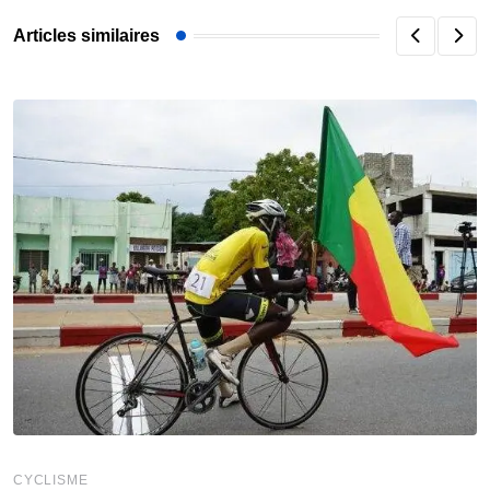
Articles similaires
CYCLISME