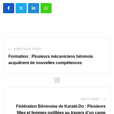
LinkedIn
Whatsapp
PREVIOUS POST
Formation : Plusieurs mécaniciens béninois
acquièrent de nouvelles compétences
NEXT POST
Fédération Béninoise de Karaté-Do : Plusieurs
filles et femmes outillées au travers d’un camp