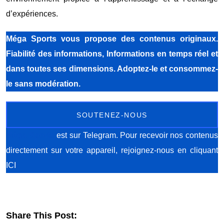
d’expériences.
Méga Sports
vous propose des contenus originaux.
Fiabilité des informations, Informations en temps réel et
dans toutes ses dimensions. Adoptez-le et consommez-
le sans modération.
SOUTENEZ-NOUS
Méga Sports
est sur Telegram. Pour recevoir nos contenus
directement sur votre appareil, rejoignez-nous
en cliquant
ICI
Share This Post: