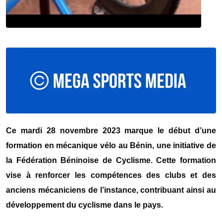
Ce mardi 28 novembre 2023 marque le début d’une
formation en mécanique vélo au Bénin, une initiative de
la Fédération Béninoise de Cyclisme. Cette formation
vise à renforcer les compétences des clubs et des
anciens mécaniciens de l’instance, contribuant ainsi au
développement du cyclisme dans le pays.