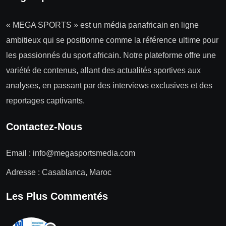
« MEGA SPORTS » est un média panafricain en ligne
ambitieux qui se positionne comme la référence ultime pour
les passionnés du sport africain. Notre plateforme offre une
variété de contenus, allant des actualités sportives aux
analyses, en passant par des interviews exclusives et des
reportages captivants.
Contactez-Nous
Email :
info@megasportsmedia.com
Adresse : Casablanca, Maroc
Les Plus Commentés