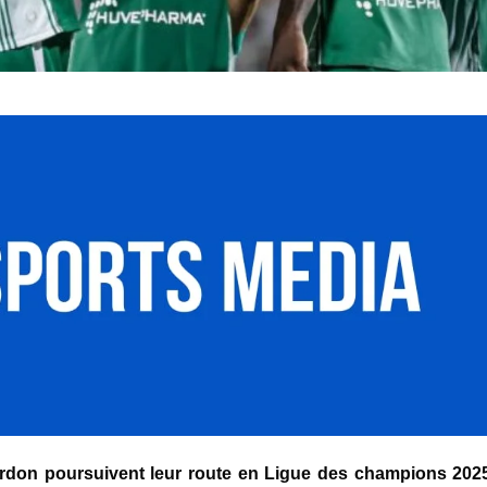
erdon poursuivent leur route en Ligue des champions 202