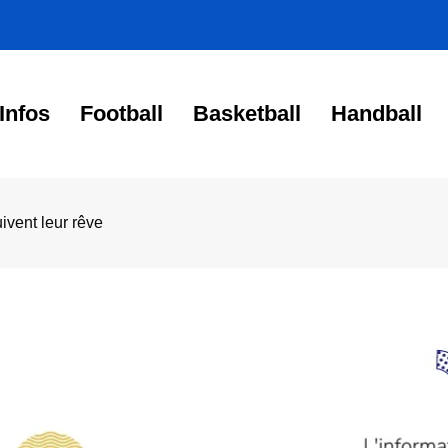
Infos
Football
Basketball
Handball
vent leur rêve