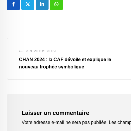
LinkedIn
Whatsapp
PREVIOUS POST
CHAN 2024 : la CAF dévoile et explique le
nouveau trophée symbolique
Laisser un commentaire
Votre adresse e-mail ne sera pas publiée.
Les champs