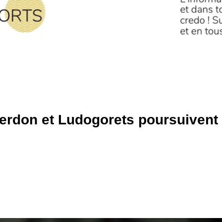
erdon et Ludogorets poursuivent 