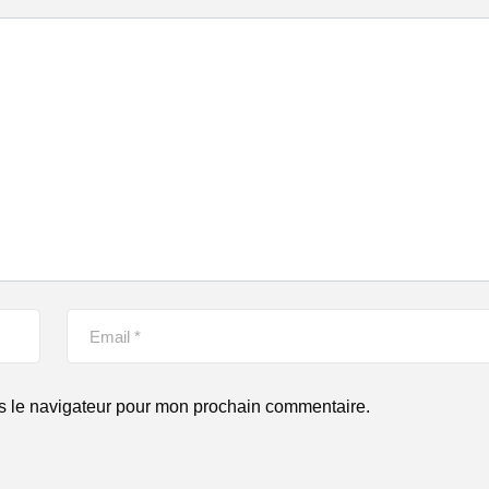
s le navigateur pour mon prochain commentaire.