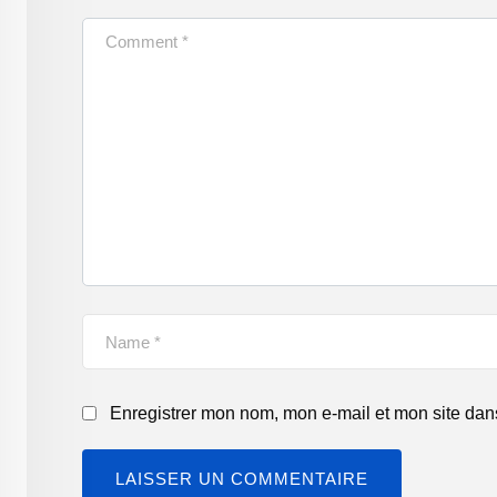
Enregistrer mon nom, mon e-mail et mon site dan