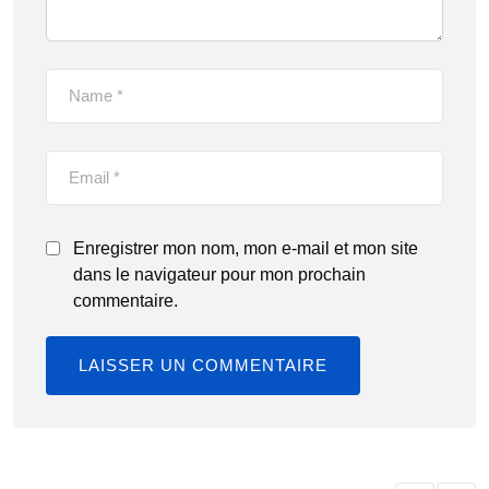
Enregistrer mon nom, mon e-mail et mon site
dans le navigateur pour mon prochain
commentaire.