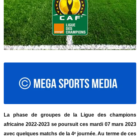
La phase de groupes de la Ligue des champions
africaine 2022-2023 se poursuit ces mardi 07 mars 2023
avec quelques matchs de la 4ᵉ journée. Au terme de ces