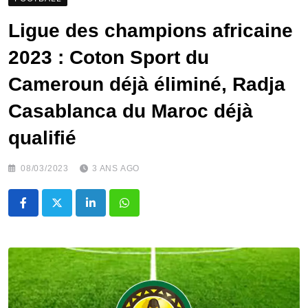
Ligue des champions africaine
2023 : Coton Sport du
Cameroun déjà éliminé, Radja
Casablanca du Maroc déjà
qualifié
08/03/2023
3 ANS AGO
LinkedIn
Whatsapp