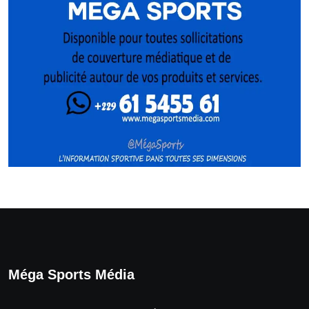
Méga Sports Média