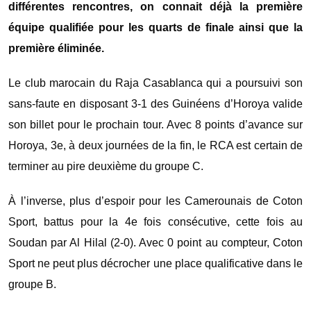
différentes rencontres, on connait déjà la première
équipe qualifiée pour les quarts de finale ainsi que la
première éliminée.
Le club marocain du Raja Casablanca qui a poursuivi son
sans-faute en disposant 3-1 des Guinéens d’Horoya valide
son billet pour le prochain tour. Avec 8 points d’avance sur
Horoya, 3e, à deux journées de la fin, le RCA est certain de
terminer au pire deuxième du groupe C.
À l’inverse, plus d’espoir pour les Camerounais de Coton
Sport, battus pour la 4e fois consécutive, cette fois au
Soudan par Al Hilal (2-0). Avec 0 point au compteur, Coton
Sport ne peut plus décrocher une place qualificative dans le
groupe B.