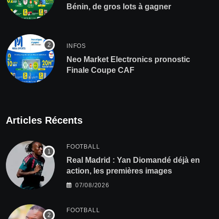
Bénin, de gros lots à gagner
INFOS
Neo Market Electronics pronostic
Finale Coupe CAF
Articles Récents
FOOTBALL
Real Madrid : Yan Diomandé déjà en
action, les premières images
07/08/2026
FOOTBALL