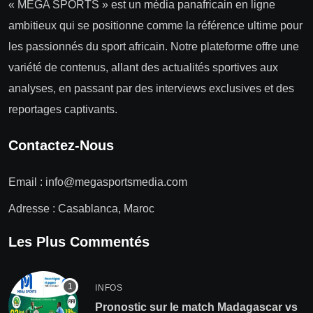
« MEGA SPORTS » est un média panafricain en ligne
ambitieux qui se positionne comme la référence ultime pour
les passionnés du sport africain. Notre plateforme offre une
variété de contenus, allant des actualités sportives aux
analyses, en passant par des interviews exclusives et des
reportages captivants.
Contactez-Nous
Email :
info@megasportsmedia.com
Adresse : Casablanca, Maroc
Les Plus Commentés
INFOS
Pronostic sur le match Madagascar vs