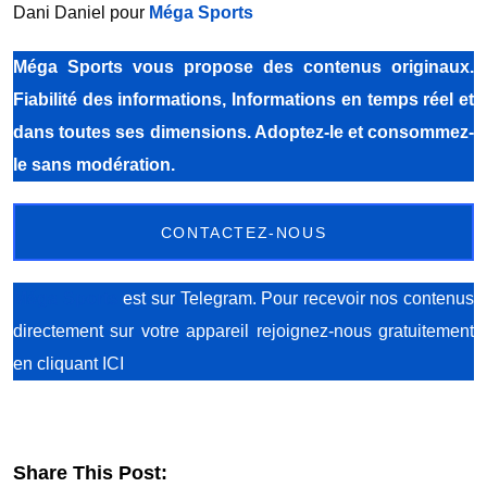
Dani Daniel pour
Méga Sports
Méga Sports
vous propose des contenus originaux.
Fiabilité des informations, Informations en temps réel et
dans toutes ses dimensions. Adoptez-le et consommez-
le sans modération.
CONTACTEZ-NOUS
Méga Sports
est sur Telegram. Pour recevoir nos contenus
directement sur votre appareil rejoignez-nous gratuitement
en cliquant ICI
Share This Post: