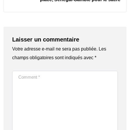
Laisser un commentaire
Votre adresse e-mail ne sera pas publiée.
Les
champs obligatoires sont indiqués avec
*