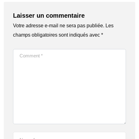
Laisser un commentaire
Votre adresse e-mail ne sera pas publiée.
Les
champs obligatoires sont indiqués avec
*