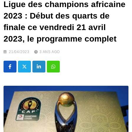
Ligue des champions africaine
2023 : Début des quarts de
finale ce vendredi 21 avril
2023, le programme complet
21/04/2023
3 ANS AGO
LinkedIn
Whatsapp