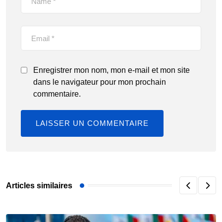
Enregistrer mon nom, mon e-mail et mon site
dans le navigateur pour mon prochain
commentaire.
Articles similaires