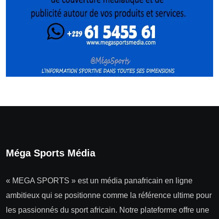
Méga Sports Média
« MEGA SPORTS » est un média panafricain en ligne
ambitieux qui se positionne comme la référence ultime pour
les passionnés du sport africain. Notre plateforme offre une