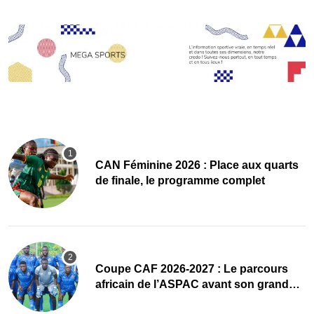
CAN Féminine 2026 : Place aux quarts
de finale, le programme complet
Coupe CAF 2026-2027 : Le parcours
africain de l’ASPAC avant son grand
retour