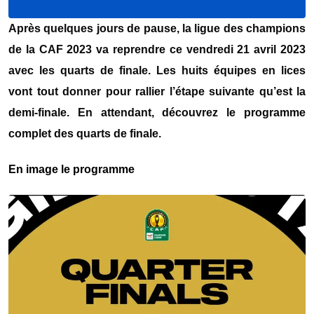
Après quelques jours de pause, la ligue des champions
de la CAF 2023 va reprendre ce vendredi 21 avril 2023
avec les quarts de finale. Les huits équipes en lices
vont tout donner pour rallier l’étape suivante qu’est la
demi-finale. En attendant, découvrez le programme
complet des quarts de finale.
En image le programme