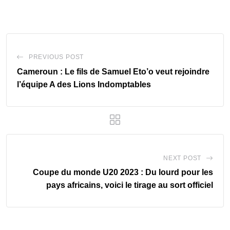
PREVIOUS POST
Cameroun : Le fils de Samuel Eto’o veut rejoindre
l’équipe A des Lions Indomptables
NEXT POST
Coupe du monde U20 2023 : Du lourd pour les
pays africains, voici le tirage au sort officiel