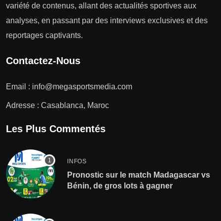
variété de contenus, allant des actualités sportives aux
analyses, en passant par des interviews exclusives et des
reportages captivants.
Contactez-Nous
Email :
info@megasportsmedia.com
Adresse : Casablanca, Maroc
Les Plus Commentés
INFOS
Pronostic sur le match Madagascar vs
Bénin, de gros lots à gagner