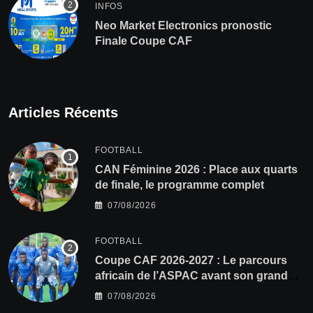
INFOS
Neo Market Electronics pronostic
Finale Coupe CAF
Articles Récents
FOOTBALL
CAN Féminine 2026 : Place aux quarts
de finale, le programme complet
07/08/2026
FOOTBALL
Coupe CAF 2026-2027 : Le parcours
africain de l’ASPAC avant son grand
retour
07/08/2026