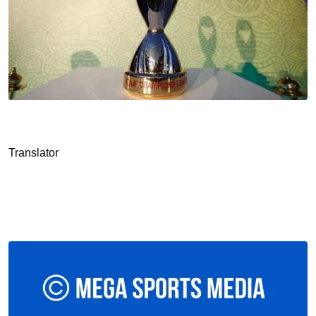
Translator