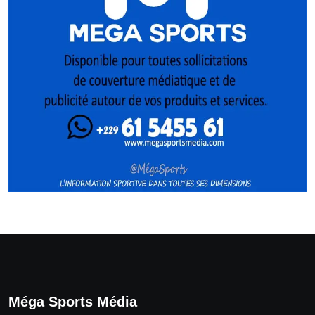
Méga Sports Média