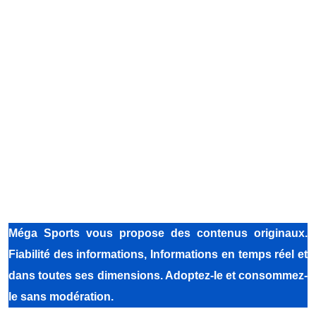
Méga Sports vous propose des contenus originaux.
Fiabilité des informations, Informations en temps réel et
dans toutes ses dimensions. Adoptez-le et consommez-
le sans modération.