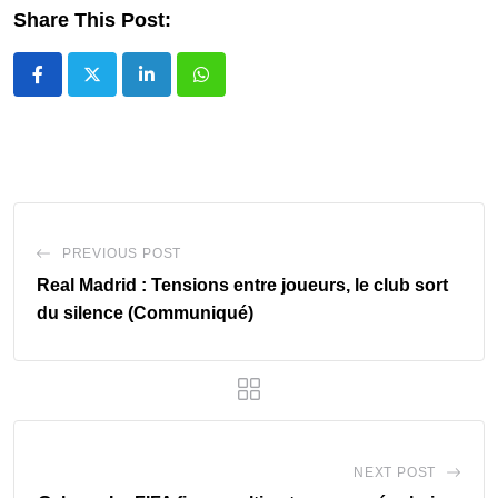
Share This Post:
LinkedIn
Whatsapp
PREVIOUS POST
Real Madrid : Tensions entre joueurs, le club sort
du silence (Communiqué)
NEXT POST