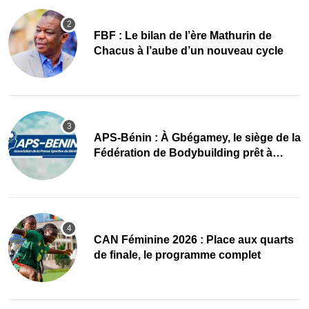
FBF : Le bilan de l’ère Mathurin de
Chacus à l’aube d’un nouveau cycle
APS-Bénin : À Gbégamey, le siège de la
Fédération de Bodybuilding prêt à
accueillir l’AG élective 2026
CAN Féminine 2026 : Place aux quarts
de finale, le programme complet