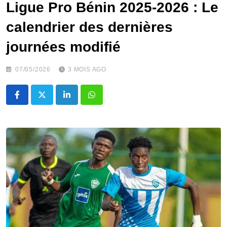
Ligue Pro Bénin 2025-2026 : Le
calendrier des dernières
journées modifié
07/05/2026
3 MOIS AGO
LinkedIn
Whatsapp