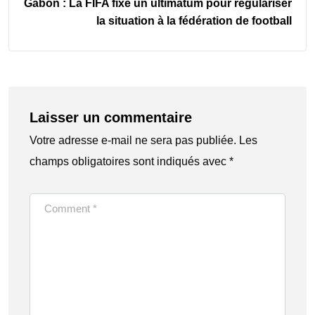
Gabon : La FIFA fixe un ultimatum pour régulariser
la situation à la fédération de football
Laisser un commentaire
Votre adresse e-mail ne sera pas publiée.
Les
champs obligatoires sont indiqués avec
*