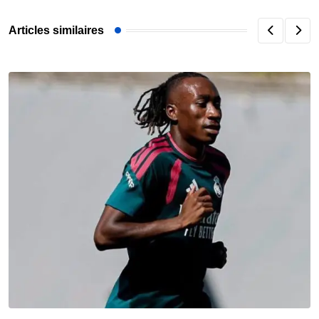
Articles similaires