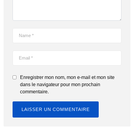
Enregistrer mon nom, mon e-mail et mon site
dans le navigateur pour mon prochain
commentaire.