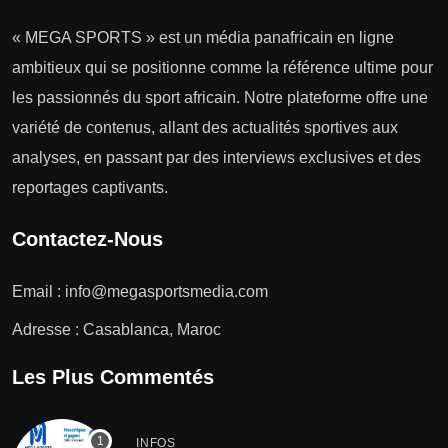
« MEGA SPORTS » est un média panafricain en ligne
ambitieux qui se positionne comme la référence ultime pour
les passionnés du sport africain. Notre plateforme offre une
variété de contenus, allant des actualités sportives aux
analyses, en passant par des interviews exclusives et des
reportages captivants.
Contactez-Nous
Email :
info@megasportsmedia.com
Adresse : Casablanca, Maroc
Les Plus Commentés
INFOS