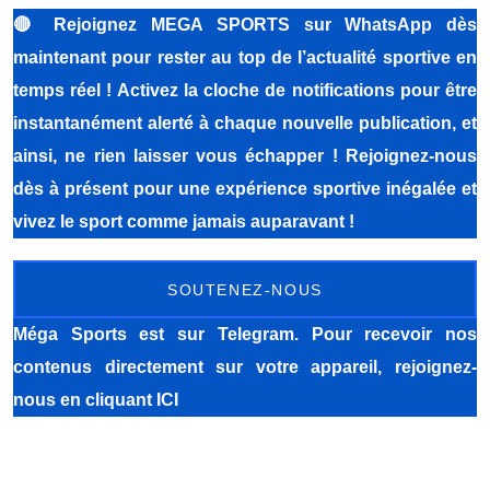
🔴
Rejoignez MEGA SPORTS sur WhatsApp dès
maintenant pour rester au top de l’actualité sportive en
temps réel ! Activez la cloche de notifications pour être
instantanément alerté à chaque nouvelle publication, et
ainsi, ne rien laisser vous échapper ! Rejoignez-nous
dès à présent pour une expérience sportive inégalée et
vivez le sport comme jamais auparavant !
SOUTENEZ-NOUS
Méga Sports
est sur Telegram. Pour recevoir nos
contenus directement sur votre appareil, rejoignez-
nous
en cliquant ICI