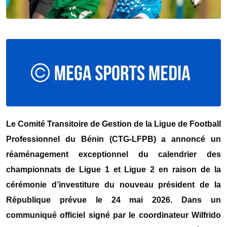
Le Comité Transitoire de Gestion de la Ligue de Football
Professionnel du Bénin (CTG-LFPB) a annoncé un
réaménagement exceptionnel du calendrier des
championnats de Ligue 1 et Ligue 2 en raison de la
cérémonie d’investiture du nouveau président de la
République prévue le 24 mai 2026. Dans un
communiqué officiel signé par le coordinateur Wilfrido