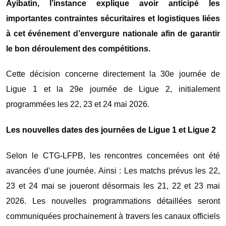
Ayibatin, l’instance explique avoir anticipé les
importantes contraintes sécuritaires et logistiques liées
à cet événement d’envergure nationale afin de garantir
le bon déroulement des compétitions.
Cette décision concerne directement la 30e journée de
Ligue 1 et la 29e journée de Ligue 2, initialement
programmées les 22, 23 et 24 mai 2026.
Les nouvelles dates des journées de Ligue 1 et Ligue 2
Selon le CTG-LFPB, les rencontres concernées ont été
avancées d’une journée. Ainsi : Les matchs prévus les 22,
23 et 24 mai se joueront désormais les 21, 22 et 23 mai
2026. Les nouvelles programmations détaillées seront
communiquées prochainement à travers les canaux officiels