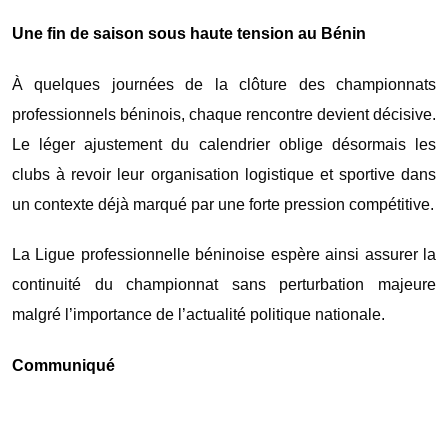
Une fin de saison sous haute tension au Bénin
À quelques journées de la clôture des championnats
professionnels béninois, chaque rencontre devient décisive.
Le léger ajustement du calendrier oblige désormais les
clubs à revoir leur organisation logistique et sportive dans
un contexte déjà marqué par une forte pression compétitive.
La Ligue professionnelle béninoise espère ainsi assurer la
continuité du championnat sans perturbation majeure
malgré l’importance de l’actualité politique nationale.
Communiqué
Aller
au