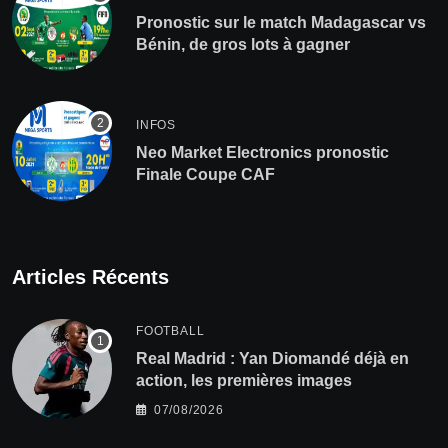
Pronostic sur le match Madagascar vs
Bénin, de gros lots à gagner
INFOS
Neo Market Electronics pronostic
Finale Coupe CAF
Articles Récents
FOOTBALL
Real Madrid : Yan Diomandé déjà en
action, les premières images
07/08/2026