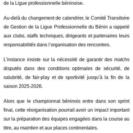
de la Ligue professionnelle béninoise.
Au-delà du changement de calendrier, le Comité Transitoire
de Gestion de la Ligue Professionnelle du Bénin a rappelé
aux clubs, staffs techniques, dirigeants et partenaires leurs
responsabilités dans l’organisation des rencontres.
L’instance insiste sur la nécessité de garantir des matchs
disputés dans des conditions optimales de sécurité, de
salubrité, de fair-play et de sportivité jusqu’à la fin de la
saison 2025-2026.
Alors que le championnat béninois entre dans son sprint
final, cette réorganisation pourrait avoir un impact important
sur la préparation des équipes engagées dans la course au
titre, au maintien et aux places continentales.