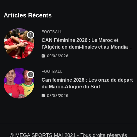
Articles Récents
FOOTBALL
CAN Féminine 2026 : Le Maroc et
l’Algérie en demi-finales et au Mondial
2027 !
09/08/2026
FOOTBALL
‎Can féminine 2026 : Les onze de départ
du Maroc-Afrique du Sud
08/08/2026
© MEGA SPORTS MAI 2021 - Tous droits réservés