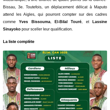
Bissau, 3e. Toutefois, un déplacement délicat à Maputo
attend les Aigles, qui pourront compter sur des cadres
comme
Yves Bissouma
,
El-Bilal Touré
, et
Lassine
Sinayoko
pour sceller leur qualification.
La liste complète