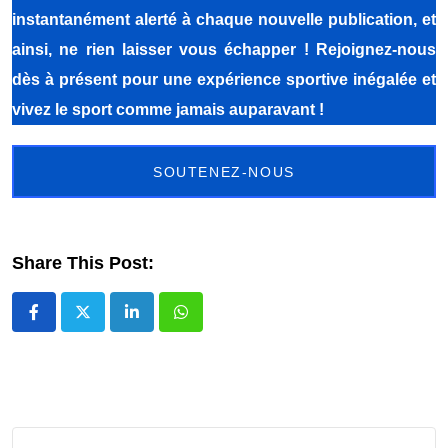
instantanément alerté à chaque nouvelle publication, et
ainsi, ne rien laisser vous échapper ! Rejoignez-nous
dès à présent pour une expérience sportive inégalée et
vivez le sport comme jamais auparavant !
SOUTENEZ-NOUS
Share This Post:
LinkedIn
Whatsapp