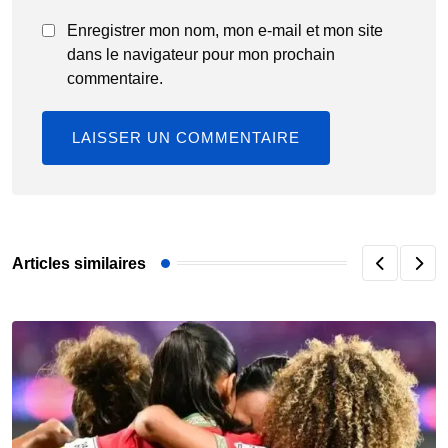
Enregistrer mon nom, mon e-mail et mon site
dans le navigateur pour mon prochain
commentaire.
Articles similaires