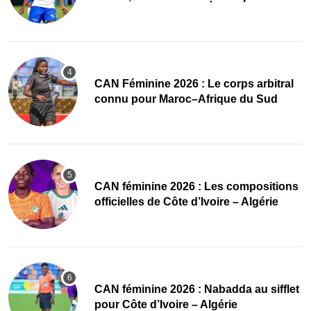
‎CAN Féminine 2026 : Le corps arbitral
connu pour Maroc–Afrique du Sud
‎CAN féminine 2026 : Les compositions
officielles de Côte d’Ivoire – Algérie
‎CAN féminine 2026 : Nabadda au sifflet
pour Côte d’Ivoire – Algérie