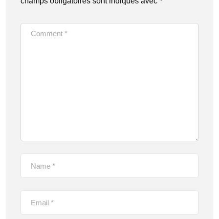
champs obligatoires sont indiqués avec
*