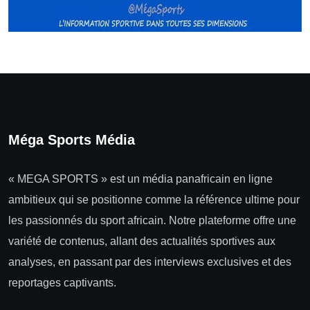
Méga Sports Média
« MEGA SPORTS » est un média panafricain en ligne
ambitieux qui se positionne comme la référence ultime pour
les passionnés du sport africain. Notre plateforme offre une
variété de contenus, allant des actualités sportives aux
analyses, en passant par des interviews exclusives et des
reportages captivants.