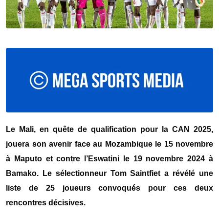
Le Mali, en quête de qualification pour la CAN 2025,
jouera son avenir face au Mozambique le 15 novembre
à Maputo et contre l’Eswatini le 19 novembre 2024 à
Bamako. Le sélectionneur Tom Saintfiet a révélé une
liste de 25 joueurs convoqués pour ces deux
rencontres décisives.