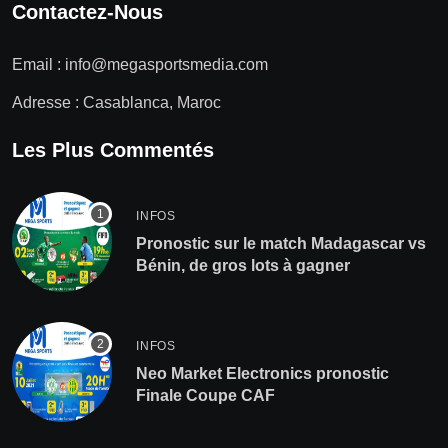
Contactez-Nous
Email :
info@megasportsmedia.com
Adresse : Casablanca, Maroc
Les Plus Commentés
INFOS
Pronostic sur le match Madagascar vs
Bénin, de gros lots à gagner
INFOS
Neo Market Electronics pronostic
Finale Coupe CAF