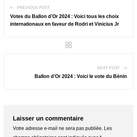
PREVIOUS POST
Votes du Ballon d’Or 2024 : Voici tous les choix
internationaux en faveur de Rodri et Vinicius Jr
NEXT POST
Ballon d’Or 2024 : Voici le vote du Bénin
Laisser un commentaire
Votre adresse e-mail ne sera pas publiée.
Les