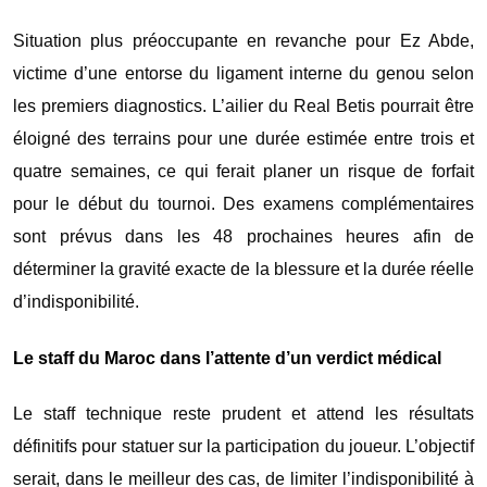
Situation plus préoccupante en revanche pour
Ez Abde
,
victime d’une entorse du ligament interne du genou selon
les premiers diagnostics. L’ailier du Real Betis pourrait être
éloigné des terrains pour une durée estimée entre trois et
quatre semaines, ce qui ferait planer un risque de forfait
pour le début du tournoi. Des examens complémentaires
sont prévus dans les 48 prochaines heures afin de
déterminer la gravité exacte de la blessure et la durée réelle
d’indisponibilité.
Le staff du Maroc dans l’attente d’un verdict médical
Le staff technique reste prudent et attend les résultats
définitifs pour statuer sur la participation du joueur. L’objectif
serait, dans le meilleur des cas, de limiter l’indisponibilité à