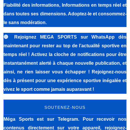
Fiabilité des informations, Informations en temps réel et
dans toutes ses dimensions. Adoptez-le et consommez-
le sans modération.
🔴
Rejoignez MEGA SPORTS sur WhatsApp dès
maintenant pour rester au top de l’actualité sportive en
temps réel ! Activez la cloche de notifications pour être
instantanément alerté à chaque nouvelle publication, et
ainsi, ne rien laisser vous échapper ! Rejoignez-nous
dès à présent pour une expérience sportive inégalée et
vivez le sport comme jamais auparavant !
SOUTENEZ-NOUS
Méga Sports
est sur Telegram. Pour recevoir nos
contenus directement sur votre appareil, rejoignez-