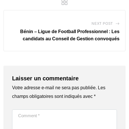
NEXT POST
Bénin – Ligue de Football Professionnel : Les
candidats au Conseil de Gestion convoqués
Laisser un commentaire
Votre adresse e-mail ne sera pas publiée.
Les
champs obligatoires sont indiqués avec
*