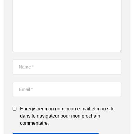
Enregistrer mon nom, mon e-mail et mon site
dans le navigateur pour mon prochain
commentaire.