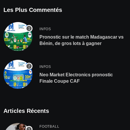
Les Plus Commentés
INFOS
Pronostic sur le match Madagascar vs
Bénin, de gros lots à gagner
INFOS
Neo Market Electronics pronostic
Finale Coupe CAF
Articles Récents
FOOTBALL