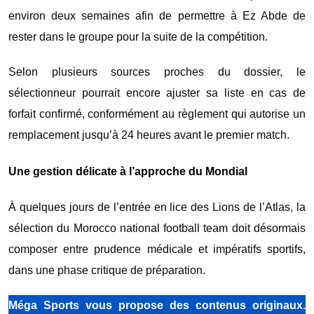
environ deux semaines afin de permettre à Ez Abde de
rester dans le groupe pour la suite de la compétition.
Selon plusieurs sources proches du dossier, le
sélectionneur pourrait encore ajuster sa liste en cas de
forfait confirmé, conformément au règlement qui autorise un
remplacement jusqu’à 24 heures avant le premier match.
Une gestion délicate à l’approche du Mondial
À quelques jours de l’entrée en lice des Lions de l’Atlas, la
sélection du
Morocco national football team
doit désormais
composer entre prudence médicale et impératifs sportifs,
dans une phase critique de préparation.
Méga Sports vous propose des contenus originaux.