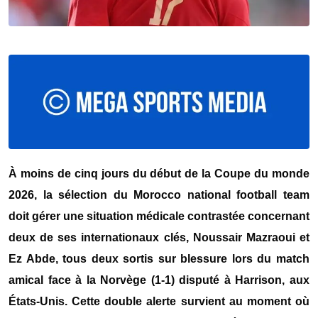
À moins de cinq jours du début de la Coupe du monde
2026, la sélection du
Morocco national football team
doit gérer une situation médicale contrastée concernant
deux de ses internationaux clés, Noussair Mazraoui et
Ez Abde, tous deux sortis sur blessure lors du match
amical face à la Norvège (1-1) disputé à Harrison, aux
États-Unis. Cette double alerte survient au moment où