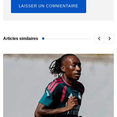
Articles similaires