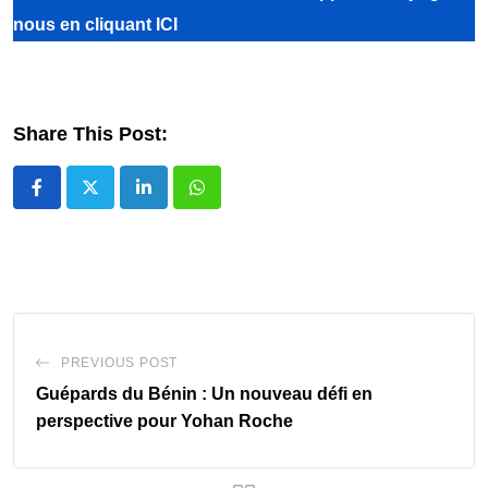
nous
en cliquant ICI
Share This Post:
LinkedIn
Whatsapp
PREVIOUS POST
Guépards du Bénin : Un nouveau défi en
perspective pour Yohan Roche