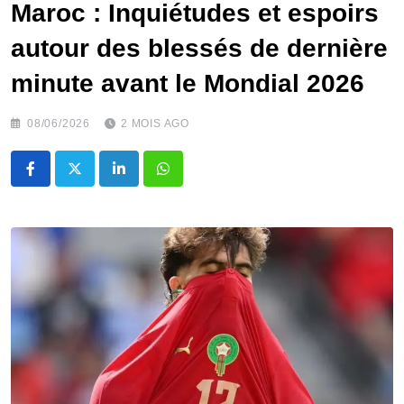
Maroc : Inquiétudes et espoirs
autour des blessés de dernière
minute avant le Mondial 2026
08/06/2026
2 MOIS AGO
LinkedIn
Whatsapp