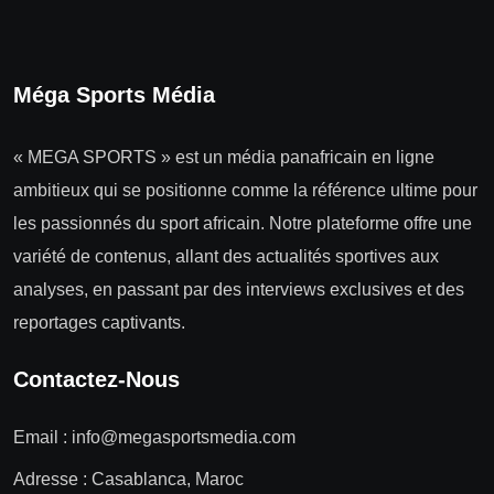
Méga Sports Média
« MEGA SPORTS » est un média panafricain en ligne
ambitieux qui se positionne comme la référence ultime pour
les passionnés du sport africain. Notre plateforme offre une
variété de contenus, allant des actualités sportives aux
analyses, en passant par des interviews exclusives et des
reportages captivants.
Contactez-Nous
Email :
info@megasportsmedia.com
Adresse : Casablanca, Maroc