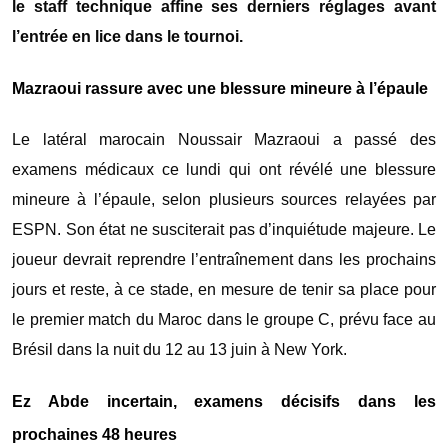
le staff technique affine ses derniers réglages avant
l’entrée en lice dans le tournoi.
Mazraoui rassure avec une blessure mineure à l’épaule
Le latéral marocain
Noussair Mazraoui
a passé des
examens médicaux ce lundi qui ont révélé une blessure
mineure à l’épaule, selon plusieurs sources relayées par
ESPN. Son état ne susciterait pas d’inquiétude majeure. Le
joueur devrait reprendre l’entraînement dans les prochains
jours et reste, à ce stade, en mesure de tenir sa place pour
le premier match du Maroc dans le groupe C, prévu face au
Brésil dans la nuit du 12 au 13 juin à New York.
Ez Abde incertain, examens décisifs dans les
prochaines 48 heures