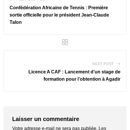
Confédération Africaine de Tennis : Première
sortie officielle pour le président Jean-Claude
Talon
NEXT POST
Licence A CAF : Lancement d’un stage de
formation pour l’obtention à Agadir
Laisser un commentaire
Votre adresse e-mail ne sera pas publiée.
Les