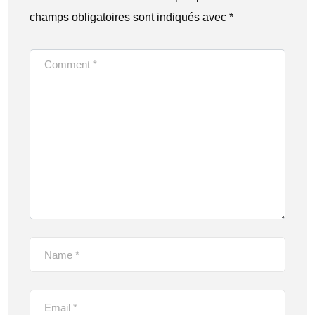
champs obligatoires sont indiqués avec
*