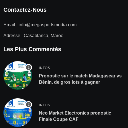
Contactez-Nous
Email :
info@megasportsmedia.com
Adresse : Casablanca, Maroc
Les Plus Commentés
INFOS
Pronostic sur le match Madagascar vs
Bénin, de gros lots à gagner
INFOS
Neo Market Electronics pronostic
Finale Coupe CAF