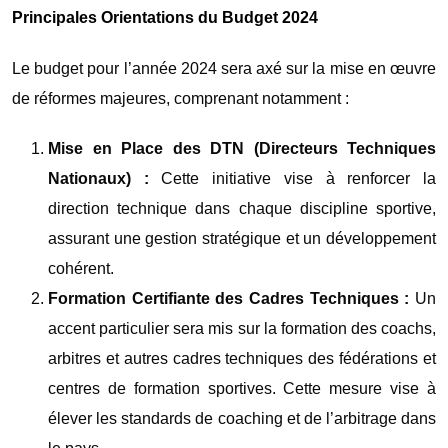
Principales Orientations du Budget 2024
Le budget pour l’année 2024 sera axé sur la mise en œuvre
de réformes majeures, comprenant notamment :
Mise en Place des DTN (Directeurs Techniques
Nationaux) :
Cette initiative vise à renforcer la
direction technique dans chaque discipline sportive,
assurant une gestion stratégique et un développement
cohérent.
Formation Certifiante des Cadres Techniques :
Un
accent particulier sera mis sur la formation des coachs,
arbitres et autres cadres techniques des fédérations et
centres de formation sportives. Cette mesure vise à
élever les standards de coaching et de l’arbitrage dans