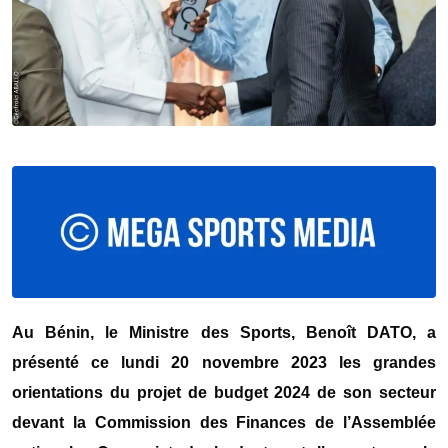
Au Bénin, le Ministre des Sports, Benoît DATO, a
présenté ce lundi 20 novembre 2023 les grandes
orientations du projet de budget 2024 de son secteur
devant la Commission des Finances de l’Assemblée