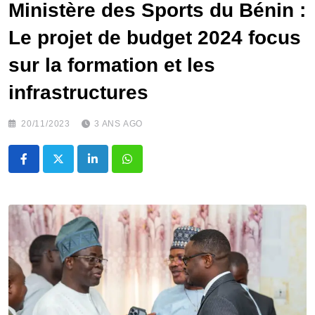
Ministère des Sports du Bénin :
Le projet de budget 2024 focus
sur la formation et les
infrastructures
20/11/2023
3 ANS AGO
LinkedIn
Whatsapp