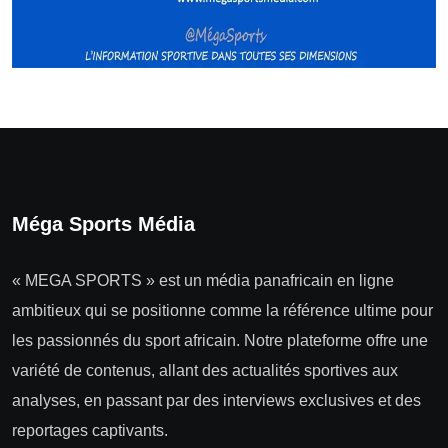
Méga Sports Média
« MEGA SPORTS » est un média panafricain en ligne
ambitieux qui se positionne comme la référence ultime pour
les passionnés du sport africain. Notre plateforme offre une
variété de contenus, allant des actualités sportives aux
analyses, en passant par des interviews exclusives et des
reportages captivants.