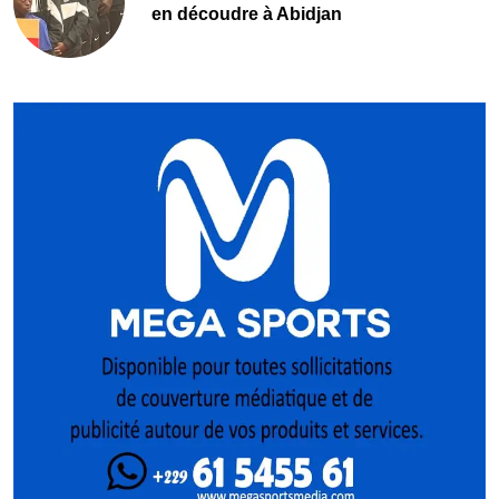
en découdre à Abidjan