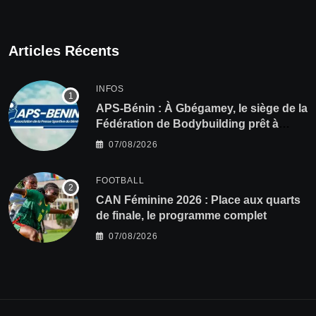
Articles Récents
INFOS
APS-Bénin : À Gbégamey, le siège de la
Fédération de Bodybuilding prêt à
accueillir l’AG élective 2026
07/08/2026
FOOTBALL
CAN Féminine 2026 : Place aux quarts
de finale, le programme complet
07/08/2026