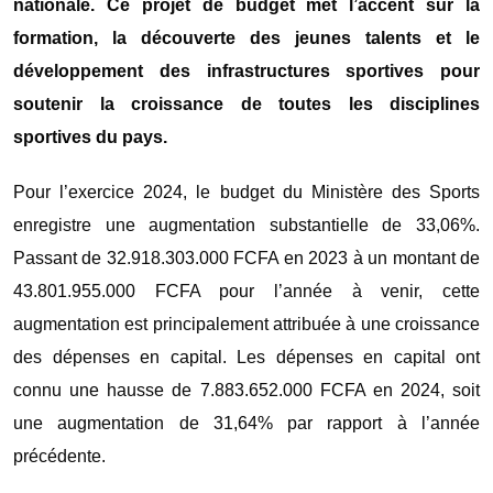
nationale. Ce projet de budget met l’accent sur la
formation, la découverte des jeunes talents et le
développement des infrastructures sportives pour
soutenir la croissance de toutes les disciplines
sportives du pays.
Pour l’exercice 2024, le budget du Ministère des Sports
enregistre une augmentation substantielle de 33,06%.
Passant de 32.918.303.000 FCFA en 2023 à un montant de
43.801.955.000 FCFA pour l’année à venir, cette
augmentation est principalement attribuée à une croissance
des dépenses en capital. Les dépenses en capital ont
connu une hausse de 7.883.652.000 FCFA en 2024, soit
une augmentation de 31,64% par rapport à l’année
précédente.