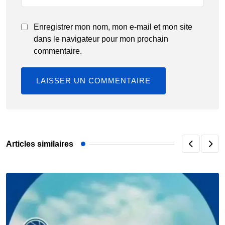
Enregistrer mon nom, mon e-mail et mon site
dans le navigateur pour mon prochain
commentaire.
Articles similaires