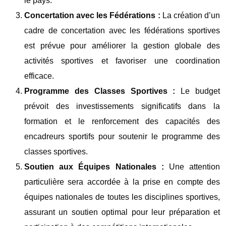
le pays.
Concertation avec les Fédérations :
La création d’un
cadre de concertation avec les fédérations sportives
est prévue pour améliorer la gestion globale des
activités sportives et favoriser une coordination
efficace.
Programme des Classes Sportives :
Le budget
prévoit des investissements significatifs dans la
formation et le renforcement des capacités des
encadreurs sportifs pour soutenir le programme des
classes sportives.
Soutien aux Équipes Nationales :
Une attention
particulière sera accordée à la prise en compte des
équipes nationales de toutes les disciplines sportives,
assurant un soutien optimal pour leur préparation et