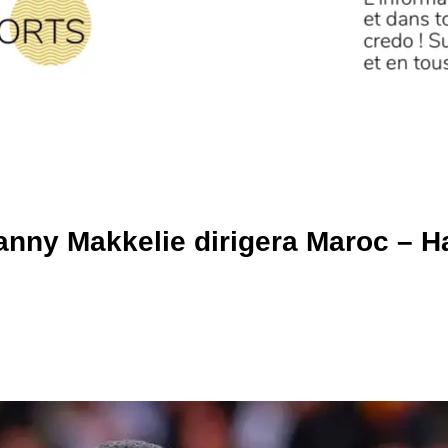
anny Makkelie dirigera Maroc – Ha