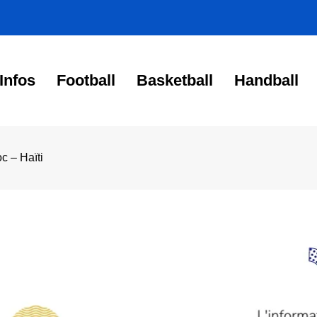
Infos
Football
Basketball
Handball
c – Haïti