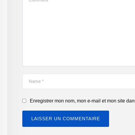
Enregistrer mon nom, mon e-mail et mon site dan