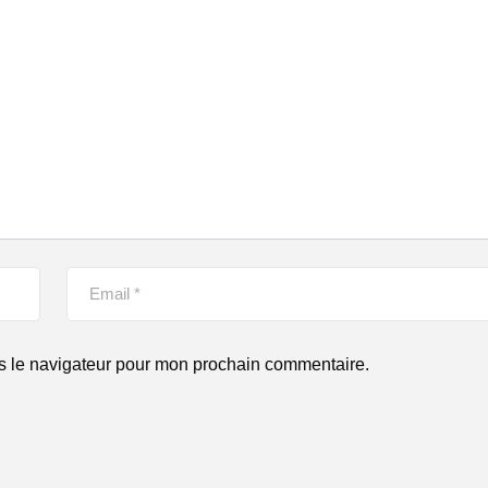
s le navigateur pour mon prochain commentaire.