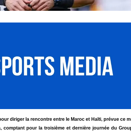
our diriger la rencontre entre le Maroc et Haïti, prévue ce 
, comptant pour la troisième et dernière journée du Gro