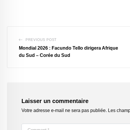
PREVIOUS POST
‎Mondial 2026 : Facundo Tello dirigera Afrique
du Sud – Corée du Sud
Laisser un commentaire
Votre adresse e-mail ne sera pas publiée.
Les champs