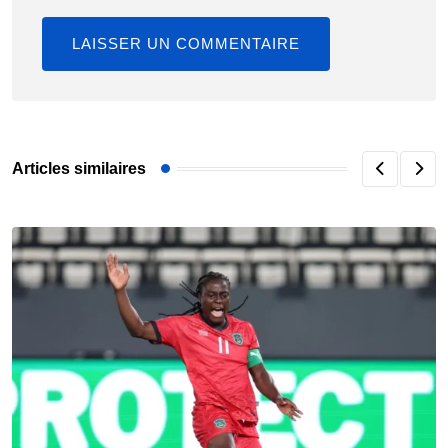
Articles similaires