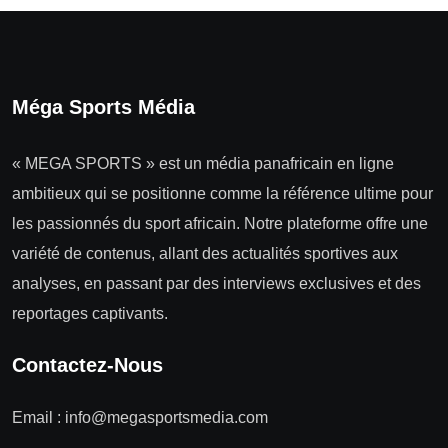
Méga Sports Média
« MEGA SPORTS » est un média panafricain en ligne
ambitieux qui se positionne comme la référence ultime pour
les passionnés du sport africain. Notre plateforme offre une
variété de contenus, allant des actualités sportives aux
analyses, en passant par des interviews exclusives et des
reportages captivants.
Contactez-Nous
Email :
info@megasportsmedia.com