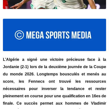
L’Algérie a signé une victoire précieuse face à la
Jordanie (2-1) lors de la deuxième journée de la Coupe
du monde 2026. Longtemps bousculés et menés au
score, les Fennecs ont trouvé les ressources
nécessaires pour inverser la tendance et rester
pleinement en course pour une qualification en 16es de
finale. Ce succès permet aux hommes de Vladimir