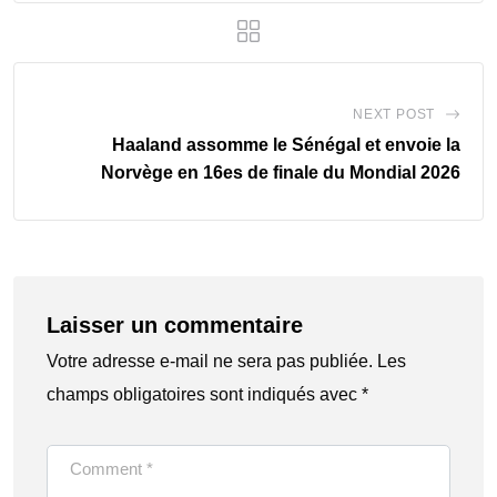
NEXT POST
Haaland assomme le Sénégal et envoie la
Norvège en 16es de finale du Mondial 2026
Laisser un commentaire
Votre adresse e-mail ne sera pas publiée.
Les
champs obligatoires sont indiqués avec
*