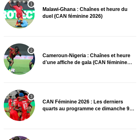
Malawi-Ghana : Chaînes et heure du
duel (CAN féminine 2026)
Cameroun-Nigeria : Chaînes et heure
d’une affiche de gala (CAN féminine
2026)
CAN Féminine 2026 : Les derniers
quarts au programme ce dimanche 9
août