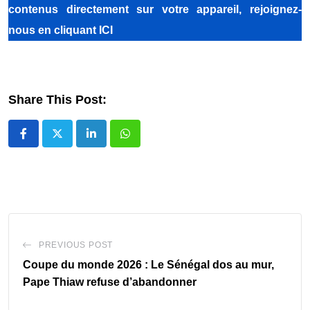
contenus directement sur votre appareil, rejoignez-
nous
en cliquant ICI
Share This Post:
LinkedIn
Whatsapp
PREVIOUS POST
Coupe du monde 2026 : Le Sénégal dos au mur,
Pape Thiaw refuse d’abandonner