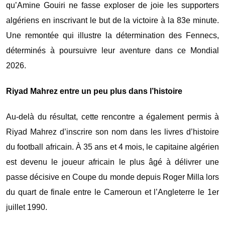
qu’Amine Gouiri ne fasse exploser de joie les supporters
algériens en inscrivant le but de la victoire à la 83e minute.
Une remontée qui illustre la détermination des Fennecs,
déterminés à poursuivre leur aventure dans ce Mondial
2026.
Riyad Mahrez entre un peu plus dans l’histoire
Au-delà du résultat, cette rencontre a également permis à
Riyad Mahrez d’inscrire son nom dans les livres d’histoire
du football africain. À 35 ans et 4 mois, le capitaine algérien
est devenu le joueur africain le plus âgé à délivrer une
passe décisive en Coupe du monde depuis Roger Milla lors
du quart de finale entre le Cameroun et l’Angleterre le 1er
juillet 1990.