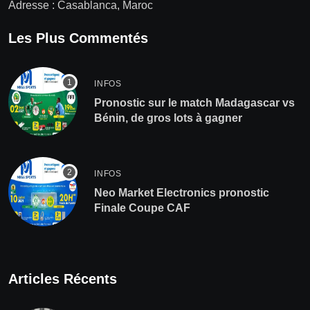
Adresse : Casablanca, Maroc
Les Plus Commentés
INFOS
Pronostic sur le match Madagascar vs
Bénin, de gros lots à gagner
INFOS
Neo Market Electronics pronostic
Finale Coupe CAF
Articles Récents