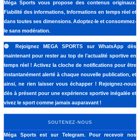
Méga Sports vous propose des contenus originaux.
Fiabilité des informations, Informations en temps réel et
dans toutes ses dimensions. Adoptez-le et consommez-
le sans modération.
🔴
Rejoignez MEGA SPORTS sur WhatsApp dès
maintenant pour rester au top de l’actualité sportive en
temps réel ! Activez la cloche de notifications pour être
instantanément alerté à chaque nouvelle publication, et
ainsi, ne rien laisser vous échapper ! Rejoignez-nous
dès à présent pour une expérience sportive inégalée et
vivez le sport comme jamais auparavant !
SOUTENEZ-NOUS
Méga Sports
est sur Telegram. Pour recevoir nos