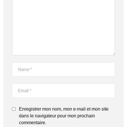
Enregistrer mon nom, mon e-mail et mon site
dans le navigateur pour mon prochain
commentaire.