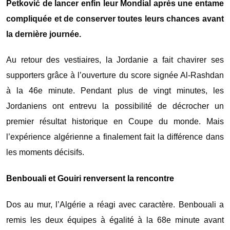
Petković de lancer enfin leur Mondial après une entame
compliquée et de conserver toutes leurs chances avant
la dernière journée.
Au retour des vestiaires, la Jordanie a fait chavirer ses
supporters grâce à l’ouverture du score signée Al-Rashdan
à la 46e minute. Pendant plus de vingt minutes, les
Jordaniens ont entrevu la possibilité de décrocher un
premier résultat historique en Coupe du monde. Mais
l’expérience algérienne a finalement fait la différence dans
les moments décisifs.
Benbouali et Gouiri renversent la rencontre
Dos au mur, l’Algérie a réagi avec caractère. Benbouali a
remis les deux équipes à égalité à la 68e minute avant