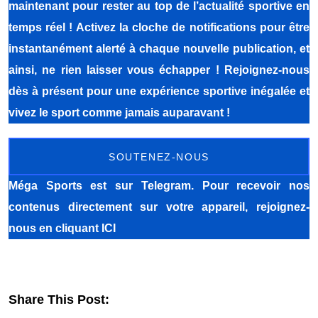
maintenant pour rester au top de l’actualité sportive en
temps réel ! Activez la cloche de notifications pour être
instantanément alerté à chaque nouvelle publication, et
ainsi, ne rien laisser vous échapper ! Rejoignez-nous
dès à présent pour une expérience sportive inégalée et
vivez le sport comme jamais auparavant !
SOUTENEZ-NOUS
Méga Sports
est sur Telegram. Pour recevoir nos
contenus directement sur votre appareil, rejoignez-
nous
en cliquant ICI
Share This Post: