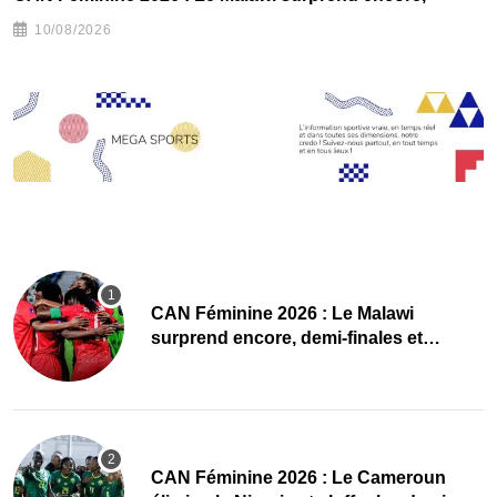
10/08/2026
CAN Féminine 2026 : Le Malawi
surprend encore, demi-finales et
Mondial pour les Scorchers !
CAN Féminine 2026 : Le Cameroun