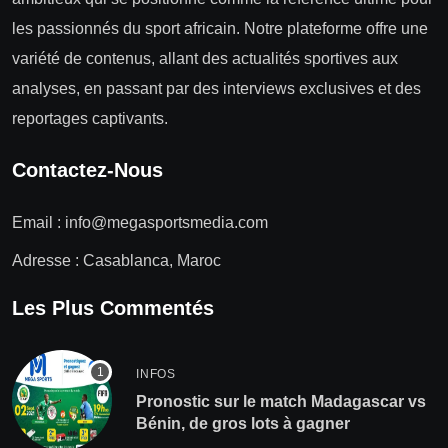
les passionnés du sport africain. Notre plateforme offre une
variété de contenus, allant des actualités sportives aux
analyses, en passant par des interviews exclusives et des
reportages captivants.
Contactez-Nous
Email :
info@megasportsmedia.com
Adresse : Casablanca, Maroc
Les Plus Commentés
INFOS
Pronostic sur le match Madagascar vs
Bénin, de gros lots à gagner