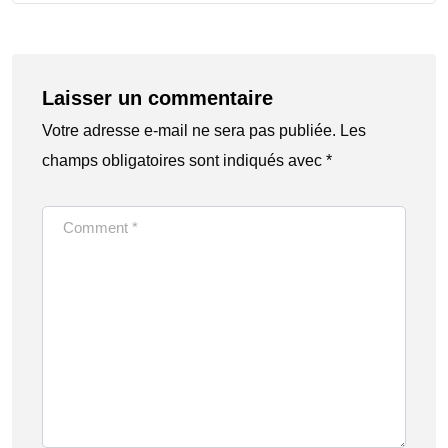
Laisser un commentaire
Votre adresse e-mail ne sera pas publiée.
Les
champs obligatoires sont indiqués avec
*