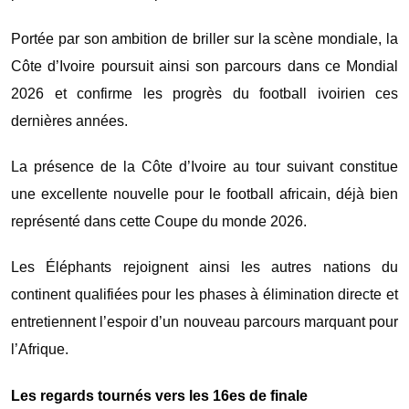
Portée par son ambition de briller sur la scène mondiale, la
Côte d’Ivoire poursuit ainsi son parcours dans ce Mondial
2026 et confirme les progrès du football ivoirien ces
dernières années.
La présence de la Côte d’Ivoire au tour suivant constitue
une excellente nouvelle pour le football africain, déjà bien
représenté dans cette Coupe du monde 2026.
Les Éléphants rejoignent ainsi les autres nations du
continent qualifiées pour les phases à élimination directe et
entretiennent l’espoir d’un nouveau parcours marquant pour
l’Afrique.
Les regards tournés vers les 16es de finale