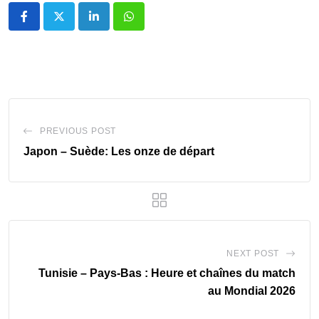
LinkedIn
Whatsapp
PREVIOUS POST
‎Japon – Suède: Les onze de départ
NEXT POST
Tunisie – Pays-Bas : Heure et chaînes du match
au Mondial 2026