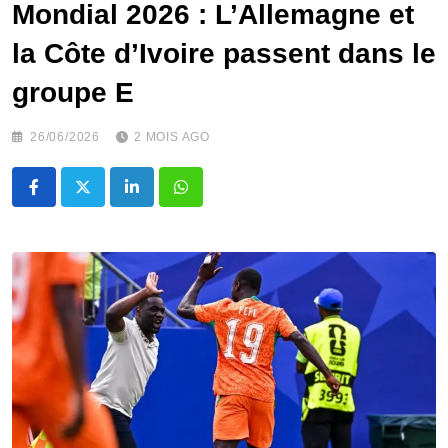
Mondial 2026 : L’Allemagne et
la Côte d’Ivoire passent dans le
groupe E
26/06/2026
2 MOIS AGO
LinkedIn
Whatsapp