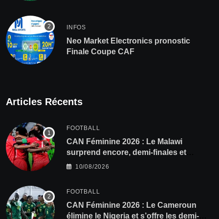
INFOS
Neo Market Electronics pronostic
Finale Coupe CAF
Articles Récents
FOOTBALL
CAN Féminine 2026 : Le Malawi
surprend encore, demi-finales et
Mondial pour les Scorchers !
10/08/2026
FOOTBALL
CAN Féminine 2026 : Le Cameroun
élimine le Nigeria et s’offre les demi-