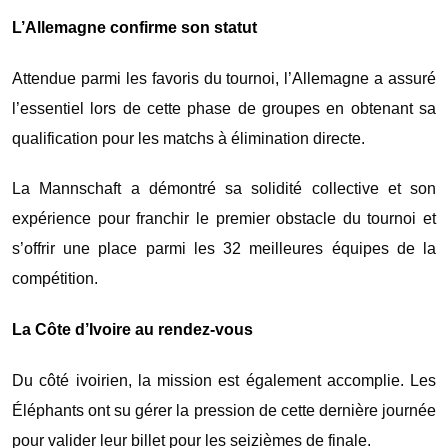
L’Allemagne confirme son statut
Attendue parmi les favoris du tournoi, l’Allemagne a assuré
l’essentiel lors de cette phase de groupes en obtenant sa
qualification pour les matchs à élimination directe.
La Mannschaft a démontré sa solidité collective et son
expérience pour franchir le premier obstacle du tournoi et
s’offrir une place parmi les 32 meilleures équipes de la
compétition.
La Côte d’Ivoire au rendez-vous
Du côté ivoirien, la mission est également accomplie. Les
Éléphants ont su gérer la pression de cette dernière journée
pour valider leur billet pour les seizièmes de finale.