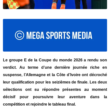
Le groupe E de la
Coupe du monde 2026
a rendu son
verdict. Au terme d’une dernière journée riche en
suspense, l’
Allemagne
et la
Côte d’Ivoire
ont décroché
leur qualification pour les seizièmes de finale. Les deux
sélections ont su répondre présentes au moment
décisif pour poursuivre leur aventure dans la
compétition et rejoindre le tableau final.