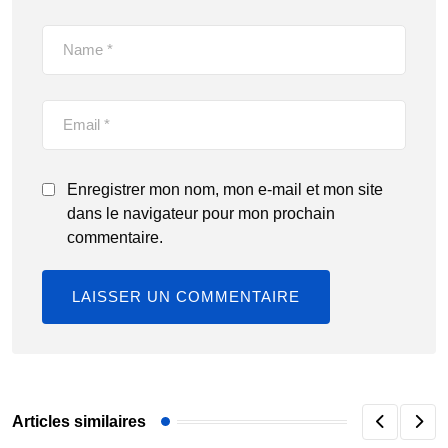
Enregistrer mon nom, mon e-mail et mon site
dans le navigateur pour mon prochain
commentaire.
Articles similaires