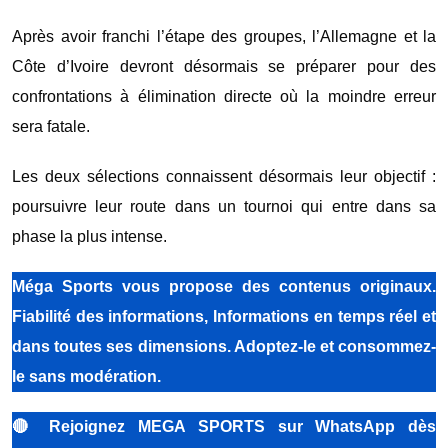
Après avoir franchi l’étape des groupes, l’Allemagne et la
Côte d’Ivoire devront désormais se préparer pour des
confrontations à élimination directe où la moindre erreur
sera fatale.
Les deux sélections connaissent désormais leur objectif :
poursuivre leur route dans un tournoi qui entre dans sa
phase la plus intense.
Méga Sports vous propose des contenus originaux.
Fiabilité des informations, Informations en temps réel et
dans toutes ses dimensions. Adoptez-le et consommez-
le sans modération.
🔴
Rejoignez MEGA SPORTS sur WhatsApp dès