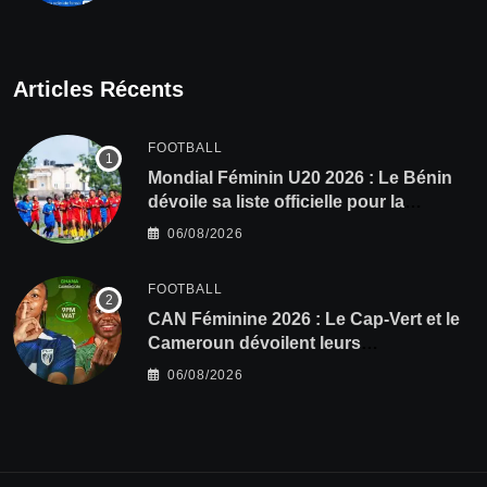
Articles Récents
FOOTBALL
Mondial Féminin U20 2026 : Le Bénin
dévoile sa liste officielle pour la
Pologne
06/08/2026
FOOTBALL
CAN Féminine 2026 : Le Cap-Vert et le
Cameroun dévoilent leurs
compositions
06/08/2026