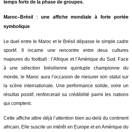
temps forts de la phase de groupes.
Maroc–Brésil : une affiche mondiale à forte portée
symbolique
Le duel entre le Maroc et le Brésil dépasse le simple cadre
sportif. Il incarne une rencontre entre deux cultures
majeures du football : l’Afrique et l’Amérique du Sud. Face
à une sélection brésilienne quintuple championne du
monde, le Maroc aura l’occasion de mesurer son statut sur
la scène internationale. Une performance solide, voire un
résultat positif, renforcerait sa crédibilité parmi les nations
qui comptent.
Cette affiche attire déjà l’attention bien au-delà du continent
africain. Elle suscite un intérêt en Europe et en Amérique du