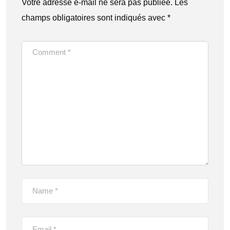
Votre adresse e-mail ne sera pas publiée.
Les
champs obligatoires sont indiqués avec
*