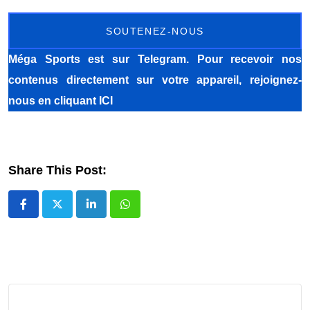
SOUTENEZ-NOUS
Méga Sports
est sur Telegram. Pour recevoir nos
contenus directement sur votre appareil, rejoignez-
nous
en cliquant ICI
Share This Post:
LinkedIn
Whatsapp