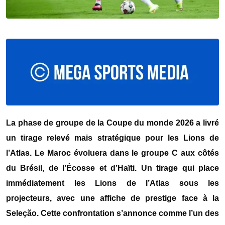
La phase de groupe de la
Coupe du monde 2026
a livré
u
n tirage relevé mais stratégique pour les Lions de
l’Atlas.
Le
Maroc
évoluera dans le groupe C aux côtés
du
Brésil
, de l’
Écosse
et d’
Haïti
. Un tirage qui place
immédiatement les Lions de l’Atlas sous les
projecteurs, avec une affiche de prestige face à la
Seleção. Cette confrontation s’annonce comme l’un des