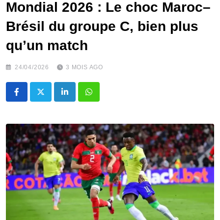
Mondial 2026 : Le choc Maroc–
Brésil du groupe C, bien plus
qu’un match
24/04/2026
3 MOIS AGO
LinkedIn
Whatsapp