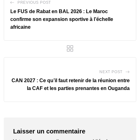
PREVIOUS POST
Le FUS de Rabat en BAL 2026 : Le Maroc
confirme son expansion sportive à l’échelle
africaine
NEXT POST
CAN 2027 : Ce qu’il faut retenir de la réunion entre
la CAF et les parties prenantes en Ouganda
Laisser un commentaire