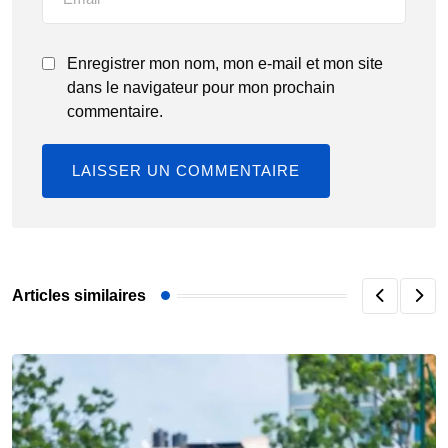
Enregistrer mon nom, mon e-mail et mon site
dans le navigateur pour mon prochain
commentaire.
Articles similaires