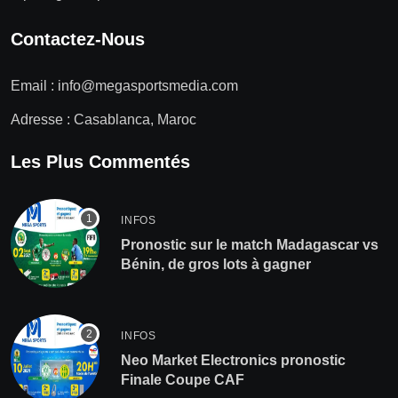
Contactez-Nous
Email :
info@megasportsmedia.com
Adresse : Casablanca, Maroc
Les Plus Commentés
INFOS
Pronostic sur le match Madagascar vs
Bénin, de gros lots à gagner
INFOS
Neo Market Electronics pronostic
Finale Coupe CAF