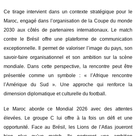
Ce tirage intervient dans un contexte stratégique pour le
Maroc, engagé dans l’organisation de la
Coupe du monde
2030
aux côtés de partenaires internationaux. Le match
contre le Brésil offre une plateforme de communication
exceptionnelle. Il permet de valoriser l’image du pays, son
savoir-faire organisationnel et son ambition sur la scène
mondiale. Dans cette perspective, la rencontre peut être
présentée comme un symbole : « l’Afrique rencontre
l’Amérique du Sud ». Une approche qui renforce la
dimension diplomatique et culturelle du football.
Le Maroc aborde ce Mondial 2026 avec des attentes
élevées. Le groupe C lui offre à la fois un défi et une
opportunité. Face au Brésil, les Lions de l’Atlas joueront