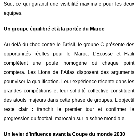
Sud, ce qui garantit une visibilité maximale pour les deux
équipes.
Un groupe équilibré et à la portée du Maroc
Au-delà du choc contre le Brésil, le groupe C présente des
opportunités réelles pour le Maroc. L’Écosse et Haïti
complètent une poule homogène où chaque point
comptera. Les Lions de l’Atlas disposent des arguments
pour viser la qualification. Leur expérience récente dans les
grandes compétitions et leur solidité collective constituent
des atouts majeurs dans cette phase de groupes. L’objectif
reste clair : franchir le premier tour et confirmer la
progression du football marocain sur la scène mondiale.
Un levier d’influence avant la Coupe du monde 2030