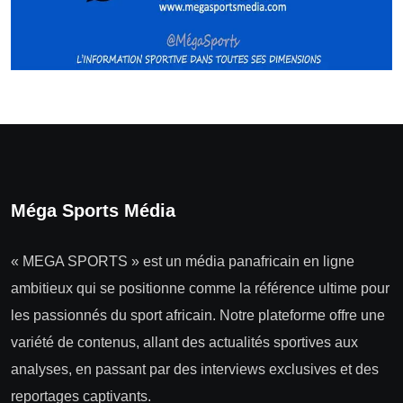
Méga Sports Média
« MEGA SPORTS » est un média panafricain en ligne
ambitieux qui se positionne comme la référence ultime pour
les passionnés du sport africain. Notre plateforme offre une
variété de contenus, allant des actualités sportives aux
analyses, en passant par des interviews exclusives et des
reportages captivants.