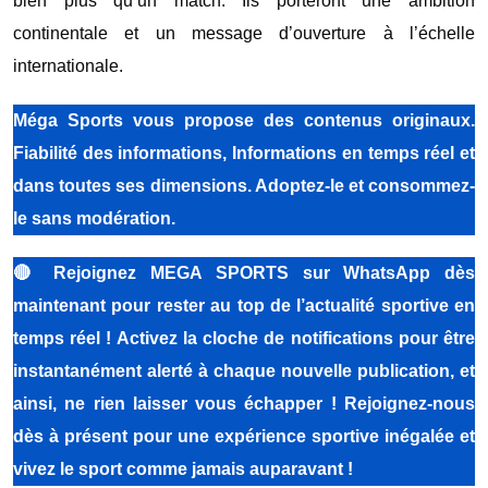
bien plus qu’un match. Ils porteront une ambition
continentale et un message d’ouverture à l’échelle
internationale.
Méga Sports vous propose des contenus originaux.
Fiabilité des informations, Informations en temps réel et
dans toutes ses dimensions. Adoptez-le et consommez-
le sans modération.
🔴
Rejoignez MEGA SPORTS sur WhatsApp dès
maintenant pour rester au top de l’actualité sportive en
temps réel ! Activez la cloche de notifications pour être
instantanément alerté à chaque nouvelle publication, et
ainsi, ne rien laisser vous échapper ! Rejoignez-nous
dès à présent pour une expérience sportive inégalée et
vivez le sport comme jamais auparavant !