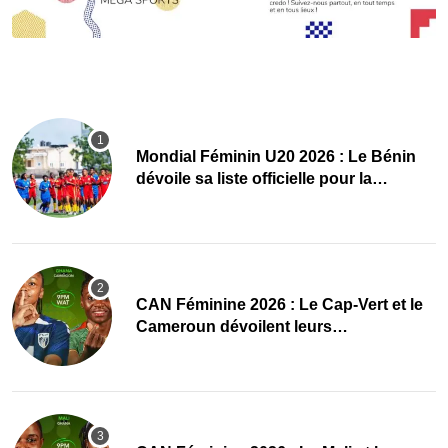
Mondial Féminin U20 2026 : Le Bénin
dévoile sa liste officielle pour la
Pologne
CAN Féminine 2026 : Le Cap-Vert et le
Cameroun dévoilent leurs
compositions