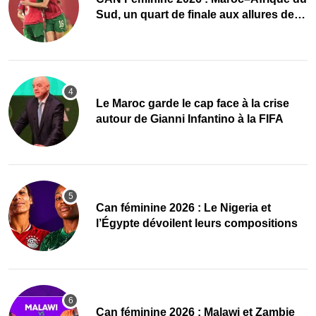
Sud, un quart de finale aux allures de
finale
Le Maroc garde le cap face à la crise
autour de Gianni Infantino à la FIFA
‎Can féminine 2026 : Le Nigeria et
l’Égypte dévoilent leurs compositions
‎Can féminine 2026 : Malawi et Zambie