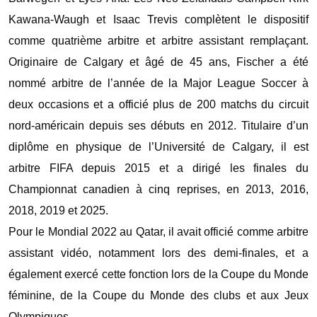
Kawana-Waugh et Isaac Trevis complètent le dispositif
comme quatrième arbitre et arbitre assistant remplaçant.
‎Originaire de Calgary et âgé de 45 ans, Fischer a été
nommé arbitre de l’année de la Major League Soccer à
deux occasions et a officié plus de 200 matchs du circuit
nord-américain depuis ses débuts en 2012. Titulaire d’un
diplôme en physique de l’Université de Calgary, il est
arbitre FIFA depuis 2015 et a dirigé les finales du
Championnat canadien à cinq reprises, en 2013, 2016,
2018, 2019 et 2025.
‎Pour le Mondial 2022 au Qatar, il avait officié comme arbitre
assistant vidéo, notamment lors des demi-finales, et a
également exercé cette fonction lors de la Coupe du Monde
féminine, de la Coupe du Monde des clubs et aux Jeux
Olympiques.