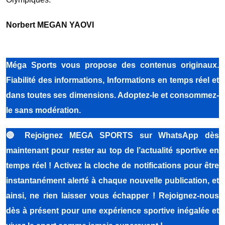
Norbert MEGAN YAOVI
Méga Sports vous propose des contenus originaux.
Fiabilité des informations, Informations en temps réel et
dans toutes ses dimensions. Adoptez-le et consommez-
le sans modération.
🔴
Rejoignez MEGA SPORTS sur WhatsApp dès
maintenant pour rester au top de l’actualité sportive en
temps réel ! Activez la cloche de notifications pour être
instantanément alerté à chaque nouvelle publication, et
ainsi, ne rien laisser vous échapper ! Rejoignez-nous
dès à présent pour une expérience sportive inégalée et