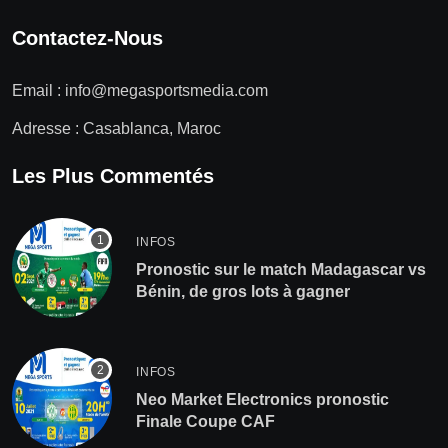
Contactez-Nous
Email :
info@megasportsmedia.com
Adresse : Casablanca, Maroc
Les Plus Commentés
INFOS
Pronostic sur le match Madagascar vs
Bénin, de gros lots à gagner
INFOS
Neo Market Electronics pronostic
Finale Coupe CAF