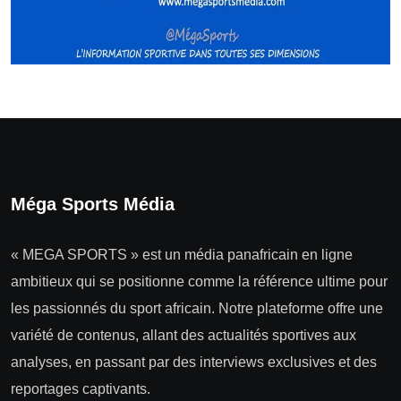
Méga Sports Média
« MEGA SPORTS » est un média panafricain en ligne
ambitieux qui se positionne comme la référence ultime pour
les passionnés du sport africain. Notre plateforme offre une
variété de contenus, allant des actualités sportives aux
analyses, en passant par des interviews exclusives et des
reportages captivants.