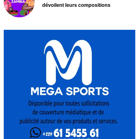
dévoilent leurs compositions