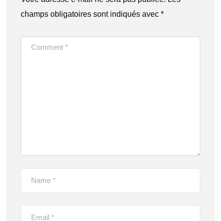
champs obligatoires sont indiqués avec
*