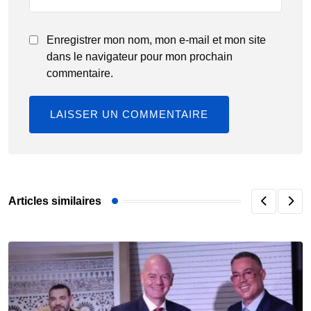
Enregistrer mon nom, mon e-mail et mon site
dans le navigateur pour mon prochain
commentaire.
Articles similaires