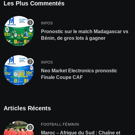
Les Plus Commentés
INFOS
Pronostic sur le match Madagascar vs
Bénin, de gros lots à gagner
INFOS
Neo Market Electronics pronostic
Finale Coupe CAF
Articles Récents
FOOTBALL FÉMININ
Maroc – Afrique du Sud : Chaîne et