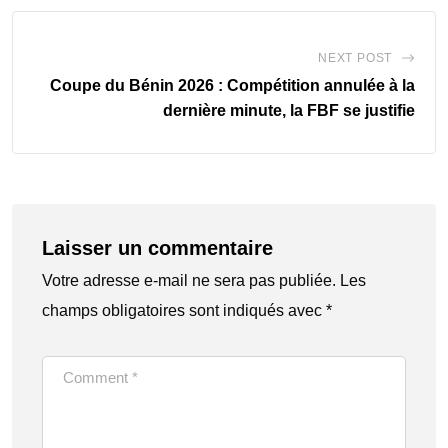
NEXT POST
Coupe du Bénin 2026 : Compétition annulée à la
dernière minute, la FBF se justifie
Laisser un commentaire
Votre adresse e-mail ne sera pas publiée.
Les
champs obligatoires sont indiqués avec
*