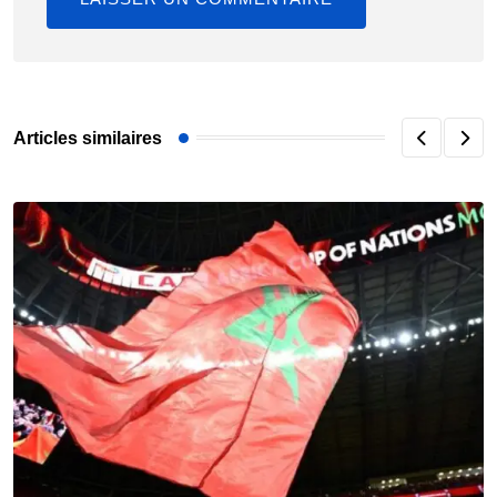
Articles similaires