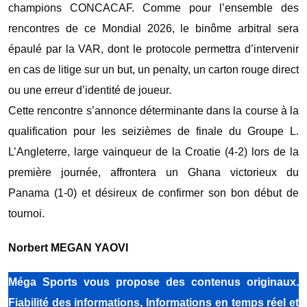
champions CONCACAF. ‎Comme pour l’ensemble des
rencontres de ce Mondial 2026, le binôme arbitral sera
épaulé par la VAR, dont le protocole permettra d’intervenir
en cas de litige sur un but, un penalty, un carton rouge direct
ou une erreur d’identité de joueur.
‎‎Cette rencontre s’annonce déterminante dans la course à la
qualification pour les seizièmes de finale du Groupe L.
L’Angleterre, large vainqueur de la Croatie (4-2) lors de la
première journée, affrontera un Ghana victorieux du
Panama (1-0) et désireux de confirmer son bon début de
tournoi.
Norbert MEGAN YAOVI
Méga Sports vous propose des contenus originaux.
Fiabilité des informations, Informations en temps réel et