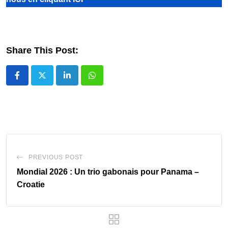
Share This Post:
LinkedIn
Whatsapp
PREVIOUS POST
Mondial 2026 : Un trio gabonais pour Panama –
Croatie