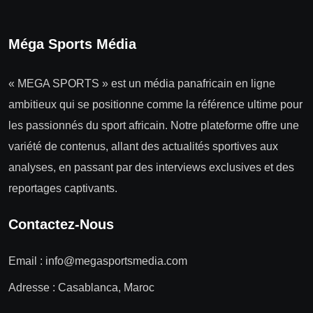
Méga Sports Média
« MEGA SPORTS » est un média panafricain en ligne
ambitieux qui se positionne comme la référence ultime pour
les passionnés du sport africain. Notre plateforme offre une
variété de contenus, allant des actualités sportives aux
analyses, en passant par des interviews exclusives et des
reportages captivants.
Contactez-Nous
Email :
info@megasportsmedia.com
Adresse : Casablanca, Maroc