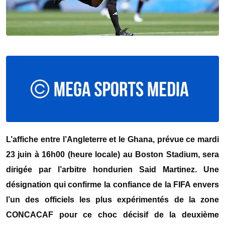
L’affiche entre l’Angleterre et le Ghana, prévue ce mardi
23 juin à 16h00 (heure locale) au Boston Stadium, sera
dirigée par l’arbitre hondurien Said Martinez. Une
désignation qui confirme la confiance de la FIFA envers
l’un des officiels les plus expérimentés de la zone
CONCACAF pour ce choc décisif de la deuxième