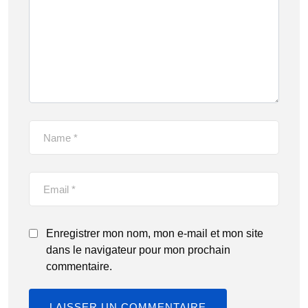
Enregistrer mon nom, mon e-mail et mon site
dans le navigateur pour mon prochain
commentaire.