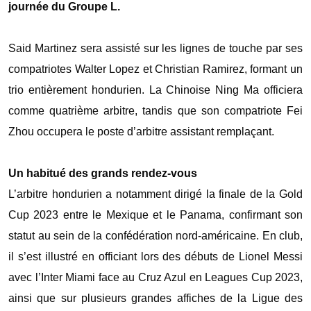
journée du Groupe L.
‎Said Martinez sera assisté sur les lignes de touche par ses
compatriotes Walter Lopez et Christian Ramirez, formant un
trio entièrement hondurien. La Chinoise Ning Ma officiera
comme quatrième arbitre, tandis que son compatriote Fei
Zhou occupera le poste d’arbitre assistant remplaçant.
‎Un habitué des grands rendez-vous
‎L’arbitre hondurien a notamment dirigé la finale de la Gold
Cup 2023 entre le Mexique et le Panama, confirmant son
statut au sein de la confédération nord-américaine. En club,
il s’est illustré en officiant lors des débuts de Lionel Messi
avec l’Inter Miami face au Cruz Azul en Leagues Cup 2023,
ainsi que sur plusieurs grandes affiches de la Ligue des