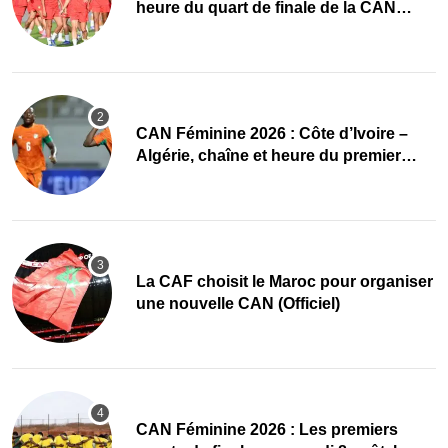
heure du quart de finale de la CAN
Féminine 2026
CAN Féminine 2026 : Côte d’Ivoire –
Algérie, chaîne et heure du premier
quart de finale
La CAF choisit le Maroc pour organiser
une nouvelle CAN (Officiel)
CAN Féminine 2026 : Les premiers