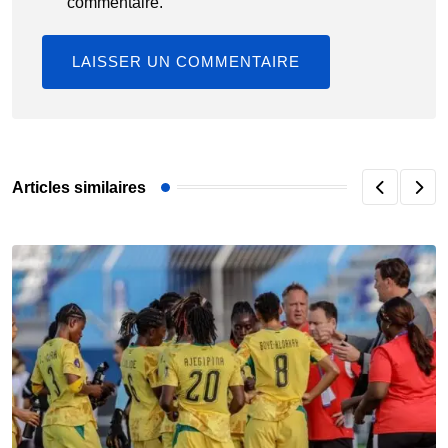
commentaire.
Articles similaires