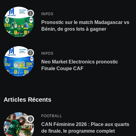
INFOS
Pronostic sur le match Madagascar vs
Bénin, de gros lots à gagner
INFOS
Neo Market Electronics pronostic
Finale Coupe CAF
Articles Récents
FOOTBALL
CAN Féminine 2026 : Place aux quarts
de finale, le programme complet