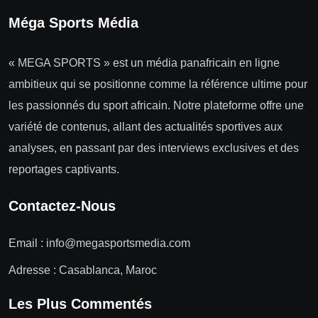
Méga Sports Média
« MEGA SPORTS » est un média panafricain en ligne
ambitieux qui se positionne comme la référence ultime pour
les passionnés du sport africain. Notre plateforme offre une
variété de contenus, allant des actualités sportives aux
analyses, en passant par des interviews exclusives et des
reportages captivants.
Contactez-Nous
Email :
info@megasportsmedia.com
Adresse : Casablanca, Maroc
Les Plus Commentés