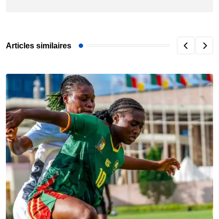
Articles similaires