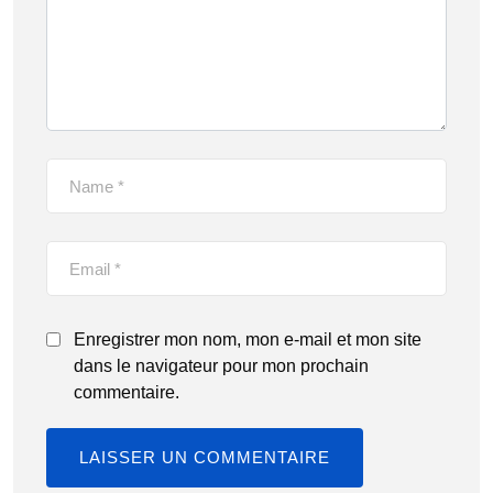
Enregistrer mon nom, mon e-mail et mon site
dans le navigateur pour mon prochain
commentaire.