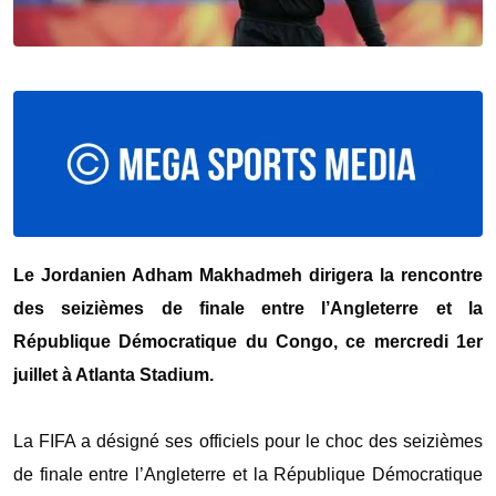
‎Le Jordanien Adham Makhadmeh dirigera la rencontre
des seizièmes de finale entre l’Angleterre et la
République Démocratique du Congo, ce mercredi 1er
juillet à Atlanta Stadium.
‎La FIFA a désigné ses officiels pour le choc des seizièmes
de finale entre l’Angleterre et la République Démocratique