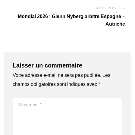
NEXT POST
Mondial 2026 : Glenn Nyberg arbitre Espagne –
Autriche
Laisser un commentaire
Votre adresse e-mail ne sera pas publiée.
Les
champs obligatoires sont indiqués avec
*