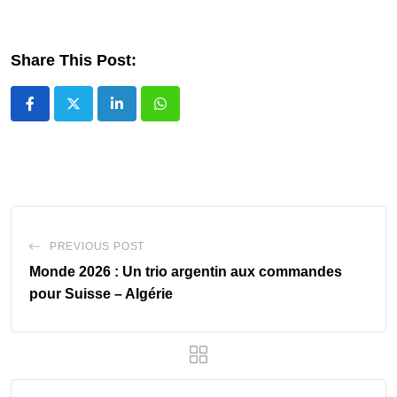
Share This Post:
LinkedIn
Whatsapp
PREVIOUS POST
Monde 2026 : Un trio argentin aux commandes
pour Suisse – Algérie