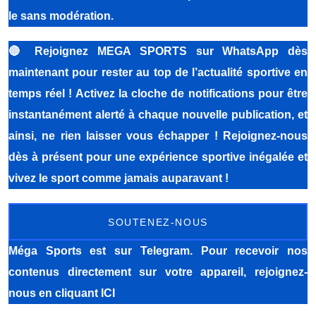
le sans modération.
🔴
Rejoignez MEGA SPORTS sur WhatsApp dès
maintenant pour rester au top de l’actualité sportive en
temps réel ! Activez la cloche de notifications pour être
instantanément alerté à chaque nouvelle publication, et
ainsi, ne rien laisser vous échapper ! Rejoignez-nous
dès à présent pour une expérience sportive inégalée et
vivez le sport comme jamais auparavant !
SOUTENEZ-NOUS
Méga Sports
est sur Telegram. Pour recevoir nos
contenus directement sur votre appareil, rejoignez-
nous
en cliquant ICI