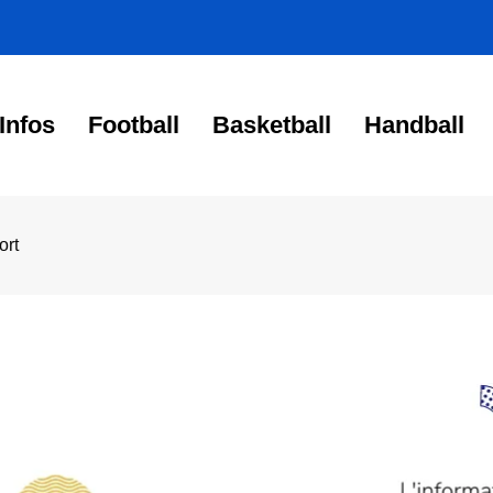
Infos
Football
Basketball
Handball
ort