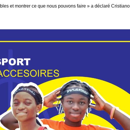
les et montrer ce que nous pouvons faire » a déclaré Cristian