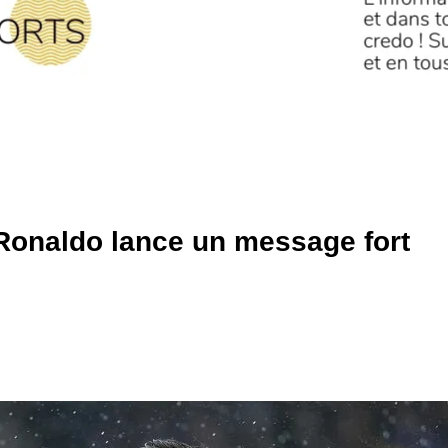
 Ronaldo lance un message fort