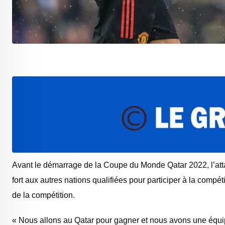
Avant le démarrage de la Coupe du Monde Qatar 2022, l’at
fort aux autres nations qualifiées pour participer à la compét
de la compétition.
« Nous allons au Qatar pour gagner et nous avons une équi