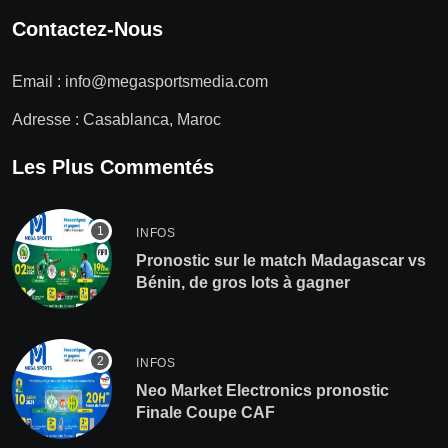
Contactez-Nous
Email :
info@megasportsmedia.com
Adresse : Casablanca, Maroc
Les Plus Commentés
INFOS
Pronostic sur le match Madagascar vs
Bénin, de gros lots à gagner
INFOS
Neo Market Electronics pronostic
Finale Coupe CAF