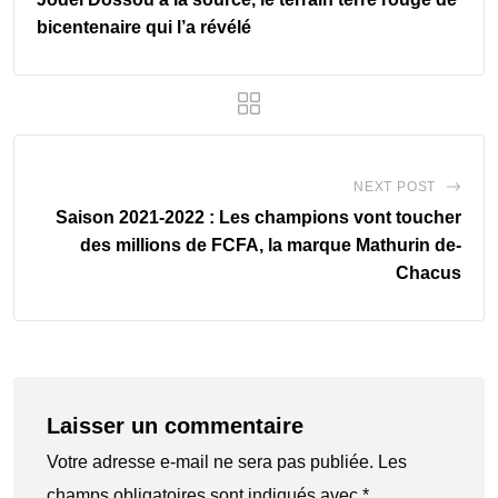
bicentenaire qui l’a révélé
NEXT POST
Saison 2021-2022 : Les champions vont toucher
des millions de FCFA, la marque Mathurin de-
Chacus
Laisser un commentaire
Votre adresse e-mail ne sera pas publiée.
Les
champs obligatoires sont indiqués avec
*