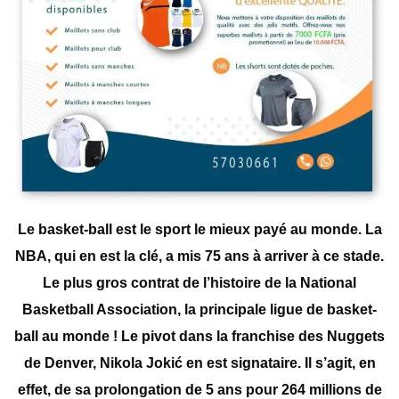
Le basket-ball est le sport le mieux payé au monde. La
NBA, qui en est la clé, a mis 75 ans à arriver à ce stade.
Le plus gros contrat de l’histoire de la National
Basketball Association, la principale ligue de basket-
ball au monde ! Le pivot dans la franchise des Nuggets
de Denver, Nikola Jokić en est signataire. Il s’agit, en
effet, de sa prolongation de 5 ans pour 264 millions de