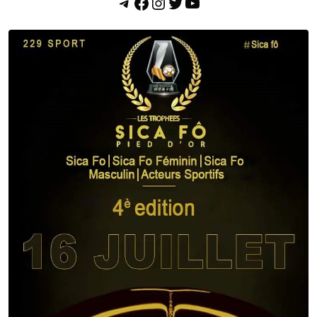
Telegram
Facebook
Instagram
Twitter
YouTube