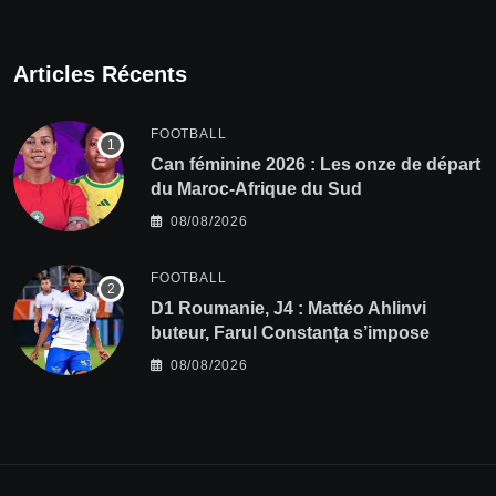
Articles Récents
FOOTBALL
‎Can féminine 2026 : Les onze de départ
du Maroc-Afrique du Sud
08/08/2026
FOOTBALL
D1 Roumanie, J4 : Mattéo Ahlinvi
buteur, Farul Constanța s’impose
08/08/2026