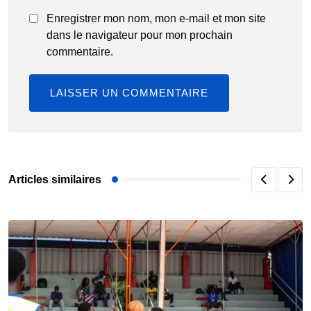
Enregistrer mon nom, mon e-mail et mon site
dans le navigateur pour mon prochain
commentaire.
Articles similaires