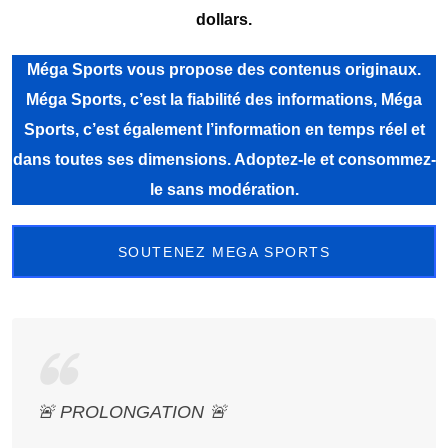
dollars.
Méga Sports vous propose des contenus originaux.
Méga Sports, c’est la fiabilité des informations, Méga
Sports, c’est également l’information en temps réel et
dans toutes ses dimensions. Adoptez-le et consommez-
le sans modération.
SOUTENEZ MEGA SPORTS
🚨 PROLONGATION 🚨