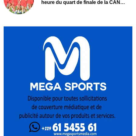
heure du quart de finale de la CAN
Féminine 2026