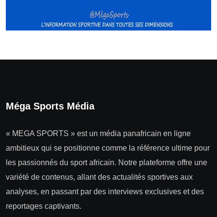
Méga Sports Média
« MEGA SPORTS » est un média panafricain en ligne
ambitieux qui se positionne comme la référence ultime pour
les passionnés du sport africain. Notre plateforme offre une
variété de contenus, allant des actualités sportives aux
analyses, en passant par des interviews exclusives et des
reportages captivants.