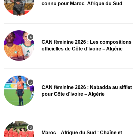
connu pour Maroc–Afrique du Sud
‎CAN féminine 2026 : Les compositions
officielles de Côte d’Ivoire – Algérie
‎CAN féminine 2026 : Nabadda au sifflet
pour Côte d’Ivoire – Algérie
Maroc – Afrique du Sud : Chaîne et