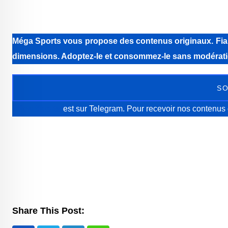
Méga Sports
vous propose des contenus originaux. Fiabi
dimensions. Adoptez-le et consommez-le sans modérati
SO
Méga Sports
est sur Telegram. Pour recevoir nos contenus 
Share This Post: