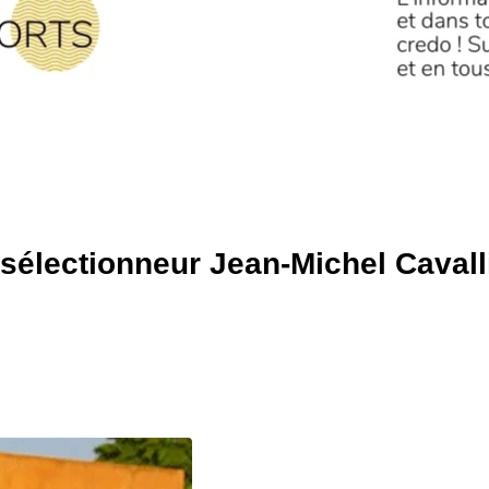
u sélectionneur Jean-Michel Cavall