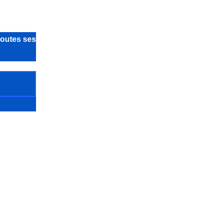
toutes ses