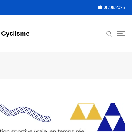
08/08/2026
Cyclisme