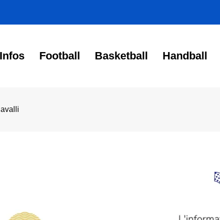
Infos
Football
Basketball
Handball
avalli