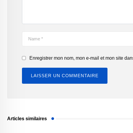
Enregistrer mon nom, mon e-mail et mon site dan
Articles similaires