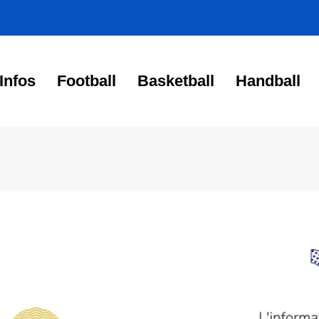
Infos
Football
Basketball
Handball