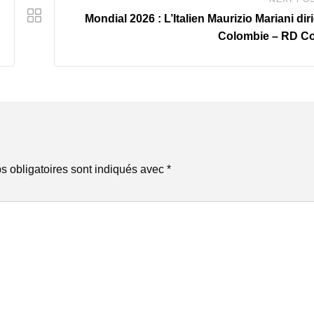
‎Mondial 2026 : L’Italien Maurizio Mariani dir
Colombie – RD C
 obligatoires sont indiqués avec
*