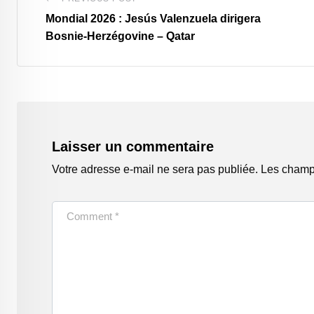
Mondial 2026 : Jesús Valenzuela dirigera
Bosnie-Herzégovine – Qatar
Laisser un commentaire
Votre adresse e-mail ne sera pas publiée.
Les champs