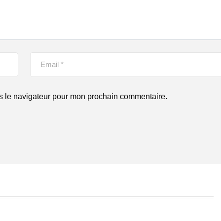
s le navigateur pour mon prochain commentaire.