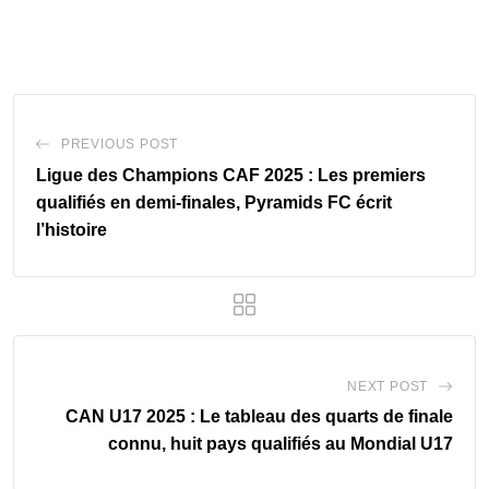
PREVIOUS POST
Ligue des Champions CAF 2025 : Les premiers
qualifiés en demi-finales, Pyramids FC écrit
l’histoire
NEXT POST
CAN U17 2025 : Le tableau des quarts de finale
connu, huit pays qualifiés au Mondial U17