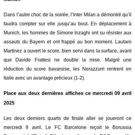
Dans l’autre choc de la soirée, l’Inter Milan a démontré qu’il
faudra compter sur elle jusqu’au bout. En déplacement à
Munich, les hommes de Simone Inzaghi ont su résister aux
assauts du Bayern et ont frappé au bon moment. Lautaro
Martinez a ouvert le score, bien servi dans la surface, avant
que Davide Frattesi ne double la mise. Malgré une
réduction du score bavaroise, les Nerazzurri rentrent en
Italie avec un avantage précieux (1-2).
Place aux deux dernières affiches ce mercredi 09 avril
2025
Les deux derniers quarts de finale aller se joueront ce
mercredi 9 avril. Le FC Barcelone reçoit le Borussia