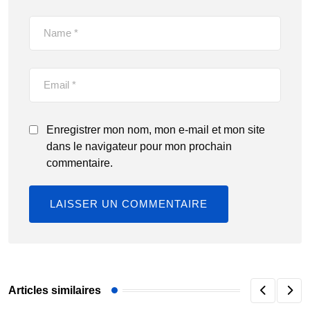
Enregistrer mon nom, mon e-mail et mon site
dans le navigateur pour mon prochain
commentaire.
Articles similaires