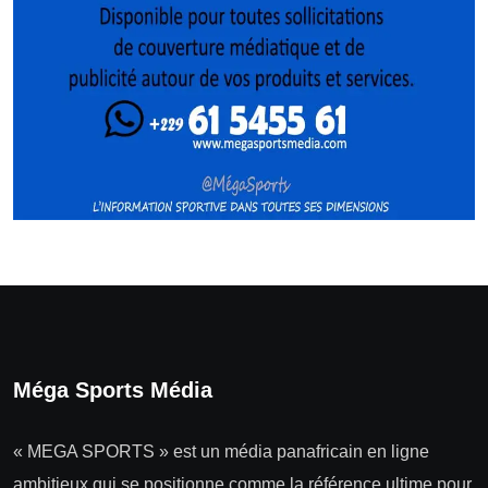
Méga Sports Média
« MEGA SPORTS » est un média panafricain en ligne
ambitieux qui se positionne comme la référence ultime pour