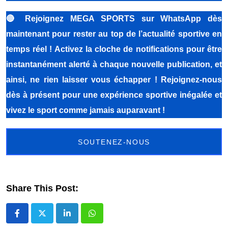
🔴
Rejoignez MEGA SPORTS sur WhatsApp dès
maintenant pour rester au top de l’actualité sportive en
temps réel ! Activez la cloche de notifications pour être
instantanément alerté à chaque nouvelle publication, et
ainsi, ne rien laisser vous échapper ! Rejoignez-nous
dès à présent pour une expérience sportive inégalée et
vivez le sport comme jamais auparavant !
SOUTENEZ-NOUS
Share This Post:
LinkedIn
Whatsapp