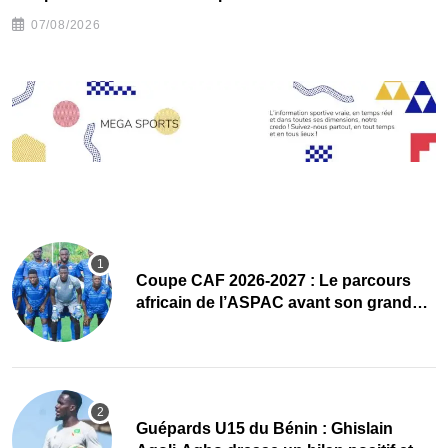
07/08/2026
Coupe CAF 2026-2027 : Le parcours
africain de l’ASPAC avant son grand
retour
Guépards U15 du Bénin : Ghislain