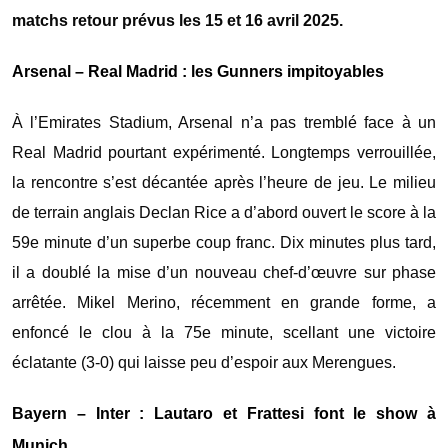
matchs retour prévus les 15 et 16 avril 2025.
Arsenal – Real Madrid : les Gunners impitoyables
À l’Emirates Stadium, Arsenal n’a pas tremblé face à un
Real Madrid pourtant expérimenté. Longtemps verrouillée,
la rencontre s’est décantée après l’heure de jeu. Le milieu
de terrain anglais Declan Rice a d’abord ouvert le score à la
59e minute d’un superbe coup franc. Dix minutes plus tard,
il a doublé la mise d’un nouveau chef-d’œuvre sur phase
arrêtée. Mikel Merino, récemment en grande forme, a
enfoncé le clou à la 75e minute, scellant une victoire
éclatante (3-0) qui laisse peu d’espoir aux Merengues.
Bayern – Inter : Lautaro et Frattesi font le show à
Munich