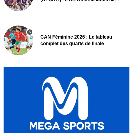
conquête de l’Afrique en Gambie
CAN Féminine 2026 : Le tableau
complet des quarts de finale