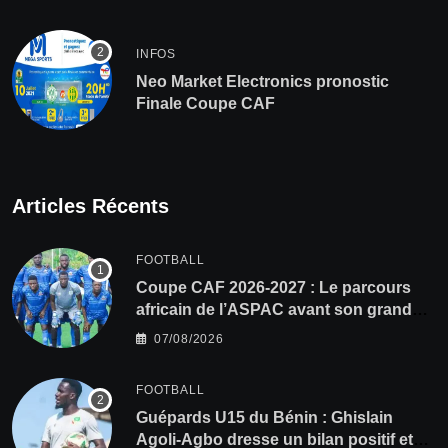
INFOS
Neo Market Electronics pronostic
Finale Coupe CAF
Articles Récents
FOOTBALL
Coupe CAF 2026-2027 : Le parcours
africain de l’ASPAC avant son grand
retour
07/08/2026
FOOTBALL
Guépards U15 du Bénin : Ghislain
Agoli-Agbo dresse un bilan positif et