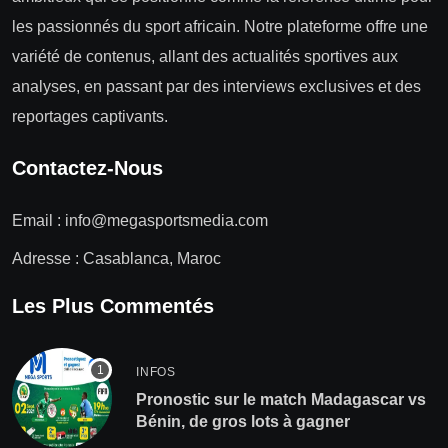
les passionnés du sport africain. Notre plateforme offre une
variété de contenus, allant des actualités sportives aux
analyses, en passant par des interviews exclusives et des
reportages captivants.
Contactez-Nous
Email :
info@megasportsmedia.com
Adresse : Casablanca, Maroc
Les Plus Commentés
INFOS
Pronostic sur le match Madagascar vs
Bénin, de gros lots à gagner