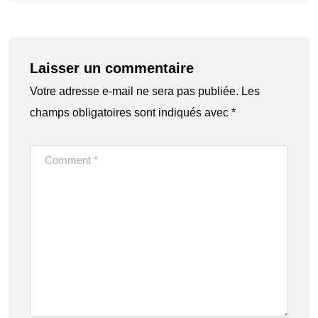
Laisser un commentaire
Votre adresse e-mail ne sera pas publiée.
Les
champs obligatoires sont indiqués avec
*