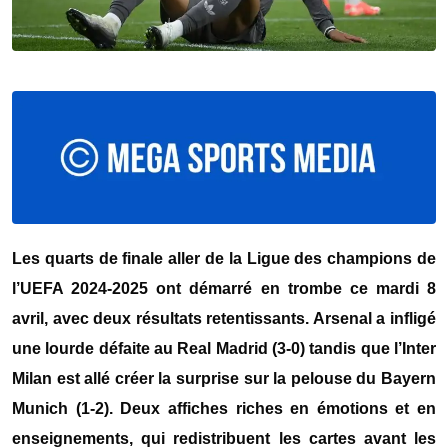
Les quarts de finale aller de la Ligue des champions de
l’UEFA 2024-2025 ont démarré en trombe ce mardi 8
avril, avec deux résultats retentissants. Arsenal a infligé
une lourde défaite au Real Madrid (3-0) tandis que l’Inter
Milan est allé créer la surprise sur la pelouse du Bayern
Munich (1-2). Deux affiches riches en émotions et en
enseignements, qui redistribuent les cartes avant les