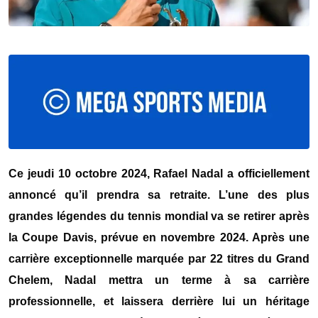
Ce jeudi 10 octobre 2024, Rafael Nadal a officiellement
annoncé qu’il prendra sa retraite. L’une des plus
grandes légendes du tennis mondial va se retirer après
la Coupe Davis, prévue en novembre 2024. Après une
carrière exceptionnelle marquée par 22 titres du Grand
Chelem, Nadal mettra un terme à sa carrière
professionnelle, et laissera derrière lui un héritage