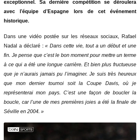
exceptionnel. Sa dernière compétition se déroulera
avec l’équipe d’Espagne lors de cet événement
historique.
Dans une vidéo postée sur les réseaux sociaux, Rafael
Nadal a déclaré :
« Dans cette vie, tout a un début et une
fin. Je pense que c’est le bon moment pour mettre un terme
à ce qui a été une longue carrière. Et bien plus fructueuse
que je n’aurais jamais pu l’imaginer. Je suis très heureux
que mon dernier tournoi soit la Coupe Davis, où je
représenterai mon pays. C’est une façon de boucler la
boucle, car l’une de mes premières joies a été la finale de
Séville en 2004. »