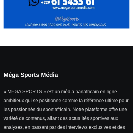
Méga Sports Média
« MEGA SPORTS » est un média panafricain en ligne
ambitieux qui se positionne comme la référence ultime pour
les passionnés du sport africain. Notre plateforme offre une
variété de contenus, allant des actualités sportives aux
analyses, en passant par des interviews exclusives et des