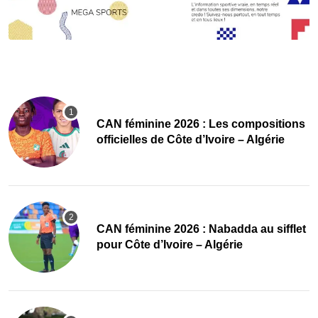
‎CAN féminine 2026 : Les compositions
officielles de Côte d’Ivoire – Algérie
‎CAN féminine 2026 : Nabadda au sifflet
pour Côte d’Ivoire – Algérie