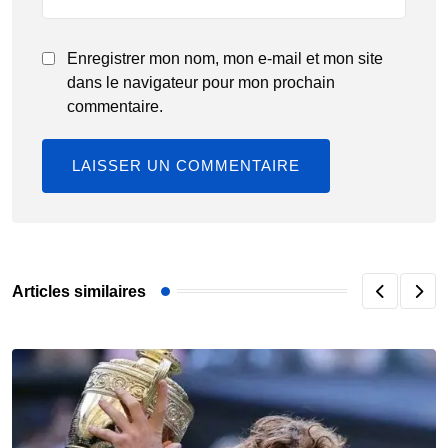
Enregistrer mon nom, mon e-mail et mon site
dans le navigateur pour mon prochain
commentaire.
Articles similaires