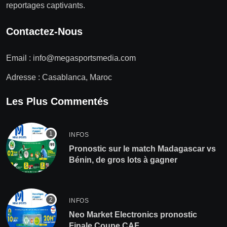
reportages captivants.
Contactez-Nous
Email :
info@megasportsmedia.com
Adresse : Casablanca, Maroc
Les Plus Commentés
INFOS
Pronostic sur le match Madagascar vs
Bénin, de gros lots à gagner
INFOS
Neo Market Electronics pronostic
Finale Coupe CAF