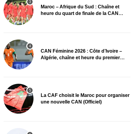
Maroc – Afrique du Sud : Chaîne et
heure du quart de finale de la CAN
Féminine 2026
CAN Féminine 2026 : Côte d’Ivoire –
Algérie, chaîne et heure du premier
quart de finale
La CAF choisit le Maroc pour organiser
une nouvelle CAN (Officiel)