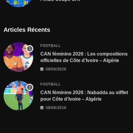
Articles Récents
FOOTBALL
‎CAN féminine 2026 : Les compositions
officielles de Côte d’Ivoire – Algérie
08/08/2026
FOOTBALL
‎CAN féminine 2026 : Nabadda au sifflet
pour Côte d’Ivoire – Algérie
08/08/2026