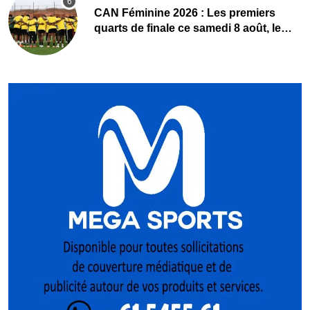
CAN Féminine 2026 : Les premiers
quarts de finale ce samedi 8 août, le
programme