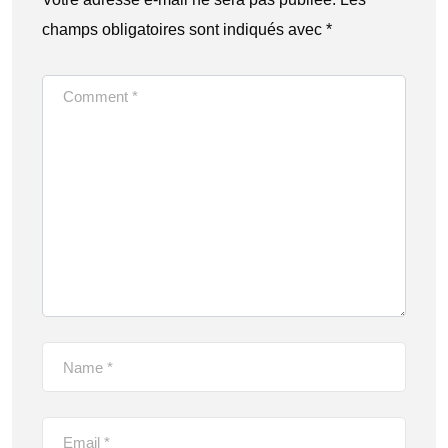
champs obligatoires sont indiqués avec
*