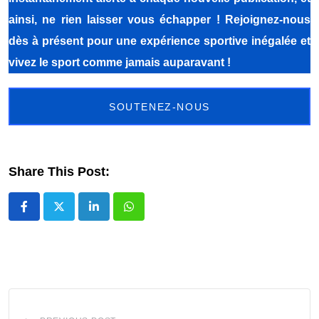
ainsi, ne rien laisser vous échapper ! Rejoignez-nous
dès à présent pour une expérience sportive inégalée et
vivez le sport comme jamais auparavant !
SOUTENEZ-NOUS
Share This Post:
LinkedIn
Whatsapp