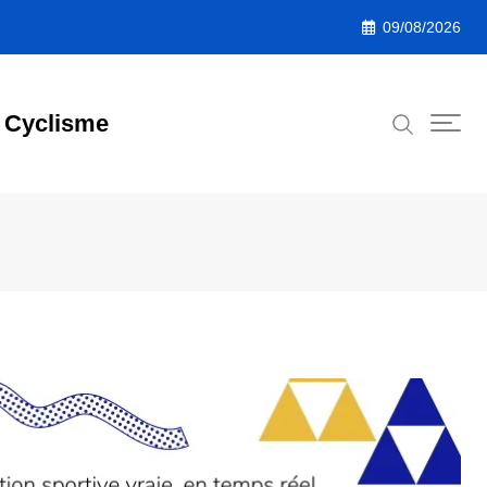
09/08/2026
Cyclisme