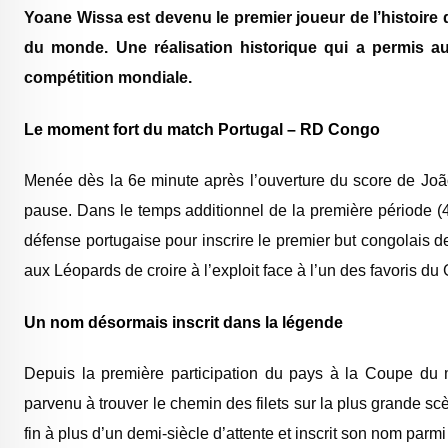
Yoane Wissa
est devenu le premier joueur de l’histoire 
du monde. Une réalisation historique qui a permis a
compétition mondiale.
Le moment fort du match Portugal – RD Congo
Menée dès la 6e minute après l’ouverture du score de Joã
pause. Dans le temps additionnel de la première période (4
défense portugaise pour inscrire le premier but congolais de
aux Léopards de croire à l’exploit face à l’un des favoris du
Un nom désormais inscrit dans la légende
Depuis la première participation du pays à la Coupe du m
parvenu à trouver le chemin des filets sur la plus grande s
fin à plus d’un demi-siècle d’attente et inscrit son nom parmi