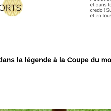
dans la légende à la Coupe du m