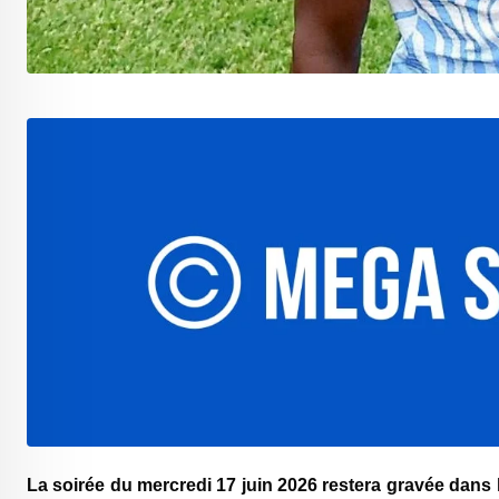
La soirée du mercredi 17 juin 2026 restera gravée dans 