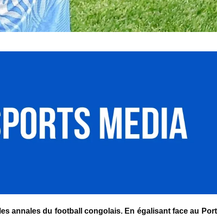
les annales du football congolais. En égalisant face au
Por