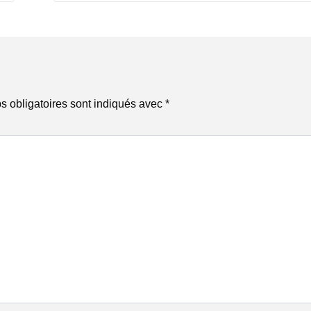
 obligatoires sont indiqués avec
*