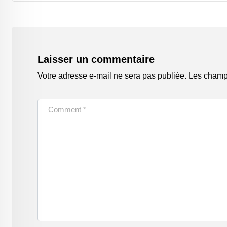
Laisser un commentaire
Votre adresse e-mail ne sera pas publiée.
Les champs