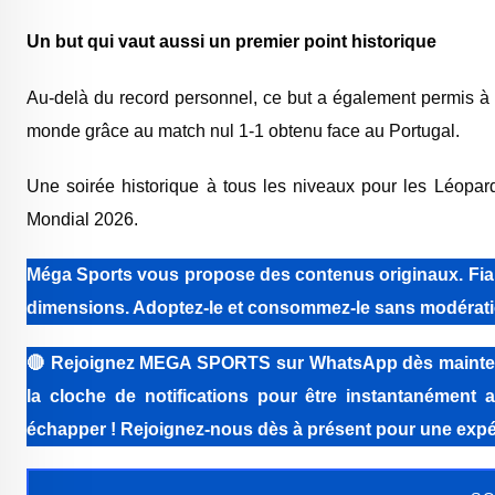
Un but qui vaut aussi un premier point historique
Au-delà du record personnel, ce but a également permis à
monde grâce au match nul 1-1 obtenu face au Portugal.
Une soirée historique à tous les niveaux pour les Léopar
Mondial 2026.
Méga Sports vous propose des contenus originaux. Fiabi
dimensions. Adoptez-le et consommez-le sans modérati
🔴
Rejoignez MEGA SPORTS sur WhatsApp dès maintenant 
la cloche de notifications pour être instantanément a
échapper ! Rejoignez-nous dès à présent pour une expér